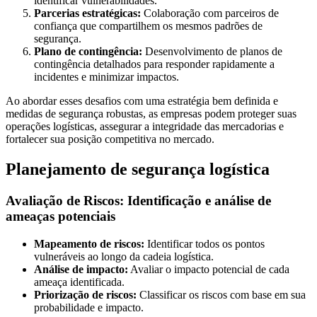
identificar vulnerabilidades.
Parcerias estratégicas:
Colaboração com parceiros de
confiança que compartilhem os mesmos padrões de
segurança.
Plano de contingência:
Desenvolvimento de planos de
contingência detalhados para responder rapidamente a
incidentes e minimizar impactos.
Ao abordar esses desafios com uma estratégia bem definida e
medidas de segurança robustas, as empresas podem proteger suas
operações logísticas, assegurar a integridade das mercadorias e
fortalecer sua posição competitiva no mercado.
Planejamento de segurança logística
Avaliação de Riscos: Identificação e análise de
ameaças potenciais
Mapeamento de riscos:
Identificar todos os pontos
vulneráveis ao longo da cadeia logística.
Análise de impacto:
Avaliar o impacto potencial de cada
ameaça identificada.
Priorização de riscos:
Classificar os riscos com base em sua
probabilidade e impacto.