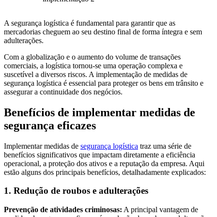
A segurança logística é fundamental para garantir que as
mercadorias cheguem ao seu destino final de forma íntegra e sem
adulterações.
Com a globalização e o aumento do volume de transações
comerciais, a logística tornou-se uma operação complexa e
suscetível a diversos riscos. A implementação de medidas de
segurança logística é essencial para proteger os bens em trânsito e
assegurar a continuidade dos negócios.
Benefícios de implementar medidas de
segurança eficazes
Implementar medidas de
segurança logística
traz uma série de
benefícios significativos que impactam diretamente a eficiência
operacional, a proteção dos ativos e a reputação da empresa. Aqui
estão alguns dos principais benefícios, detalhadamente explicados:
1. Redução de roubos e adulterações
Prevenção de atividades criminosas:
A principal vantagem de