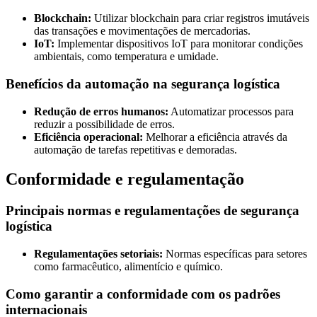
Blockchain:
Utilizar blockchain para criar registros imutáveis
das transações e movimentações de mercadorias.
IoT:
Implementar dispositivos IoT para monitorar condições
ambientais, como temperatura e umidade.
Benefícios da automação na segurança logística
Redução de erros humanos:
Automatizar processos para
reduzir a possibilidade de erros.
Eficiência operacional:
Melhorar a eficiência através da
automação de tarefas repetitivas e demoradas.
Conformidade e regulamentação
Principais normas e regulamentações de segurança
logística
Regulamentações setoriais:
Normas específicas para setores
como farmacêutico, alimentício e químico.
Como garantir a conformidade com os padrões
internacionais