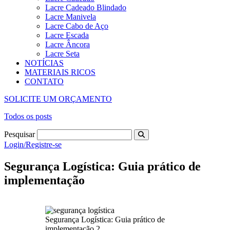
Lacre Cadeado Blindado
Lacre Manivela
Lacre Cabo de Aço
Lacre Escada
Lacre Âncora
Lacre Seta
NOTÍCIAS
MATERIAIS RICOS
CONTATO
SOLICITE UM ORÇAMENTO
Todos os posts
Pesquisar
Login/Registre-se
Segurança Logística: Guia prático de
implementação
Segurança Logística: Guia prático de
implementação 2