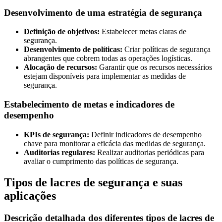
Desenvolvimento de uma estratégia de segurança
Definição de objetivos:
Estabelecer metas claras de
segurança.
Desenvolvimento de políticas:
Criar políticas de segurança
abrangentes que cobrem todas as operações logísticas.
Alocação de recursos:
Garantir que os recursos necessários
estejam disponíveis para implementar as medidas de
segurança.
Estabelecimento de metas e indicadores de
desempenho
KPIs de segurança:
Definir indicadores de desempenho
chave para monitorar a eficácia das medidas de segurança.
Auditorias regulares:
Realizar auditorias periódicas para
avaliar o cumprimento das políticas de segurança.
Tipos de lacres de segurança e suas
aplicações
Descrição detalhada dos diferentes tipos de lacres de