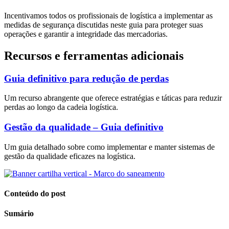
Incentivamos todos os profissionais de logística a implementar as
medidas de segurança discutidas neste guia para proteger suas
operações e garantir a integridade das mercadorias.
Recursos e ferramentas adicionais
Guia definitivo para redução de perdas
Um recurso abrangente que oferece estratégias e táticas para reduzir
perdas ao longo da cadeia logística.
Gestão da qualidade – Guia definitivo
Um guia detalhado sobre como implementar e manter sistemas de
gestão da qualidade eficazes na logística.
Conteúdo do post
Sumário