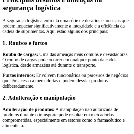
segurança logística
A segurança logística enfrenta uma série de desafios e ameaças que
podem impactar significativamente a integridade e a eficiência da
cadeia de suprimentos. Aqui estão alguns dos principais:
1. Roubos e furtos
Roubo de cargas:
Uma das ameaças mais comuns e devastadoras.
O roubo de cargas pode ocorrer em qualquer ponto da cadeia
logística, desde armazéns até durante o transporte.
Furtos internos:
Envolvem funcionários ou parceiros de negócios
que têm acesso a mercadorias e podem desviar produtos
deliberadamente.
2. Adulteração e manipulação
Adulteração de produtos:
A manipulação não autorizada de
produtos durante o transporte pode resultar em mercadorias
comprometidas, especialmente em setores como o farmacêutico e
alimentício.