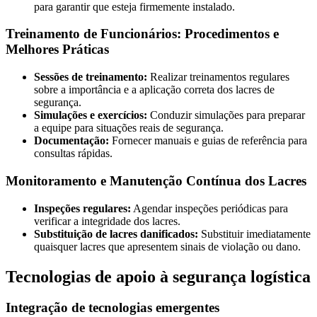
para garantir que esteja firmemente instalado.
Treinamento de Funcionários: Procedimentos e
Melhores Práticas
Sessões de treinamento:
Realizar treinamentos regulares
sobre a importância e a aplicação correta dos lacres de
segurança.
Simulações e exercícios:
Conduzir simulações para preparar
a equipe para situações reais de segurança.
Documentação:
Fornecer manuais e guias de referência para
consultas rápidas.
Monitoramento e Manutenção Contínua dos Lacres
Inspeções regulares:
Agendar inspeções periódicas para
verificar a integridade dos lacres.
Substituição de lacres danificados:
Substituir imediatamente
quaisquer lacres que apresentem sinais de violação ou dano.
Tecnologias de apoio à segurança logística
Integração de tecnologias emergentes