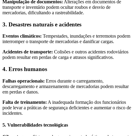
Manipulação de documentos:
Alterações em documentos de
transporte e inventário podem ocultar roubos e desvio de
mercadorias, dificultando a rastreabilidade.
3. Desastres naturais e acidentes
Eventos climáticos:
Tempestades, inundações e terremotos podem
interromper o transporte de mercadorias e danificar cargas.
Acidentes de transporte:
Colisões e outros acidentes rodoviários
podem resultar em perdas de carga e atrasos significativos.
4. Erros humanos
Falhas operacionais:
Erros durante o carregamento,
descarregamento e armazenamento de mercadorias podem resultar
em perdas e danos.
Falta de treinamento:
A inadequada formação dos funcionários
pode levar a práticas de segurança deficientes e aumentar o risco de
incidentes.
5. Vulnerabilidades tecnológicas