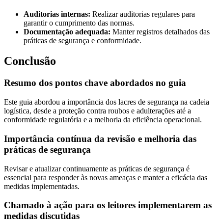
Auditorias internas:
Realizar auditorias regulares para
garantir o cumprimento das normas.
Documentação adequada:
Manter registros detalhados das
práticas de segurança e conformidade.
Conclusão
Resumo dos pontos chave abordados no guia
Este guia abordou a importância dos lacres de segurança na cadeia
logística, desde a proteção contra roubos e adulterações até a
conformidade regulatória e a melhoria da eficiência operacional.
Importância contínua da revisão e melhoria das
práticas de segurança
Revisar e atualizar continuamente as práticas de segurança é
essencial para responder às novas ameaças e manter a eficácia das
medidas implementadas.
Chamado à ação para os leitores implementarem as
medidas discutidas