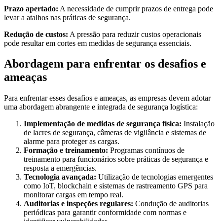
Prazo apertado:
A necessidade de cumprir prazos de entrega pode
levar a atalhos nas práticas de segurança.
Redução de custos:
A pressão para reduzir custos operacionais
pode resultar em cortes em medidas de segurança essenciais.
Abordagem para enfrentar os desafios e
ameaças
Para enfrentar esses desafios e ameaças, as empresas devem adotar
uma abordagem abrangente e integrada de segurança logística:
Implementação de medidas de segurança física:
Instalação
de lacres de segurança, câmeras de vigilância e sistemas de
alarme para proteger as cargas.
Formação e treinamento:
Programas contínuos de
treinamento para funcionários sobre práticas de segurança e
resposta a emergências.
Tecnologia avançada:
Utilização de tecnologias emergentes
como IoT, blockchain e sistemas de rastreamento GPS para
monitorar cargas em tempo real.
Auditorias e inspeções regulares:
Condução de auditorias
periódicas para garantir conformidade com normas e