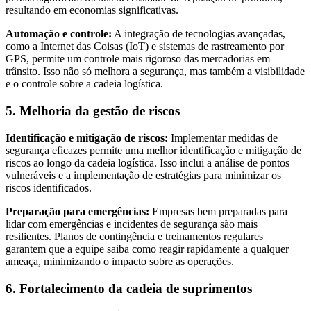
resultando em economias significativas.
Automação e controle:
A integração de tecnologias avançadas,
como a Internet das Coisas (IoT) e sistemas de rastreamento por
GPS, permite um controle mais rigoroso das mercadorias em
trânsito. Isso não só melhora a segurança, mas também a visibilidade
e o controle sobre a cadeia logística.
5. Melhoria da gestão de riscos
Identificação e mitigação de riscos:
Implementar medidas de
segurança eficazes permite uma melhor identificação e mitigação de
riscos ao longo da cadeia logística. Isso inclui a análise de pontos
vulneráveis e a implementação de estratégias para minimizar os
riscos identificados.
Preparação para emergências:
Empresas bem preparadas para
lidar com emergências e incidentes de segurança são mais
resilientes. Planos de contingência e treinamentos regulares
garantem que a equipe saiba como reagir rapidamente a qualquer
ameaça, minimizando o impacto sobre as operações.
6. Fortalecimento da cadeia de suprimentos