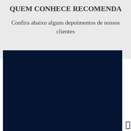
QUEM CONHECE RECOMENDA
Confira abaixo alguns depoimentos de nossos
clientes