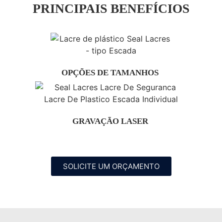
PRINCIPAIS BENEFÍCIOS
OPÇÕES DE TAMANHOS
GRAVAÇÃO LASER
SOLICITE UM ORÇAMENTO