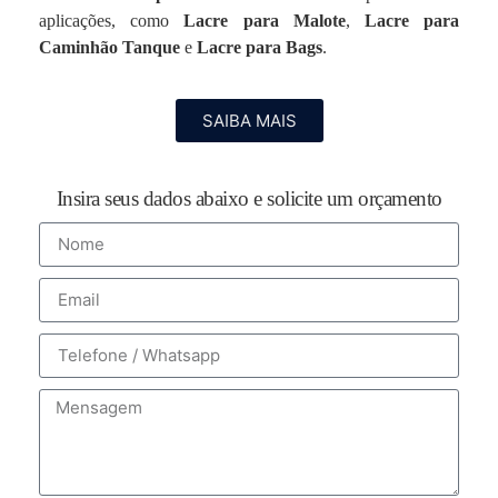
aplicações, como
Lacre para Malote
,
Lacre para
Caminhão Tanque
e
Lacre para Bags
.
SAIBA MAIS
Insira seus dados abaixo e solicite um orçamento