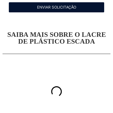
ENVIAR SOLICITAÇÃO
SAIBA MAIS SOBRE O LACRE
DE PLÁSTICO ESCADA