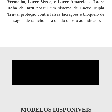
Vermelho
,
Lacre Verde
, e
Lacre Amarelo
, o
Lacre
Rabo de Tatu
possui um sistema de
Lacre Dupla
Trava
, proteção contra falsas lacrações e bloqueio de
passagem de rabicho para o lado oposto ao indicado.
MODELOS DISPONÍVEIS