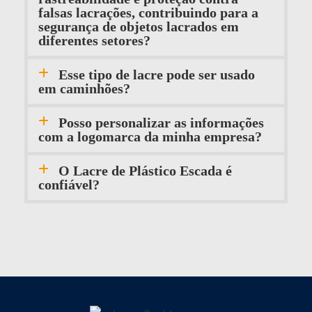
falsas lacrações, contribuindo para a
segurança de objetos lacrados em
diferentes setores?
Esse tipo de lacre pode ser usado
em caminhões?
Posso personalizar as informações
com a logomarca da minha empresa?
O Lacre de Plástico Escada é
confiável?