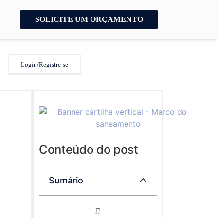
SOLICITE UM ORÇAMENTO
Login/Registre-se
Conteúdo do post
Sumário