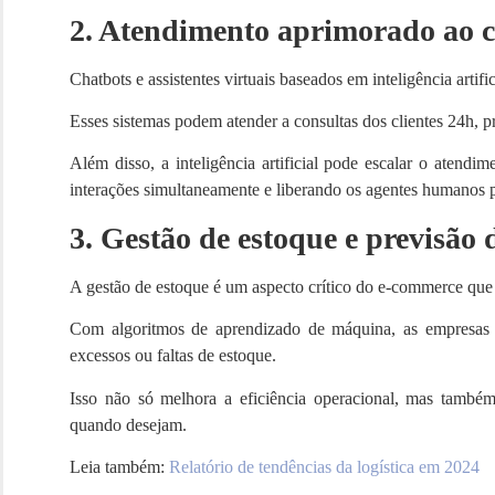
2. Atendimento aprimorado ao c
Chatbots e assistentes virtuais baseados em inteligência art
Esses sistemas podem atender a consultas dos clientes 24h, p
Além disso, a inteligência artificial pode escalar o atend
interações simultaneamente e liberando os agentes humanos 
3. Gestão de estoque e previsão
A gestão de estoque é um aspecto crítico do e-commerce que
Com algoritmos de aprendizado de máquina, as empresas
excessos ou faltas de estoque.
Isso não só melhora a eficiência operacional, mas também
quando desejam.
Leia também:
Relatório de tendências da logística em 2024