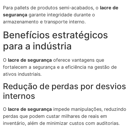
Para pallets de produtos semi-acabados, o
lacre de
segurança
garante integridade durante o
armazenamento e transporte interno.
Benefícios estratégicos
para a indústria
O
lacre de segurança
oferece vantagens que
fortalecem a segurança e a eficiência na gestão de
ativos industriais.
Redução de perdas por desvios
internos
O
lacre de segurança
impede manipulações, reduzindo
perdas que podem custar milhares de reais em
inventário, além de minimizar custos com auditorias.