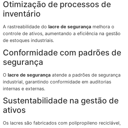
Otimização de processos de
inventário
A rastreabilidade do
lacre de segurança
melhora o
controle de ativos, aumentando a eficiência na gestão
de estoques industriais.
Conformidade com padrões de
segurança
O
lacre de segurança
atende a padrões de segurança
industrial, garantindo conformidade em auditorias
internas e externas.
Sustentabilidade na gestão de
ativos
Os lacres são fabricados com polipropileno reciclável,