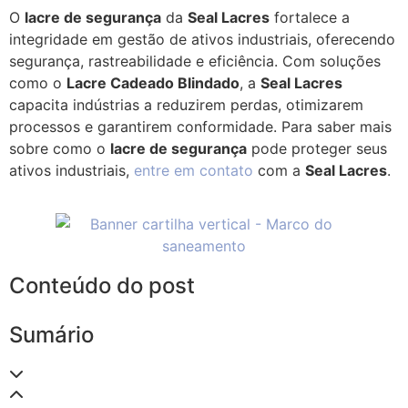
O
lacre de segurança
da
Seal Lacres
fortalece a
integridade em gestão de ativos industriais, oferecendo
segurança, rastreabilidade e eficiência. Com soluções
como o
Lacre Cadeado Blindado
, a
Seal Lacres
capacita indústrias a reduzirem perdas, otimizarem
processos e garantirem conformidade. Para saber mais
sobre como o
lacre de segurança
pode proteger seus
ativos industriais,
entre em contato
com a
Seal Lacres
.
Conteúdo do post
Sumário