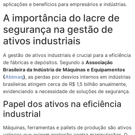
aplicações e benefícios para empresários e indústrias.
A importância do lacre de
segurança na gestão de
ativos industriais
A gestão de ativos industriais é crucial para a eficiência
de fábricas e depósitos. Segundo a
Associação
Brasileira da Indústria de Máquinas e Equipamentos
(
Abimaq
)
, as perdas por desvios internos em indústrias
brasileiras atingem cerca de R$ 1,5 bilhão anualmente,
evidenciando a necessidade de soluções de segurança.
Papel dos ativos na eficiência
industrial
Máquinas, ferramentas e pallets de produção são ativos
valiosos que exigem proteção contra manipulações. O