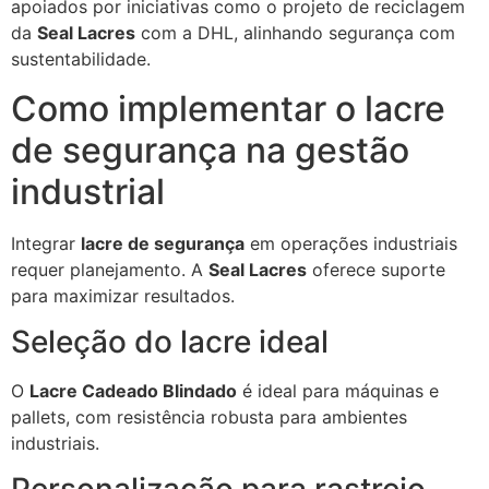
apoiados por iniciativas como o projeto de reciclagem
da
Seal Lacres
com a DHL, alinhando segurança com
sustentabilidade.
Como implementar o lacre
de segurança na gestão
industrial
Integrar
lacre de segurança
em operações industriais
requer planejamento. A
Seal Lacres
oferece suporte
para maximizar resultados.
Seleção do lacre ideal
O
Lacre Cadeado Blindado
é ideal para máquinas e
pallets, com resistência robusta para ambientes
industriais.