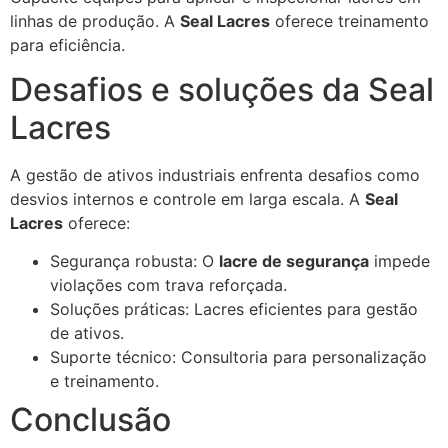
linhas de produção. A
Seal Lacres
oferece treinamento
para eficiência.
Desafios e soluções da Seal
Lacres
A gestão de ativos industriais enfrenta desafios como
desvios internos e controle em larga escala. A
Seal
Lacres
oferece:
Segurança robusta: O
lacre de segurança
impede
violações com trava reforçada.
Soluções práticas: Lacres eficientes para gestão
de ativos.
Suporte técnico: Consultoria para personalização
e treinamento.
Conclusão