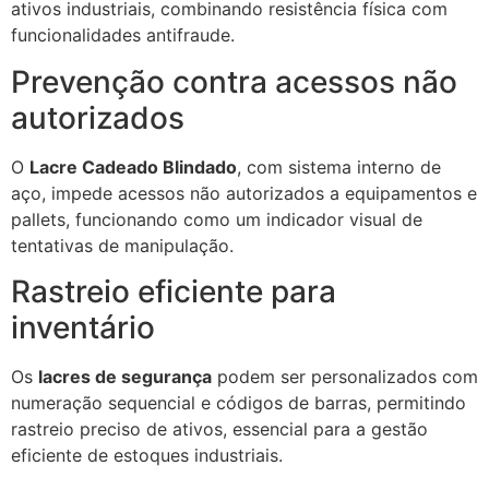
ativos industriais, combinando resistência física com
funcionalidades antifraude.
Prevenção contra acessos não
autorizados
O
Lacre Cadeado Blindado
, com sistema interno de
aço, impede acessos não autorizados a equipamentos e
pallets, funcionando como um indicador visual de
tentativas de manipulação.
Rastreio eficiente para
inventário
Os
lacres de segurança
podem ser personalizados com
numeração sequencial e códigos de barras, permitindo
rastreio preciso de ativos, essencial para a gestão
eficiente de estoques industriais.