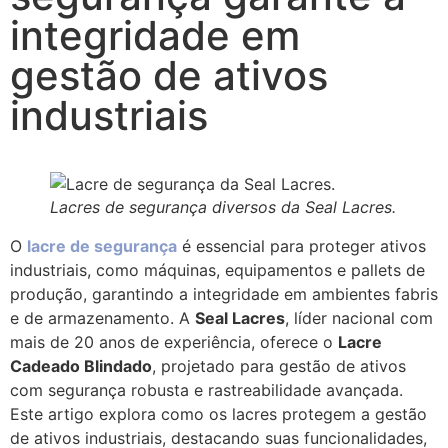
integridade em
gestão de ativos
industriais
Lacres de segurança diversos da Seal Lacres.
O
lacre de segurança
é essencial para proteger ativos
industriais, como máquinas, equipamentos e pallets de
produção, garantindo a integridade em ambientes fabris
e de armazenamento. A
Seal Lacres
, líder nacional com
mais de 20 anos de experiência, oferece o
Lacre
Cadeado Blindado
, projetado para gestão de ativos
com segurança robusta e rastreabilidade avançada.
Este artigo explora como os lacres protegem a gestão
de ativos industriais, destacando suas funcionalidades,