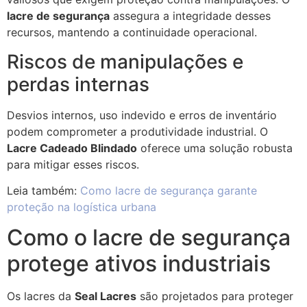
lacre de segurança
assegura a integridade desses
recursos, mantendo a continuidade operacional.
Riscos de manipulações e
perdas internas
Desvios internos, uso indevido e erros de inventário
podem comprometer a produtividade industrial. O
Lacre Cadeado Blindado
oferece uma solução robusta
para mitigar esses riscos.
Leia também:
Como lacre de segurança garante
proteção na logística urbana
Como o lacre de segurança
protege ativos industriais
Os lacres da
Seal Lacres
são projetados para proteger