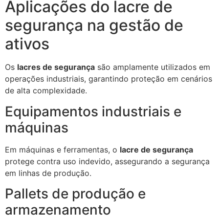
Aplicações do lacre de
segurança na gestão de
ativos
Os
lacres de segurança
são amplamente utilizados em
operações industriais, garantindo proteção em cenários
de alta complexidade.
Equipamentos industriais e
máquinas
Em máquinas e ferramentas, o
lacre de segurança
protege contra uso indevido, assegurando a segurança
em linhas de produção.
Pallets de produção e
armazenamento