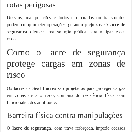
rotas perigosas
Desvios, manipulações e furtos em paradas ou transbordos
podem comprometer operações, gerando prejuízos. O
lacre de
segurança
oferece uma solução prática para mitigar esses
riscos.
Como o lacre de segurança
protege cargas em zonas de
risco
Os lacres da
Seal Lacres
são projetados para proteger cargas
em zonas de alto risco, combinando resistência física com
funcionalidades antifraude.
Barreira física contra manipulações
O
lacre de segurança
, com trava reforçada, impede acessos