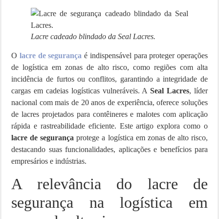
Lacre cadeado blindado da Seal Lacres.
O
lacre de segurança
é indispensável para proteger operações
de logística em zonas de alto risco, como regiões com alta
incidência de furtos ou conflitos, garantindo a integridade de
cargas em cadeias logísticas vulneráveis. A
Seal Lacres
, líder
nacional com mais de 20 anos de experiência, oferece soluções
de lacres projetados para contêineres e malotes com aplicação
rápida e rastreabilidade eficiente. Este artigo explora como o
lacre de segurança
protege a logística em zonas de alto risco,
destacando suas funcionalidades, aplicações e benefícios para
empresários e indústrias.
A relevância do lacre de
segurança na logística em