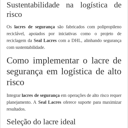
Sustentabilidade na logística de
risco
Os
lacres de segurança
são fabricados com polipropileno
reciclável, apoiados por iniciativas como o projeto de
reciclagem da
Seal Lacres
com a DHL, alinhando segurança
com sustentabilidade.
Como implementar o lacre de
segurança em logística de alto
risco
Integrar
lacres de segurança
em operações de alto risco requer
planejamento. A
Seal Lacres
oferece suporte para maximizar
resultados.
Seleção do lacre ideal