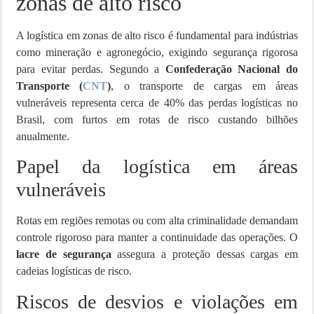
zonas de alto risco
A logística em zonas de alto risco é fundamental para indústrias
como mineração e agronegócio, exigindo segurança rigorosa
para evitar perdas. Segundo a
Confederação Nacional do
Transporte (
CNT
)
, o transporte de cargas em áreas
vulneráveis representa cerca de 40% das perdas logísticas no
Brasil, com furtos em rotas de risco custando bilhões
anualmente.
Papel da logística em áreas
vulneráveis
Rotas em regiões remotas ou com alta criminalidade demandam
controle rigoroso para manter a continuidade das operações. O
lacre de segurança
assegura a proteção dessas cargas em
cadeias logísticas de risco.
Riscos de desvios e violações em