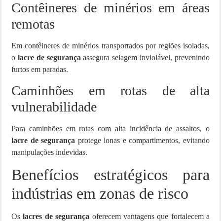
Contêineres de minérios em áreas
remotas
Em contêineres de minérios transportados por regiões isoladas,
o
lacre de segurança
assegura selagem inviolável, prevenindo
furtos em paradas.
Caminhões em rotas de alta
vulnerabilidade
Para caminhões em rotas com alta incidência de assaltos, o
lacre de segurança
protege lonas e compartimentos, evitando
manipulações indevidas.
Benefícios estratégicos para
indústrias em zonas de risco
Os
lacres de segurança
oferecem vantagens que fortalecem a