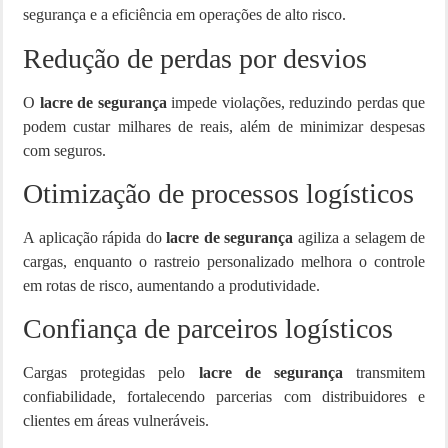
segurança e a eficiência em operações de alto risco.
Redução de perdas por desvios
O
lacre de segurança
impede violações, reduzindo perdas que
podem custar milhares de reais, além de minimizar despesas
com seguros.
Otimização de processos logísticos
A aplicação rápida do
lacre de segurança
agiliza a selagem de
cargas, enquanto o rastreio personalizado melhora o controle
em rotas de risco, aumentando a produtividade.
Confiança de parceiros logísticos
Cargas protegidas pelo
lacre de segurança
transmitem
confiabilidade, fortalecendo parcerias com distribuidores e
clientes em áreas vulneráveis.