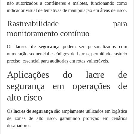
não autorizados a contêineres e malotes, funcionando como
indicador visual de tentativas de manipulação em áreas de risco.
Rastreabilidade para
monitoramento contínuo
Os
lacres de segurança
podem ser personalizados com
numeração sequencial e códigos de barras, permitindo rastreio
preciso, essencial para auditorias em rotas vulneráveis.
Aplicações do lacre de
segurança em operações de
alto risco
Os
lacres de segurança
são amplamente utilizados em logística
de zonas de alto risco, garantindo proteção em cenários
desafiadores.