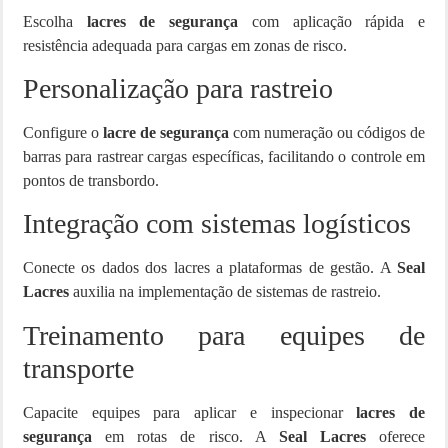
Escolha
lacres de segurança
com aplicação rápida e
resistência adequada para cargas em zonas de risco.
Personalização para rastreio
Configure o
lacre de segurança
com numeração ou códigos de
barras para rastrear cargas específicas, facilitando o controle em
pontos de transbordo.
Integração com sistemas logísticos
Conecte os dados dos lacres a plataformas de gestão. A
Seal
Lacres
auxilia na implementação de sistemas de rastreio.
Treinamento para equipes de
transporte
Capacite equipes para aplicar e inspecionar
lacres de
segurança
em rotas de risco. A
Seal Lacres
oferece