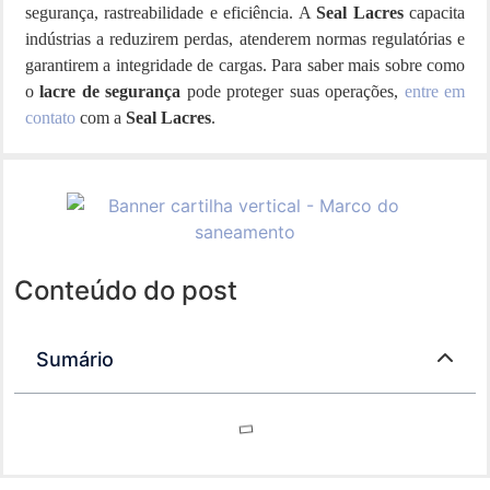
segurança, rastreabilidade e eficiência. A
Seal Lacres
capacita
indústrias a reduzirem perdas, atenderem normas regulatórias e
garantirem a integridade de cargas. Para saber mais sobre como
o
lacre de segurança
pode proteger suas operações,
entre em
contato
com a
Seal Lacres
.
Conteúdo do post
Sumário