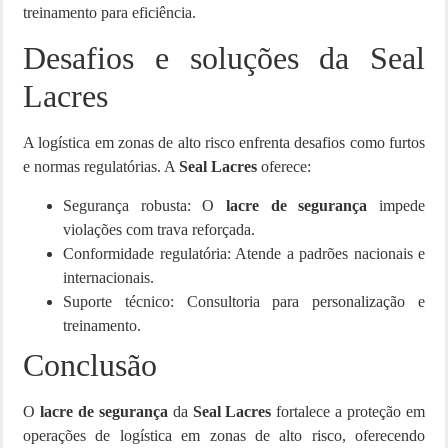
treinamento para eficiência.
Desafios e soluções da Seal
Lacres
A logística em zonas de alto risco enfrenta desafios como furtos
e normas regulatórias. A
Seal Lacres
oferece:
Segurança robusta: O
lacre de segurança
impede
violações com trava reforçada.
Conformidade regulatória: Atende a padrões nacionais e
internacionais.
Suporte técnico: Consultoria para personalização e
treinamento.
Conclusão
O
lacre de segurança
da
Seal Lacres
fortalece a proteção em
operações de logística em zonas de alto risco, oferecendo