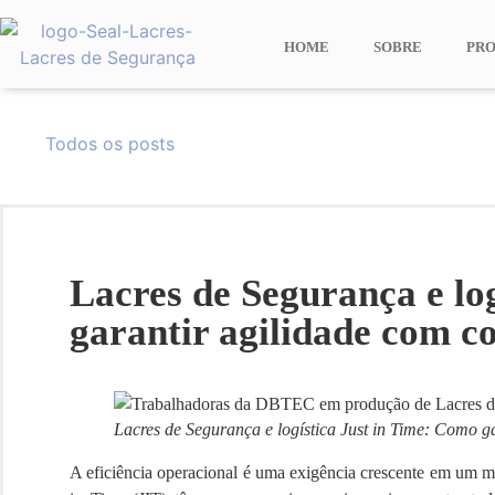
HOME
SOBRE
PR
Todos os posts
Lacres de Segurança e lo
garantir agilidade com c
Lacres de Segurança e logística Just in Time: Como g
A eficiência operacional é uma exigência crescente em um 