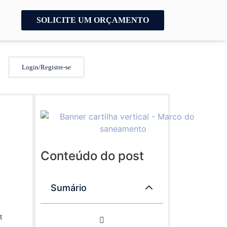
SOLICITE UM ORÇAMENTO
Login/Registre-se
Conteúdo do post
Sumário
t