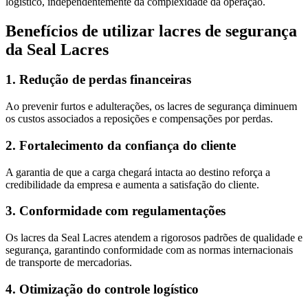
logístico, independentemente da complexidade da operação.
Benefícios de utilizar lacres de segurança
da Seal Lacres
1. Redução de perdas financeiras
Ao prevenir furtos e adulterações, os lacres de segurança diminuem
os custos associados a reposições e compensações por perdas.
2. Fortalecimento da confiança do cliente
A garantia de que a carga chegará intacta ao destino reforça a
credibilidade da empresa e aumenta a satisfação do cliente.
3. Conformidade com regulamentações
Os lacres da Seal Lacres atendem a rigorosos padrões de qualidade e
segurança, garantindo conformidade com as normas internacionais
de transporte de mercadorias.
4. Otimização do controle logístico