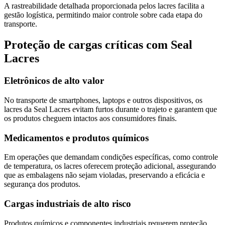
A rastreabilidade detalhada proporcionada pelos lacres facilita a
gestão logística, permitindo maior controle sobre cada etapa do
transporte.
Proteção de cargas críticas com Seal
Lacres
Eletrônicos de alto valor
No transporte de smartphones, laptops e outros dispositivos, os
lacres da Seal Lacres evitam furtos durante o trajeto e garantem que
os produtos cheguem intactos aos consumidores finais.
Medicamentos e produtos químicos
Em operações que demandam condições específicas, como controle
de temperatura, os lacres oferecem proteção adicional, assegurando
que as embalagens não sejam violadas, preservando a eficácia e
segurança dos produtos.
Cargas industriais de alto risco
Produtos químicos e componentes industriais requerem proteção