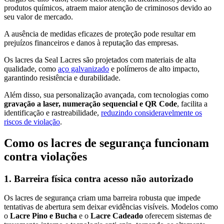
produtos químicos, atraem maior atenção de criminosos devido ao
seu valor de mercado.
A ausência de medidas eficazes de proteção pode resultar em
prejuízos financeiros e danos à reputação das empresas.
Os lacres da Seal Lacres são projetados com materiais de alta
qualidade, como
aço galvanizado
e polímeros de alto impacto,
garantindo resistência e durabilidade.
Além disso, sua personalização avançada, com tecnologias como
gravação a laser, numeração sequencial e QR Code
, facilita a
identificação e rastreabilidade,
reduzindo consideravelmente os
riscos de violação
.
Como os lacres de segurança funcionam
contra violações
1. Barreira física contra acesso não autorizado
Os lacres de segurança criam uma barreira robusta que impede
tentativas de abertura sem deixar evidências visíveis. Modelos como
o
Lacre Pino e Bucha
e o
Lacre Cadeado
oferecem sistemas de