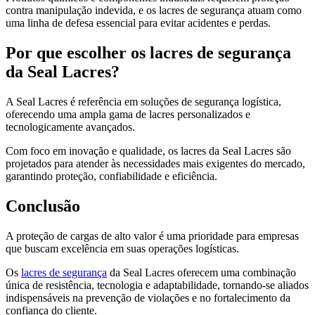
contra manipulação indevida, e os lacres de segurança atuam como
uma linha de defesa essencial para evitar acidentes e perdas.
Por que escolher os lacres de segurança
da Seal Lacres?
A Seal Lacres é referência em soluções de segurança logística,
oferecendo uma ampla gama de lacres personalizados e
tecnologicamente avançados.
Com foco em inovação e qualidade, os lacres da Seal Lacres são
projetados para atender às necessidades mais exigentes do mercado,
garantindo proteção, confiabilidade e eficiência.
Conclusão
A proteção de cargas de alto valor é uma prioridade para empresas
que buscam excelência em suas operações logísticas.
Os
lacres de segurança
da Seal Lacres oferecem uma combinação
única de resistência, tecnologia e adaptabilidade, tornando-se aliados
indispensáveis na prevenção de violações e no fortalecimento da
confiança do cliente.