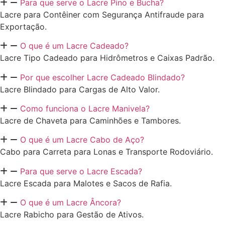
Para que serve o Lacre Pino e Bucha?
Lacre para Contêiner com Segurança Antifraude para
Exportação.
O que é um Lacre Cadeado?
Lacre Tipo Cadeado para Hidrômetros e Caixas Padrão.
Por que escolher Lacre Cadeado Blindado?
Lacre Blindado para Cargas de Alto Valor.
Como funciona o Lacre Manivela?
Lacre de Chaveta para Caminhões e Tambores.
O que é um Lacre Cabo de Aço?
Cabo para Carreta para Lonas e Transporte Rodoviário.
Para que serve o Lacre Escada?
Lacre Escada para Malotes e Sacos de Rafia.
O que é um Lacre Âncora?
Lacre Rabicho para Gestão de Ativos.