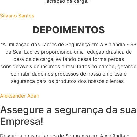
lacração da carga. ”
Silvano Santos
DEPOIMENTOS
"A utilização dos Lacres de Segurança em Alvinlândia - SP
da Seal Lacres proporcionou uma redução drástica de
desvios de carga, evitando dessa forma perdas
consideráveis de insumos e resultados no campo, gerando
confiabilidade nos processos de nossa empresa e
segurança para os produtos dos nossos clientes."
Aleksander Adan
Assegure a segurança da sua
Empresa!
Descubra nossos Lacres de Segurança em Alvinlândia –