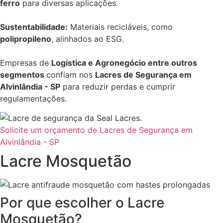
ferro
para diversas aplicações.
Sustentabilidade:
Materiais recicláveis, como
polipropileno
, alinhados ao ESG.
Empresas de
Logística e Agronegócio entre outros
segmentos
confiam nos
Lacres de Segurança em
Alvinlândia - SP
para reduzir perdas e cumprir
regulamentações.
Solicite um orçamento de Lacres de Segurança em
Alvinlândia - SP
Lacre Mosquetão
Por que escolher o Lacre
Mosquetão?