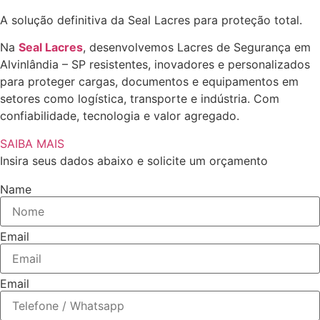
A solução definitiva da Seal Lacres para proteção total.
Na
Seal Lacres
, desenvolvemos Lacres de Segurança em
Alvinlândia – SP resistentes, inovadores e personalizados
para proteger cargas, documentos e equipamentos em
setores como logística, transporte e indústria. Com
confiabilidade, tecnologia e valor agregado.
SAIBA MAIS
Insira seus dados abaixo e solicite um orçamento
Name
Email
Email