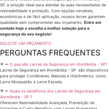
SP, a solução ideal para atender às suas necessidades de
rastreabilidade e proteção. Com opções versáteis,
econômicas e de fácil aplicação, nossos lacres garantem
qualidade sem comprometer seu orçamento.
Entre em
contato hoje e escolha a melhor solução para a
segurança do seu negócio!
SOLICITE UM ORÇAMENTO
PERGUNTAS FREQUENTES
O que são Lacres de Segurança em Alvinlândia - SP?
Lacres de Segurança em Alvinlândia – SP são dispositivos
para proteger Contêineres, Malotes e Hidrômetros, como
Lacre Mosquetão e Lacre Escada.
Quais os benefícios dos Lacres de Segurança em
Alvinlândia - SP ?
Oferecem Rastreabilidade Avançada, Prevenção de
Violações e Custo-Benefício com Lacres Numerados.