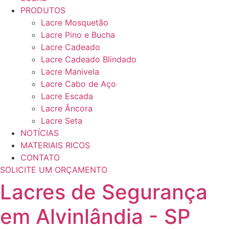
PRODUTOS
Lacre Mosquetão
Lacre Pino e Bucha
Lacre Cadeado
Lacre Cadeado Blindado
Lacre Manivela
Lacre Cabo de Aço
Lacre Escada
Lacre Âncora
Lacre Seta
NOTÍCIAS
MATERIAIS RICOS
CONTATO
SOLICITE UM ORÇAMENTO
Lacres de Segurança
em Alvinlândia - SP