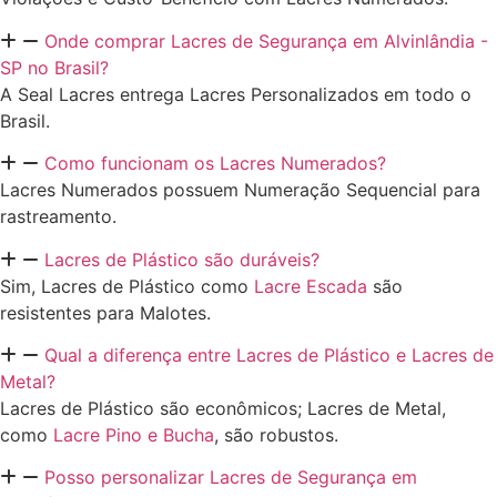
Onde comprar Lacres de Segurança em Alvinlândia -
SP no Brasil?
A Seal Lacres entrega Lacres Personalizados em todo o
Brasil.
Como funcionam os Lacres Numerados?
Lacres Numerados possuem Numeração Sequencial para
rastreamento.
Lacres de Plástico são duráveis?
Sim, Lacres de Plástico como
Lacre Escada
são
resistentes para Malotes.
Qual a diferença entre Lacres de Plástico e Lacres de
Metal?
Lacres de Plástico são econômicos; Lacres de Metal,
como
Lacre Pino e Bucha
, são robustos.
Posso personalizar Lacres de Segurança em