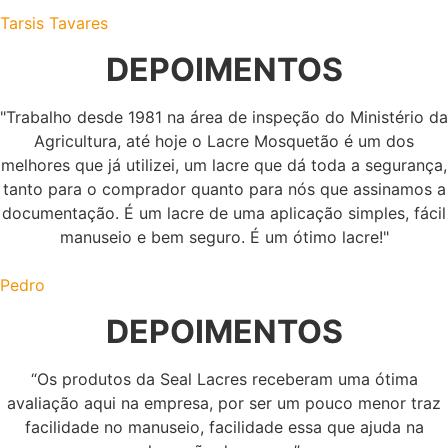
Tarsis Tavares
DEPOIMENTOS
"Trabalho desde 1981 na área de inspeção do Ministério da
Agricultura, até hoje o Lacre Mosquetão é um dos
melhores que já utilizei, um lacre que dá toda a segurança,
tanto para o comprador quanto para nós que assinamos a
documentação. É um lacre de uma aplicação simples, fácil
manuseio e bem seguro. É um ótimo lacre!"
Pedro
DEPOIMENTOS
“Os produtos da Seal Lacres receberam uma ótima
avaliação aqui na empresa, por ser um pouco menor traz
facilidade no manuseio, facilidade essa que ajuda na