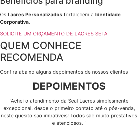
Benefícios para branding
Os
Lacres Personalizados
fortalecem a
Identidade
Corporativa
.
SOLICITE UM ORÇAMENTO DE LACRES SETA
QUEM CONHECE
RECOMENDA
Confira abaixo alguns depoimentos de nossos clientes
DEPOIMENTOS
“Achei o atendimento da Seal Lacres simplesmente
excepcional, desde o primeiro contato até o pós-venda,
neste quesito são imbatíveis! Todos são muito prestativos
e atenciosos. “