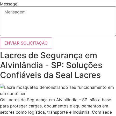
Message
ENVIAR SOLICITAÇÃO
Lacres de Segurança em
Alvinlândia - SP: Soluções
Confiáveis da Seal Lacres
Os Lacres de Segurança em Alvinlândia – SP são a base
para proteger cargas, documentos e equipamentos em
setores como logística, transporte e indústria. Com sede