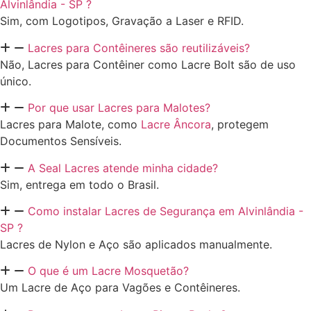
Alvinlândia - SP ?
Sim, com Logotipos, Gravação a Laser e RFID.
Lacres para Contêineres são reutilizáveis?
Não, Lacres para Contêiner como Lacre Bolt são de uso
único.
Por que usar Lacres para Malotes?
Lacres para Malote, como
Lacre Âncora
, protegem
Documentos Sensíveis.
A Seal Lacres atende minha cidade?
Sim, entrega em todo o Brasil.
Como instalar Lacres de Segurança em Alvinlândia -
SP ?
Lacres de Nylon e Aço são aplicados manualmente.
O que é um Lacre Mosquetão?
Um Lacre de Aço para Vagões e Contêineres.