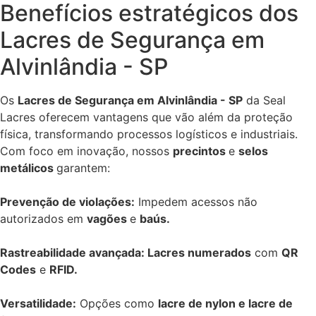
Benefícios estratégicos dos
Lacres de Segurança em
Alvinlândia - SP
Os
Lacres de Segurança em Alvinlândia - SP
da Seal
Lacres oferecem vantagens que vão além da proteção
física, transformando processos logísticos e industriais.
Com foco em inovação, nossos
precintos
e
selos
metálicos
garantem:
Prevenção de violações:
Impedem acessos não
autorizados em
vagões
e
baús.
Rastreabilidade avançada: Lacres numerados
com
QR
Codes
e
RFID.
Versatilidade:
Opções como
lacre de nylon e lacre de