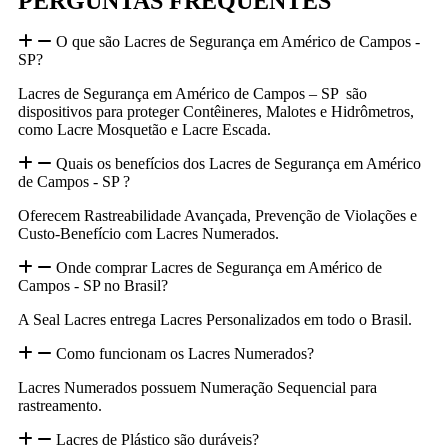
PERGUNTAS FREQUENTES
O que são Lacres de Segurança em Américo de Campos -
SP?
Lacres de Segurança em Américo de Campos – SP são
dispositivos para proteger Contêineres, Malotes e Hidrômetros,
como Lacre Mosquetão e Lacre Escada.
Quais os benefícios dos Lacres de Segurança em Américo
de Campos - SP ?
Oferecem Rastreabilidade Avançada, Prevenção de Violações e
Custo-Benefício com Lacres Numerados.
Onde comprar Lacres de Segurança em Américo de
Campos - SP no Brasil?
A Seal Lacres entrega Lacres Personalizados em todo o Brasil.
Como funcionam os Lacres Numerados?
Lacres Numerados possuem Numeração Sequencial para
rastreamento.
Lacres de Plástico são duráveis?