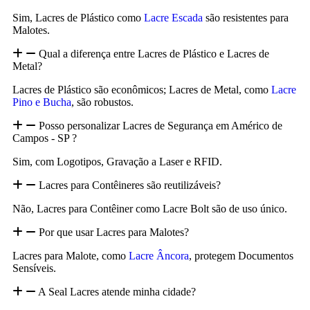
Sim, Lacres de Plástico como
Lacre Escada
são resistentes para
Malotes.
Qual a diferença entre Lacres de Plástico e Lacres de
Metal?
Lacres de Plástico são econômicos; Lacres de Metal, como
Lacre
Pino e Bucha
, são robustos.
Posso personalizar Lacres de Segurança em Américo de
Campos - SP ?
Sim, com Logotipos, Gravação a Laser e RFID.
Lacres para Contêineres são reutilizáveis?
Não, Lacres para Contêiner como Lacre Bolt são de uso único.
Por que usar Lacres para Malotes?
Lacres para Malote, como
Lacre Âncora
, protegem Documentos
Sensíveis.
A Seal Lacres atende minha cidade?