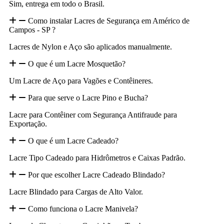
Sim, entrega em todo o Brasil.
Como instalar Lacres de Segurança em Américo de
Campos - SP ?
Lacres de Nylon e Aço são aplicados manualmente.
O que é um Lacre Mosquetão?
Um Lacre de Aço para Vagões e Contêineres.
Para que serve o Lacre Pino e Bucha?
Lacre para Contêiner com Segurança Antifraude para
Exportação.
O que é um Lacre Cadeado?
Lacre Tipo Cadeado para Hidrômetros e Caixas Padrão.
Por que escolher Lacre Cadeado Blindado?
Lacre Blindado para Cargas de Alto Valor.
Como funciona o Lacre Manivela?