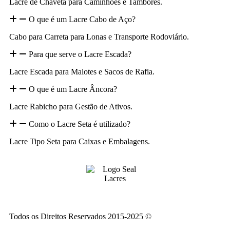
Lacre de Chaveta para Caminhões e Tambores.
O que é um Lacre Cabo de Aço?
Cabo para Carreta para Lonas e Transporte Rodoviário.
Para que serve o Lacre Escada?
Lacre Escada para Malotes e Sacos de Rafia.
O que é um Lacre Âncora?
Lacre Rabicho para Gestão de Ativos.
Como o Lacre Seta é utilizado?
Lacre Tipo Seta para Caixas e Embalagens.
Todos os Direitos Reservados 2015-2025 ©