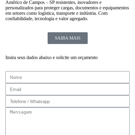
Américo de Campos – SP resistentes, inovadores e
personalizados para proteger cargas, documentos e equipamentos
em setores como logística, transporte e indústria. Com
confiabilidade, tecnologia e valor agregado.
SAIBA MAIS
Insira seus dados abaixo e solicite um orçamento