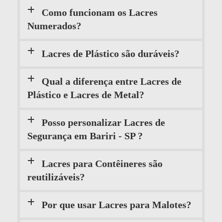
Como funcionam os Lacres
Numerados?
Lacres de Plástico são duráveis?
Qual a diferença entre Lacres de
Plástico e Lacres de Metal?
Posso personalizar Lacres de
Segurança em Bariri - SP ?
Lacres para Contêineres são
reutilizáveis?
Por que usar Lacres para Malotes?