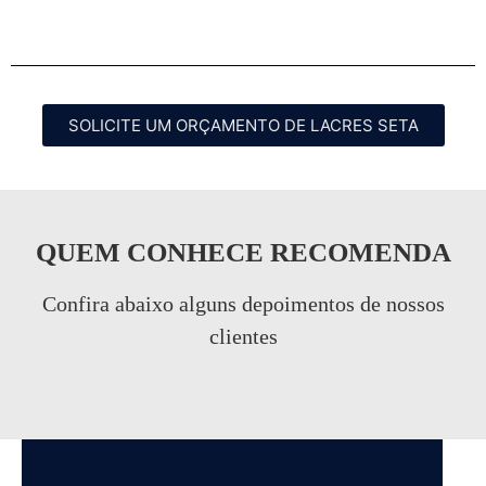
SOLICITE UM ORÇAMENTO DE LACRES SETA
QUEM CONHECE RECOMENDA
Confira abaixo alguns depoimentos de nossos
clientes