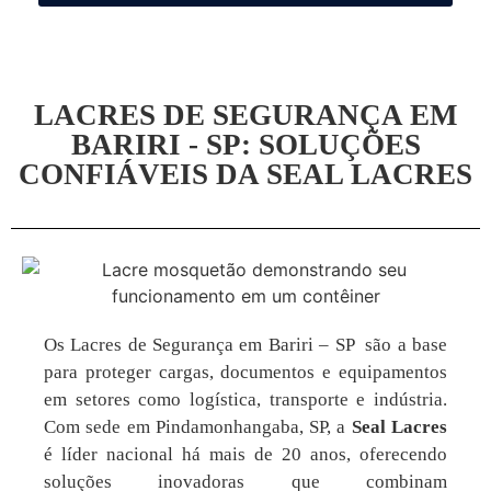
LACRES DE SEGURANÇA EM
BARIRI - SP: SOLUÇÕES
CONFIÁVEIS DA SEAL LACRES
Os Lacres de Segurança em Bariri – SP são a base
para proteger cargas, documentos e equipamentos
em setores como logística, transporte e indústria.
Com sede em Pindamonhangaba, SP, a
Seal Lacres
é líder nacional há mais de 20 anos, oferecendo
soluções inovadoras que combinam