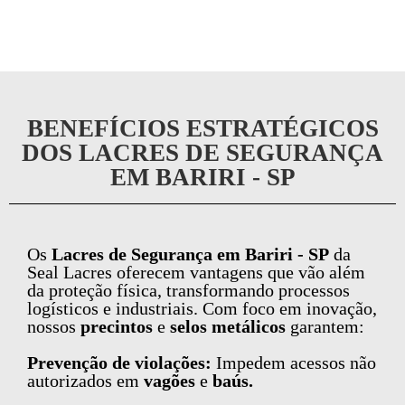
BENEFÍCIOS ESTRATÉGICOS
DOS LACRES DE SEGURANÇA
EM BARIRI - SP
Os
Lacres de Segurança em Bariri - SP
da
Seal Lacres oferecem vantagens que vão além
da proteção física, transformando processos
logísticos e industriais. Com foco em inovação,
nossos
precintos
e
selos metálicos
garantem:
Prevenção de violações:
Impedem acessos não
autorizados em
vagões
e
baús.