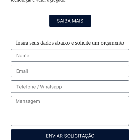
SAIBA MAIS
Insira seus dados abaixo e solicite um orçamento
ENVIAR SOLICITAÇÃO