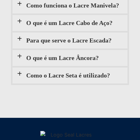
Como funciona o Lacre Manivela?
O que é um Lacre Cabo de Aço?
Para que serve o Lacre Escada?
O que é um Lacre Âncora?
Como o Lacre Seta é utilizado?