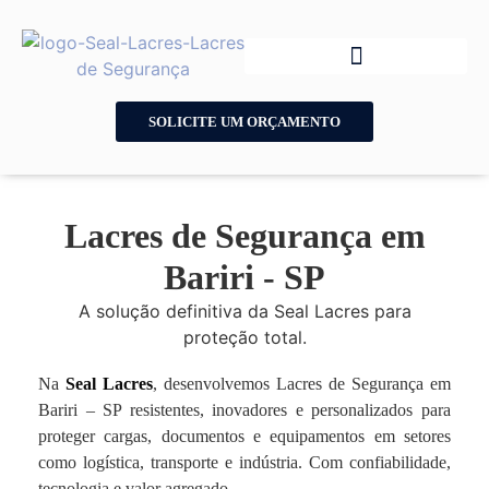
SOLICITE UM ORÇAMENTO
Lacres de Segurança em
Bariri - SP
A solução definitiva da Seal Lacres para
proteção total.
Na
Seal Lacres
, desenvolvemos Lacres de Segurança em
Bariri – SP resistentes, inovadores e personalizados para
proteger cargas, documentos e equipamentos em setores
como logística, transporte e indústria. Com confiabilidade,
tecnologia e valor agregado.