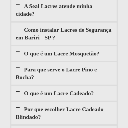
A Seal Lacres atende minha
cidade?
Como instalar Lacres de Segurança
em Bariri - SP ?
O que é um Lacre Mosquetão?
Para que serve o Lacre Pino e
Bucha?
O que é um Lacre Cadeado?
Por que escolher Lacre Cadeado
Blindado?