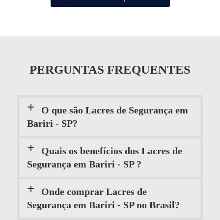
PERGUNTAS FREQUENTES
O que são Lacres de Segurança em
Bariri - SP?
Quais os benefícios dos Lacres de
Segurança em Bariri - SP ?
Onde comprar Lacres de
Segurança em Bariri - SP no Brasil?