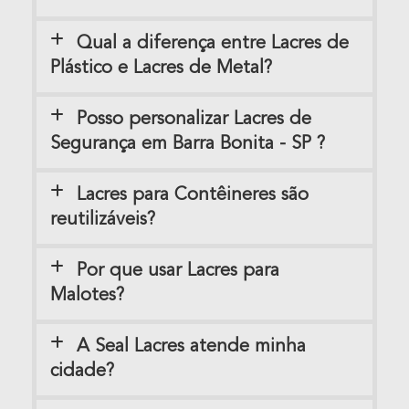
Qual a diferença entre Lacres de
Plástico e Lacres de Metal?
Posso personalizar Lacres de
Segurança em Barra Bonita - SP ?
Lacres para Contêineres são
reutilizáveis?
Por que usar Lacres para
Malotes?
A Seal Lacres atende minha
cidade?