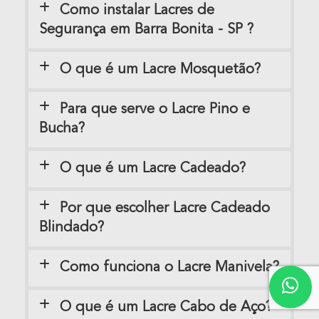
Como instalar Lacres de
Segurança em Barra Bonita - SP ?
O que é um Lacre Mosquetão?
Para que serve o Lacre Pino e
Bucha?
O que é um Lacre Cadeado?
Por que escolher Lacre Cadeado
Blindado?
Como funciona o Lacre Manivela?
O que é um Lacre Cabo de Aço?