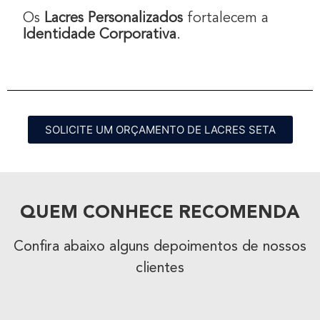
Os
Lacres Personalizados
fortalecem a
Identidade Corporativa
.
SOLICITE UM ORÇAMENTO DE LACRES SETA
QUEM CONHECE RECOMENDA
Confira abaixo alguns depoimentos de nossos
clientes