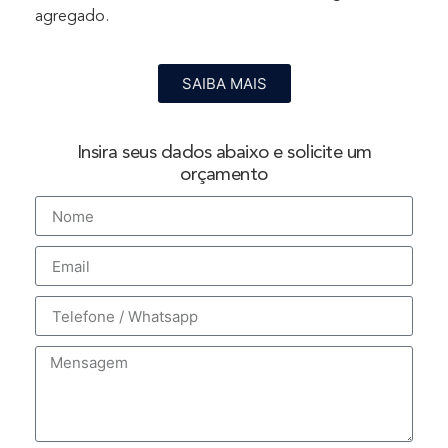
agregado.
SAIBA MAIS
Insira seus dados abaixo e solicite um
orçamento