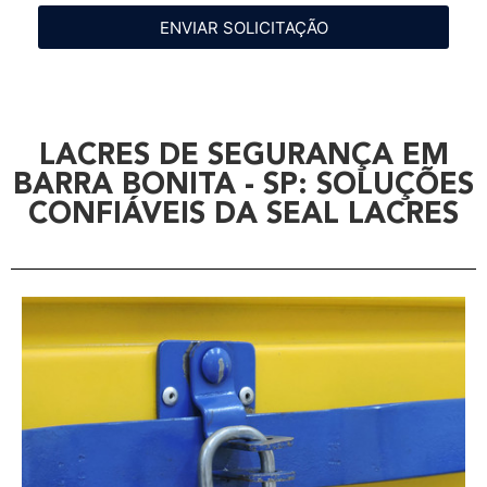
ENVIAR SOLICITAÇÃO
LACRES DE SEGURANÇA EM
BARRA BONITA - SP: SOLUÇÕES
CONFIÁVEIS DA SEAL LACRES