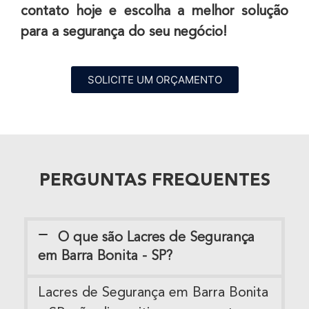
contato hoje e escolha a melhor solução
para a segurança do seu negócio!
SOLICITE UM ORÇAMENTO
PERGUNTAS FREQUENTES
O que são Lacres de Segurança
em Barra Bonita - SP?
Lacres de Segurança em Barra Bonita