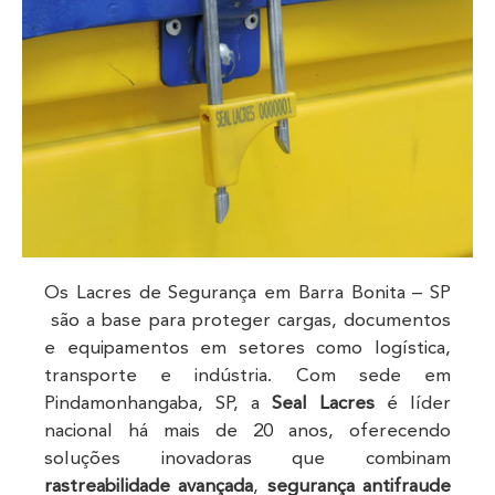
Os Lacres de Segurança em Barra Bonita – SP
são a base para proteger cargas, documentos
e equipamentos em setores como logística,
transporte e indústria. Com sede em
Pindamonhangaba, SP, a
Seal Lacres
é líder
nacional há mais de 20 anos, oferecendo
soluções inovadoras que combinam
rastreabilidade avançada
,
segurança antifraude