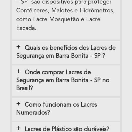
– SP são dispositivos para proteger
Contêineres, Malotes e Hidrômetros,
como Lacre Mosquetão e Lacre
Escada.
Quais os benefícios dos Lacres de
Segurança em Barra Bonita - SP ?
Onde comprar Lacres de
Segurança em Barra Bonita - SP no
Brasil?
Como funcionam os Lacres
Numerados?
Lacres de Plástico são duráveis?