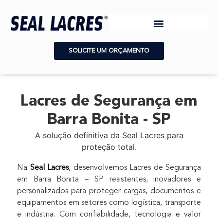
SOLICITE UM ORÇAMENTO
Lacres de Segurança em
Barra Bonita - SP
A solução definitiva da Seal Lacres para
proteção total.
Na
Seal Lacres
, desenvolvemos Lacres de Segurança
em Barra Bonita – SP resistentes, inovadores e
personalizados para proteger cargas, documentos e
equipamentos em setores como logística, transporte
e indústria. Com confiabilidade, tecnologia e valor