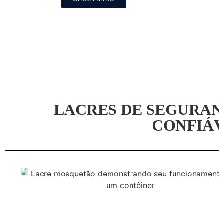
LACRES DE SEGURAN
CONFIÁV