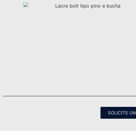
SOLICITE U