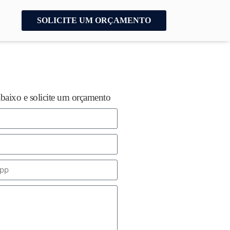
SOLICITE UM ORÇAMENTO
abaixo e solicite um orçamento