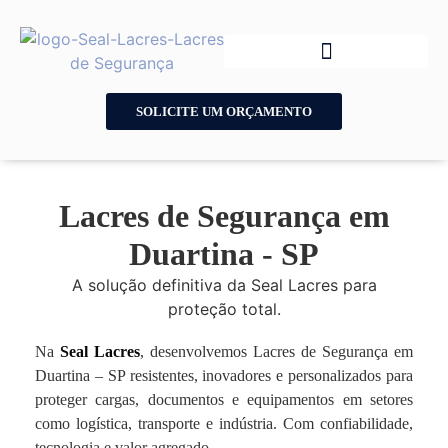
SOLICITE UM ORÇAMENTO
Lacres de Segurança em
Duartina - SP
A solução definitiva da Seal Lacres para
proteção total.
Na
Seal Lacres
, desenvolvemos Lacres de Segurança em
Duartina – SP resistentes, inovadores e personalizados para
proteger cargas, documentos e equipamentos em setores
como logística, transporte e indústria. Com confiabilidade,
tecnologia e valor agregado.