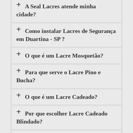
A Seal Lacres atende minha
cidade?
Como instalar Lacres de Segurança
em Duartina - SP ?
O que é um Lacre Mosquetão?
Para que serve o Lacre Pino e
Bucha?
O que é um Lacre Cadeado?
Por que escolher Lacre Cadeado
Blindado?