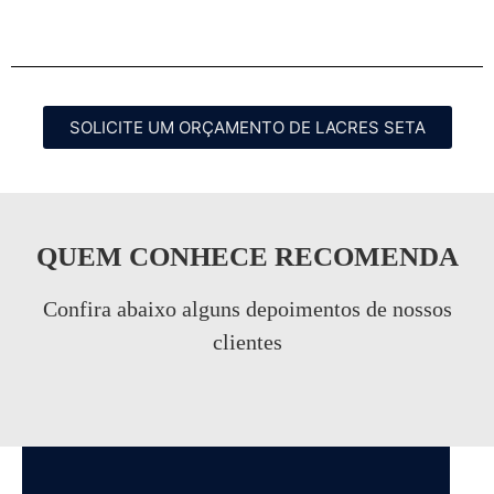
SOLICITE UM ORÇAMENTO DE LACRES SETA
QUEM CONHECE RECOMENDA
Confira abaixo alguns depoimentos de nossos
clientes