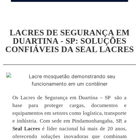
LACRES DE SEGURANÇA EM
DUARTINA - SP: SOLUÇÕES
CONFIÁVEIS DA SEAL LACRES
Os Lacres de Segurança em Duartina – SP são a
base para proteger cargas, documentos e
equipamentos em setores como logística, transporte
e indústria. Com sede em Pindamonhangaba, SP, a
Seal Lacres
é líder nacional há mais de 20 anos,
oferecendo soluções inovadoras que combinam