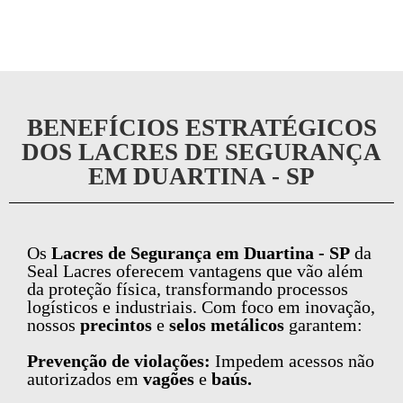
BENEFÍCIOS ESTRATÉGICOS
DOS LACRES DE SEGURANÇA
EM DUARTINA - SP
Os
Lacres de Segurança em Duartina - SP
da
Seal Lacres oferecem vantagens que vão além
da proteção física, transformando processos
logísticos e industriais. Com foco em inovação,
nossos
precintos
e
selos metálicos
garantem:
Prevenção de violações:
Impedem acessos não
autorizados em
vagões
e
baús.