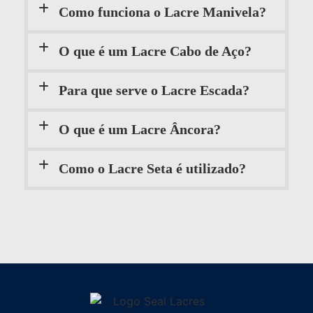
Como funciona o Lacre Manivela?
O que é um Lacre Cabo de Aço?
Para que serve o Lacre Escada?
O que é um Lacre Âncora?
Como o Lacre Seta é utilizado?