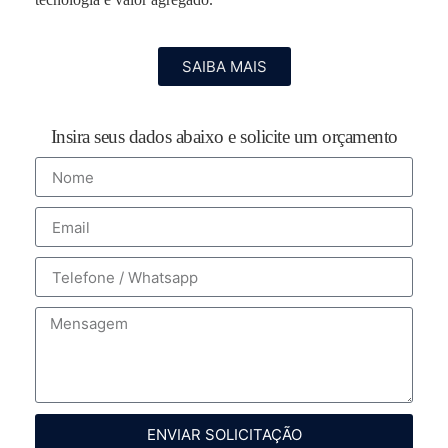
SAIBA MAIS
Insira seus dados abaixo e solicite um orçamento
ENVIAR SOLICITAÇÃO