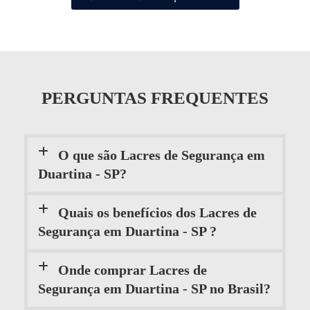
PERGUNTAS FREQUENTES
O que são Lacres de Segurança em
Duartina - SP?
Quais os benefícios dos Lacres de
Segurança em Duartina - SP ?
Onde comprar Lacres de
Segurança em Duartina - SP no Brasil?