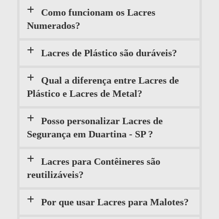
Como funcionam os Lacres
Numerados?
Lacres de Plástico são duráveis?
Qual a diferença entre Lacres de
Plástico e Lacres de Metal?
Posso personalizar Lacres de
Segurança em Duartina - SP ?
Lacres para Contêineres são
reutilizáveis?
Por que usar Lacres para Malotes?