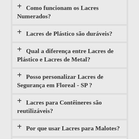
Como funcionam os Lacres
Numerados?
Lacres de Plástico são duráveis?
Qual a diferença entre Lacres de
Plástico e Lacres de Metal?
Posso personalizar Lacres de
Segurança em Floreal - SP ?
Lacres para Contêineres são
reutilizáveis?
Por que usar Lacres para Malotes?