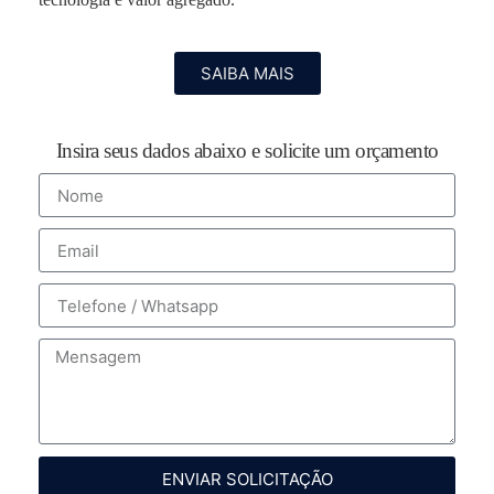
SAIBA MAIS
Insira seus dados abaixo e solicite um orçamento
ENVIAR SOLICITAÇÃO