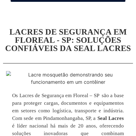
LACRES DE SEGURANÇA EM
FLOREAL - SP: SOLUÇÕES
CONFIÁVEIS DA SEAL LACRES
Os Lacres de Segurança em Floreal – SP são a base
para proteger cargas, documentos e equipamentos
em setores como logística, transporte e indústria.
Com sede em Pindamonhangaba, SP, a
Seal Lacres
é líder nacional há mais de 20 anos, oferecendo
soluções inovadoras que combinam