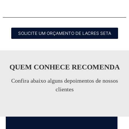
SOLICITE UM ORÇAMENTO DE LACRES SETA
QUEM CONHECE RECOMENDA
Confira abaixo alguns depoimentos de nossos
clientes