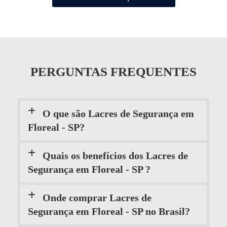
PERGUNTAS FREQUENTES
O que são Lacres de Segurança em
Floreal - SP?
Quais os benefícios dos Lacres de
Segurança em Floreal - SP ?
Onde comprar Lacres de
Segurança em Floreal - SP no Brasil?