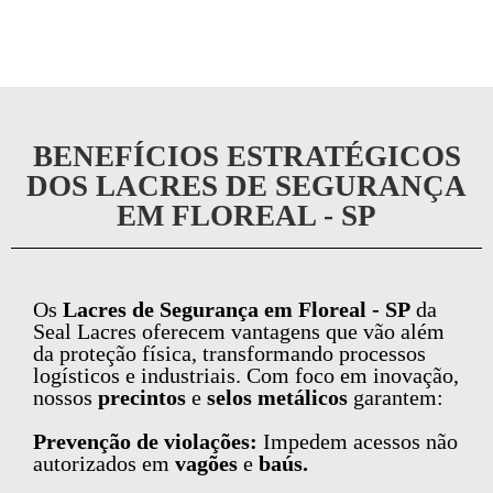
BENEFÍCIOS ESTRATÉGICOS
DOS LACRES DE SEGURANÇA
EM FLOREAL - SP
Os
Lacres de Segurança em Floreal - SP
da
Seal Lacres oferecem vantagens que vão além
da proteção física, transformando processos
logísticos e industriais. Com foco em inovação,
nossos
precintos
e
selos metálicos
garantem:
Prevenção de violações:
Impedem acessos não
autorizados em
vagões
e
baús.