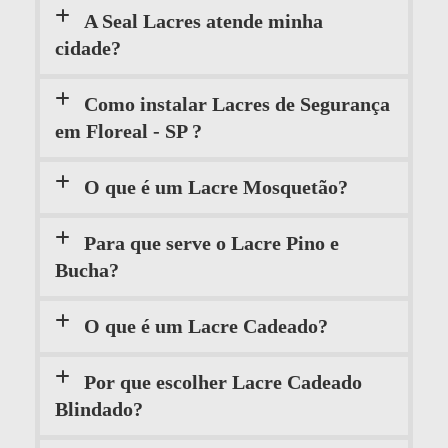
A Seal Lacres atende minha
cidade?
Como instalar Lacres de Segurança
em Floreal - SP ?
O que é um Lacre Mosquetão?
Para que serve o Lacre Pino e
Bucha?
O que é um Lacre Cadeado?
Por que escolher Lacre Cadeado
Blindado?