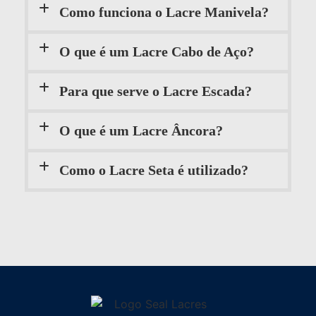
Como funciona o Lacre Manivela?
O que é um Lacre Cabo de Aço?
Para que serve o Lacre Escada?
O que é um Lacre Âncora?
Como o Lacre Seta é utilizado?