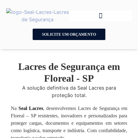
SOLICITE UM ORÇAMENTO
Lacres de Segurança em
Floreal - SP
A solução definitiva da Seal Lacres para
proteção total.
Na
Seal Lacres
, desenvolvemos Lacres de Segurança em
Floreal – SP resistentes, inovadores e personalizados para
proteger cargas, documentos e equipamentos em setores
como logística, transporte e indústria. Com confiabilidade,
tecnologia e valor agregado.