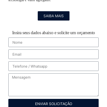
SAIBA MAIS
Insira seus dados abaixo e solicite um orçamento
ENVIAR SOLICITAÇÃO