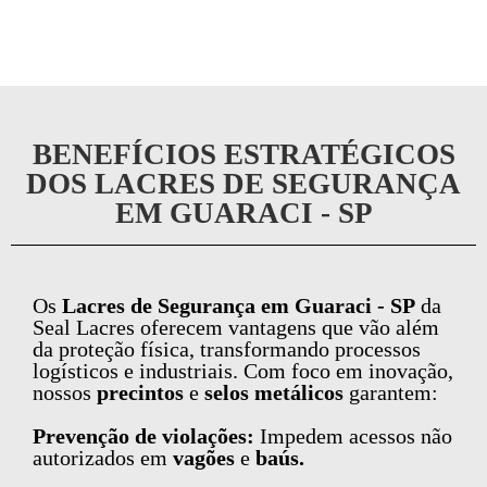
BENEFÍCIOS ESTRATÉGICOS
DOS LACRES DE SEGURANÇA
EM GUARACI - SP
Os
Lacres de Segurança em Guaraci - SP
da
Seal Lacres oferecem vantagens que vão além
da proteção física, transformando processos
logísticos e industriais. Com foco em inovação,
nossos
precintos
e
selos metálicos
garantem:
Prevenção de violações:
Impedem acessos não
autorizados em
vagões
e
baús.