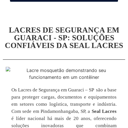
LACRES DE SEGURANÇA EM
GUARACI - SP: SOLUÇÕES
CONFIÁVEIS DA SEAL LACRES
Os Lacres de Segurança em Guaraci – SP são a base
para proteger cargas, documentos e equipamentos
em setores como logística, transporte e indústria.
Com sede em Pindamonhangaba, SP, a
Seal Lacres
é líder nacional há mais de 20 anos, oferecendo
soluções inovadoras que combinam