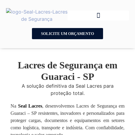
SOLICITE UM ORÇAMENTO
Lacres de Segurança em
Guaraci - SP
A solução definitiva da Seal Lacres para
proteção total.
Na
Seal Lacres
, desenvolvemos Lacres de Segurança em
Guaraci – SP resistentes, inovadores e personalizados para
proteger cargas, documentos e equipamentos em setores
como logística, transporte e indústria. Com confiabilidade,
tecnologia e valor agregado.