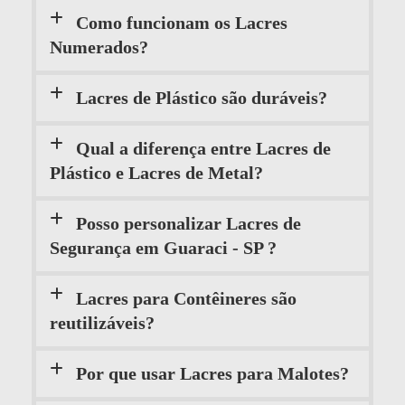
Como funcionam os Lacres
Numerados?
Lacres de Plástico são duráveis?
Qual a diferença entre Lacres de
Plástico e Lacres de Metal?
Posso personalizar Lacres de
Segurança em Guaraci - SP ?
Lacres para Contêineres são
reutilizáveis?
Por que usar Lacres para Malotes?