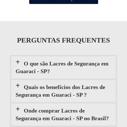
PERGUNTAS FREQUENTES
O que são Lacres de Segurança em
Guaraci - SP?
Quais os benefícios dos Lacres de
Segurança em Guaraci - SP ?
Onde comprar Lacres de
Segurança em Guaraci - SP no Brasil?