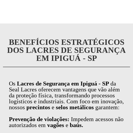
BENEFÍCIOS ESTRATÉGICOS
DOS LACRES DE SEGURANÇA
EM IPIGUÁ - SP
Os
Lacres de Segurança em Ipiguá - SP
da
Seal Lacres oferecem vantagens que vão além
da proteção física, transformando processos
logísticos e industriais. Com foco em inovação,
nossos
precintos
e
selos metálicos
garantem:
Prevenção de violações:
Impedem acessos não
autorizados em
vagões
e
baús.