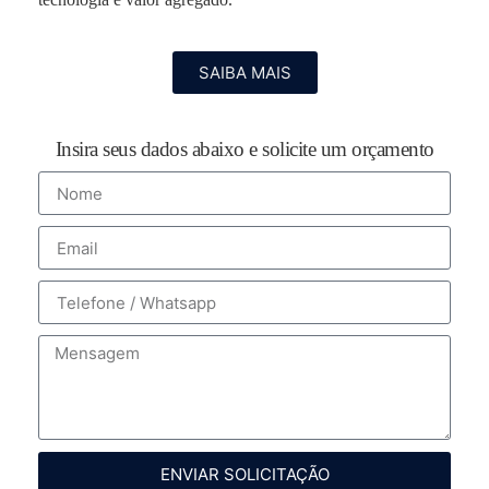
SAIBA MAIS
Insira seus dados abaixo e solicite um orçamento
ENVIAR SOLICITAÇÃO