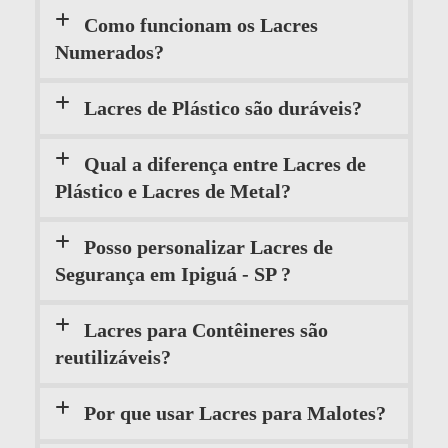
Como funcionam os Lacres
Numerados?
Lacres de Plástico são duráveis?
Qual a diferença entre Lacres de
Plástico e Lacres de Metal?
Posso personalizar Lacres de
Segurança em Ipiguá - SP ?
Lacres para Contêineres são
reutilizáveis?
Por que usar Lacres para Malotes?