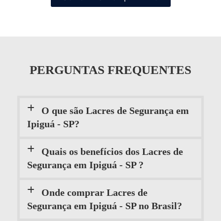
PERGUNTAS FREQUENTES
O que são Lacres de Segurança em
Ipiguá - SP?
Quais os benefícios dos Lacres de
Segurança em Ipiguá - SP ?
Onde comprar Lacres de
Segurança em Ipiguá - SP no Brasil?