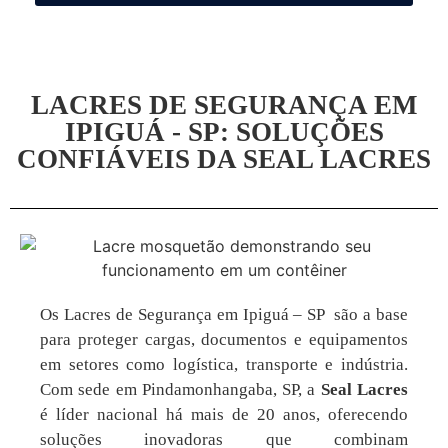
LACRES DE SEGURANÇA EM
IPIGUÁ - SP: SOLUÇÕES
CONFIÁVEIS DA SEAL LACRES
Os Lacres de Segurança em Ipiguá – SP são a base
para proteger cargas, documentos e equipamentos
em setores como logística, transporte e indústria.
Com sede em Pindamonhangaba, SP, a
Seal Lacres
é líder nacional há mais de 20 anos, oferecendo
soluções inovadoras que combinam