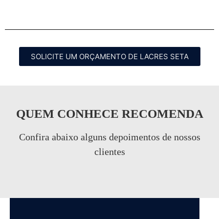
SOLICITE UM ORÇAMENTO DE LACRES SETA
QUEM CONHECE RECOMENDA
Confira abaixo alguns depoimentos de nossos
clientes