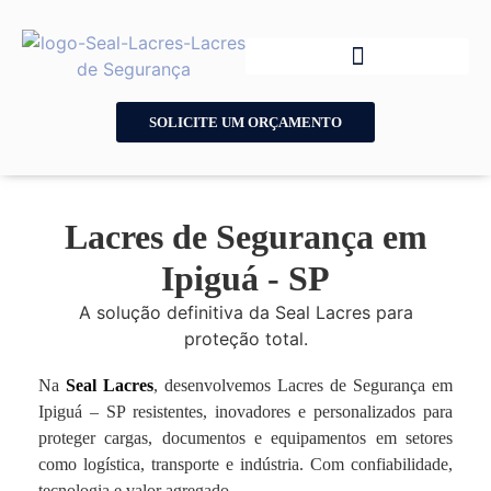
SOLICITE UM ORÇAMENTO
Lacres de Segurança em
Ipiguá - SP
A solução definitiva da Seal Lacres para
proteção total.
Na
Seal Lacres
, desenvolvemos Lacres de Segurança em
Ipiguá – SP resistentes, inovadores e personalizados para
proteger cargas, documentos e equipamentos em setores
como logística, transporte e indústria. Com confiabilidade,
tecnologia e valor agregado.