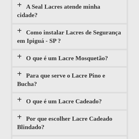
A Seal Lacres atende minha
cidade?
Como instalar Lacres de Segurança
em Ipiguá - SP ?
O que é um Lacre Mosquetão?
Para que serve o Lacre Pino e
Bucha?
O que é um Lacre Cadeado?
Por que escolher Lacre Cadeado
Blindado?