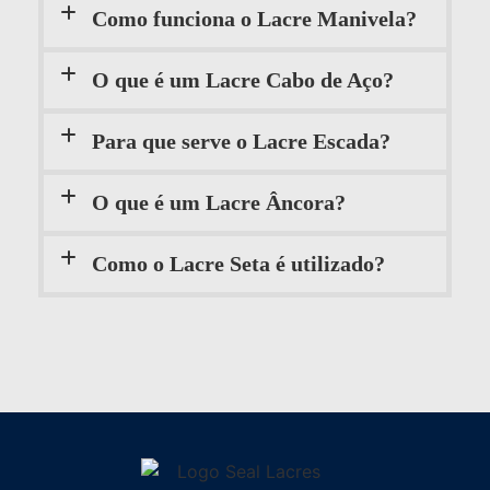
Como funciona o Lacre Manivela?
O que é um Lacre Cabo de Aço?
Para que serve o Lacre Escada?
O que é um Lacre Âncora?
Como o Lacre Seta é utilizado?