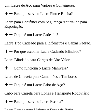
Um Lacre de Aço para Vagões e Contêineres.
Para que serve o Lacre Pino e Bucha?
Lacre para Contêiner com Segurança Antifraude para
Exportação.
O que é um Lacre Cadeado?
Lacre Tipo Cadeado para Hidrômetros e Caixas Padrão.
Por que escolher Lacre Cadeado Blindado?
Lacre Blindado para Cargas de Alto Valor.
Como funciona o Lacre Manivela?
Lacre de Chaveta para Caminhões e Tambores.
O que é um Lacre Cabo de Aço?
Cabo para Carreta para Lonas e Transporte Rodoviário.
Para que serve o Lacre Escada?
Lacre Escada para Malotes e Sacos de Rafia.