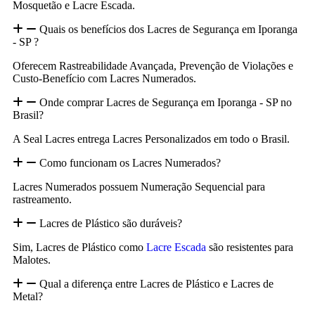
Mosquetão e Lacre Escada.
Quais os benefícios dos Lacres de Segurança em Iporanga
- SP ?
Oferecem Rastreabilidade Avançada, Prevenção de Violações e
Custo-Benefício com Lacres Numerados.
Onde comprar Lacres de Segurança em Iporanga - SP no
Brasil?
A Seal Lacres entrega Lacres Personalizados em todo o Brasil.
Como funcionam os Lacres Numerados?
Lacres Numerados possuem Numeração Sequencial para
rastreamento.
Lacres de Plástico são duráveis?
Sim, Lacres de Plástico como
Lacre Escada
são resistentes para
Malotes.
Qual a diferença entre Lacres de Plástico e Lacres de
Metal?