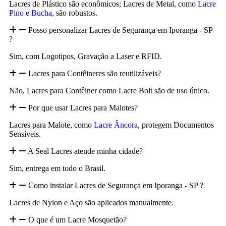
Lacres de Plástico são econômicos; Lacres de Metal, como
Lacre
Pino e Bucha
, são robustos.
Posso personalizar Lacres de Segurança em Iporanga - SP
?
Sim, com Logotipos, Gravação a Laser e RFID.
Lacres para Contêineres são reutilizáveis?
Não, Lacres para Contêiner como Lacre Bolt são de uso único.
Por que usar Lacres para Malotes?
Lacres para Malote, como
Lacre Âncora
, protegem Documentos
Sensíveis.
A Seal Lacres atende minha cidade?
Sim, entrega em todo o Brasil.
Como instalar Lacres de Segurança em Iporanga - SP ?
Lacres de Nylon e Aço são aplicados manualmente.
O que é um Lacre Mosquetão?