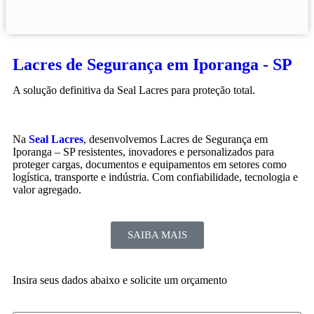
SOLICITE UM ORÇAMENTO
Lacres de Segurança em Iporanga - SP
A solução definitiva da Seal Lacres para proteção total.
Na
Seal Lacres
, desenvolvemos Lacres de Segurança em
Iporanga – SP resistentes, inovadores e personalizados para
proteger cargas, documentos e equipamentos em setores como
logística, transporte e indústria. Com confiabilidade, tecnologia e
valor agregado.
SAIBA MAIS
Insira seus dados abaixo e solicite um orçamento