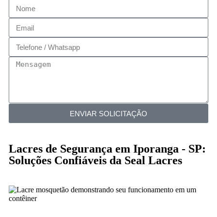
ENVIAR SOLICITAÇÃO
Lacres de Segurança em Iporanga - SP:
Soluções Confiáveis da Seal Lacres