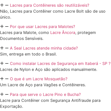
Lacres para Contêineres são reutilizáveis?
Não, Lacres para Contêiner como Lacre Bolt são de uso
único.
Por que usar Lacres para Malotes?
Lacres para Malote, como
Lacre Âncora
, protegem
Documentos Sensíveis.
A Seal Lacres atende minha cidade?
Sim, entrega em todo o Brasil.
Como instalar Lacres de Segurança em Itaberá - SP ?
Lacres de Nylon e Aço são aplicados manualmente.
O que é um Lacre Mosquetão?
Um Lacre de Aço para Vagões e Contêineres.
Para que serve o Lacre Pino e Bucha?
Lacre para Contêiner com Segurança Antifraude para
Exportação.