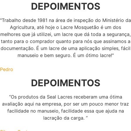
DEPOIMENTOS
"Trabalho desde 1981 na área de inspeção do Ministério da
Agricultura, até hoje o Lacre Mosquetão é um dos
melhores que já utilizei, um lacre que dá toda a segurança,
tanto para o comprador quanto para nós que assinamos a
documentação. É um lacre de uma aplicação simples, fácil
manuseio e bem seguro. É um ótimo lacre!"
Pedro
DEPOIMENTOS
“Os produtos da Seal Lacres receberam uma ótima
avaliação aqui na empresa, por ser um pouco menor traz
facilidade no manuseio, facilidade essa que ajuda na
lacração da carga. ”