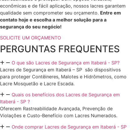
econômicas e de fácil aplicação, nossos lacres garantem
qualidade sem comprometer seu orçamento.
Entre em
contato hoje e escolha a melhor solução para a
segurança do seu negócio!
SOLICITE UM ORÇAMENTO
PERGUNTAS FREQUENTES
O que são Lacres de Segurança em Itaberá - SP?
Lacres de Segurança em Itaberá – SP são dispositivos
para proteger Contêineres, Malotes e Hidrômetros, como
Lacre Mosquetão e Lacre Escada.
Quais os benefícios dos Lacres de Segurança em
Itaberá - SP ?
Oferecem Rastreabilidade Avançada, Prevenção de
Violações e Custo-Benefício com Lacres Numerados.
Onde comprar Lacres de Segurança em Itaberá - SP