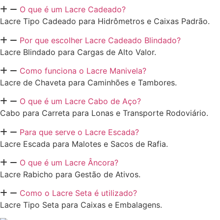
O que é um Lacre Cadeado?
Lacre Tipo Cadeado para Hidrômetros e Caixas Padrão.
Por que escolher Lacre Cadeado Blindado?
Lacre Blindado para Cargas de Alto Valor.
Como funciona o Lacre Manivela?
Lacre de Chaveta para Caminhões e Tambores.
O que é um Lacre Cabo de Aço?
Cabo para Carreta para Lonas e Transporte Rodoviário.
Para que serve o Lacre Escada?
Lacre Escada para Malotes e Sacos de Rafia.
O que é um Lacre Âncora?
Lacre Rabicho para Gestão de Ativos.
Como o Lacre Seta é utilizado?
Lacre Tipo Seta para Caixas e Embalagens.