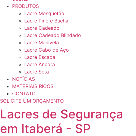
PRODUTOS
Lacre Mosquetão
Lacre Pino e Bucha
Lacre Cadeado
Lacre Cadeado Blindado
Lacre Manivela
Lacre Cabo de Aço
Lacre Escada
Lacre Âncora
Lacre Seta
NOTÍCIAS
MATERIAIS RICOS
CONTATO
SOLICITE UM ORÇAMENTO
Lacres de Segurança
em Itaberá - SP