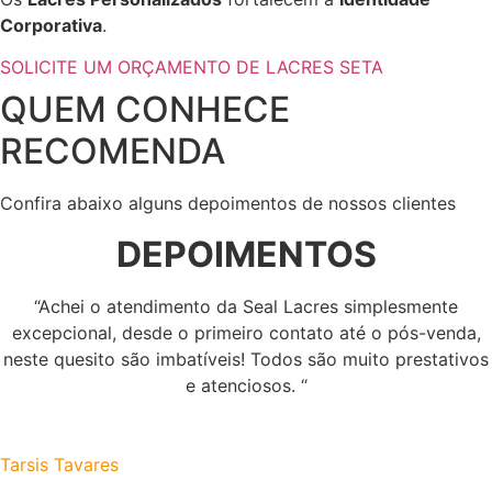
Corporativa
.
SOLICITE UM ORÇAMENTO DE LACRES SETA
QUEM CONHECE
RECOMENDA
Confira abaixo alguns depoimentos de nossos clientes
DEPOIMENTOS
“Achei o atendimento da Seal Lacres simplesmente
excepcional, desde o primeiro contato até o pós-venda,
neste quesito são imbatíveis! Todos são muito prestativos
e atenciosos. “
Tarsis Tavares