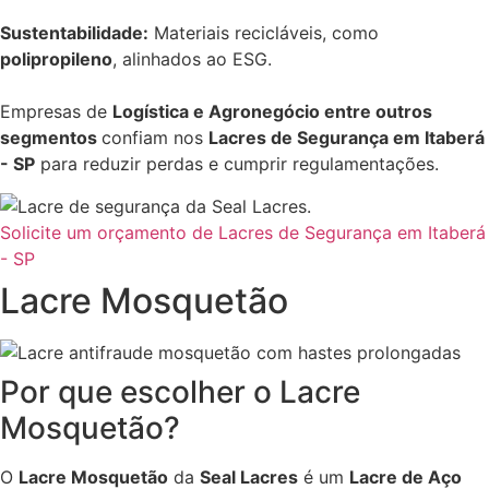
Sustentabilidade:
Materiais recicláveis, como
polipropileno
, alinhados ao ESG.
Empresas de
Logística e Agronegócio entre outros
segmentos
confiam nos
Lacres de Segurança em Itaberá
- SP
para reduzir perdas e cumprir regulamentações.
Solicite um orçamento de Lacres de Segurança em Itaberá
- SP
Lacre Mosquetão
Por que escolher o Lacre
Mosquetão?
O
Lacre Mosquetão
da
Seal Lacres
é um
Lacre de Aço