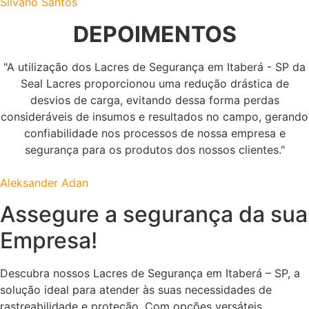
Silvano Santos
DEPOIMENTOS
"A utilização dos Lacres de Segurança em Itaberá - SP da
Seal Lacres proporcionou uma redução drástica de
desvios de carga, evitando dessa forma perdas
consideráveis de insumos e resultados no campo, gerando
confiabilidade nos processos de nossa empresa e
segurança para os produtos dos nossos clientes."
Aleksander Adan
Assegure a segurança da sua
Empresa!
Descubra nossos Lacres de Segurança em Itaberá – SP, a
solução ideal para atender às suas necessidades de
rastreabilidade e proteção. Com opções versáteis,