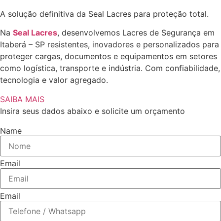
A solução definitiva da Seal Lacres para proteção total.
Na
Seal Lacres
, desenvolvemos Lacres de Segurança em
Itaberá – SP resistentes, inovadores e personalizados para
proteger cargas, documentos e equipamentos em setores
como logística, transporte e indústria. Com confiabilidade,
tecnologia e valor agregado.
SAIBA MAIS
Insira seus dados abaixo e solicite um orçamento
Name
Email
Email