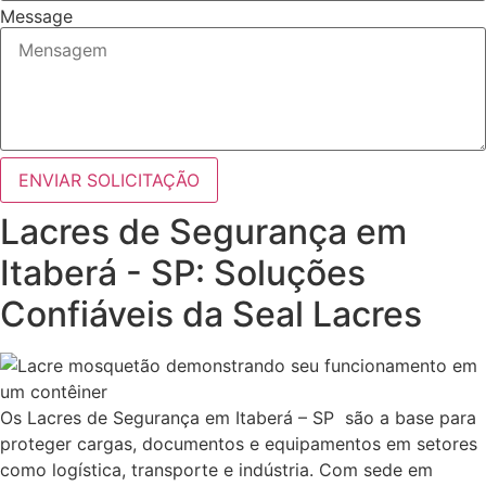
Message
ENVIAR SOLICITAÇÃO
Lacres de Segurança em
Itaberá - SP: Soluções
Confiáveis da Seal Lacres
Os Lacres de Segurança em Itaberá – SP são a base para
proteger cargas, documentos e equipamentos em setores
como logística, transporte e indústria. Com sede em