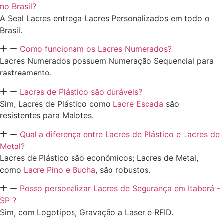
no Brasil?
A Seal Lacres entrega Lacres Personalizados em todo o
Brasil.
Como funcionam os Lacres Numerados?
Lacres Numerados possuem Numeração Sequencial para
rastreamento.
Lacres de Plástico são duráveis?
Sim, Lacres de Plástico como
Lacre Escada
são
resistentes para Malotes.
Qual a diferença entre Lacres de Plástico e Lacres de
Metal?
Lacres de Plástico são econômicos; Lacres de Metal,
como
Lacre Pino e Bucha
, são robustos.
Posso personalizar Lacres de Segurança em Itaberá -
SP ?
Sim, com Logotipos, Gravação a Laser e RFID.