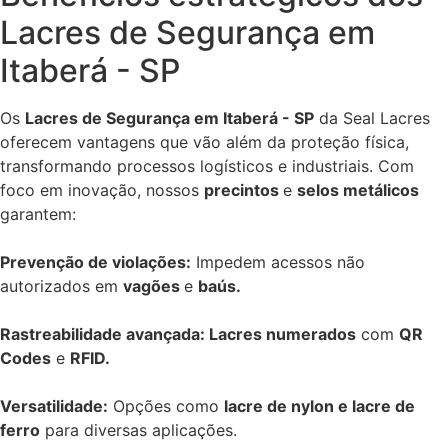
Lacres de Segurança em
Itaberá - SP
Os
Lacres de Segurança em Itaberá - SP
da Seal Lacres
oferecem vantagens que vão além da proteção física,
transformando processos logísticos e industriais. Com
foco em inovação, nossos
precintos
e
selos metálicos
garantem:
Prevenção de violações:
Impedem acessos não
autorizados em
vagões
e
baús.
Rastreabilidade avançada: Lacres numerados
com
QR
Codes
e
RFID.
Versatilidade:
Opções como
lacre de nylon e lacre de
ferro
para diversas aplicações.