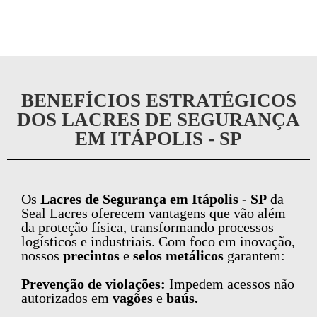
BENEFÍCIOS ESTRATÉGICOS
DOS LACRES DE SEGURANÇA
EM ITÁPOLIS - SP
Os
Lacres de Segurança em Itápolis - SP
da
Seal Lacres oferecem vantagens que vão além
da proteção física, transformando processos
logísticos e industriais. Com foco em inovação,
nossos
precintos
e
selos metálicos
garantem:
Prevenção de violações:
Impedem acessos não
autorizados em
vagões
e
baús.