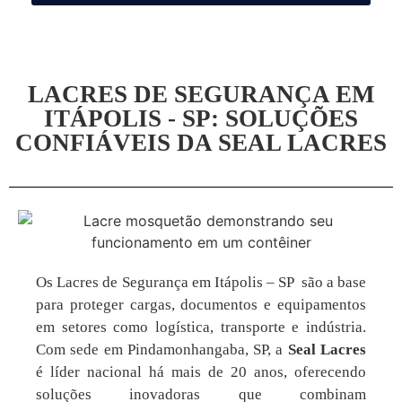
LACRES DE SEGURANÇA EM
ITÁPOLIS - SP: SOLUÇÕES
CONFIÁVEIS DA SEAL LACRES
Os Lacres de Segurança em Itápolis – SP são a base
para proteger cargas, documentos e equipamentos
em setores como logística, transporte e indústria.
Com sede em Pindamonhangaba, SP, a
Seal Lacres
é líder nacional há mais de 20 anos, oferecendo
soluções inovadoras que combinam