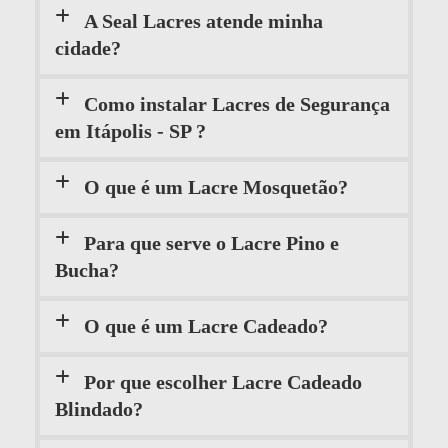
A Seal Lacres atende minha
cidade?
Como instalar Lacres de Segurança
em Itápolis - SP ?
O que é um Lacre Mosquetão?
Para que serve o Lacre Pino e
Bucha?
O que é um Lacre Cadeado?
Por que escolher Lacre Cadeado
Blindado?