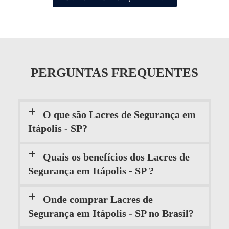
PERGUNTAS FREQUENTES
O que são Lacres de Segurança em
Itápolis - SP?
Quais os benefícios dos Lacres de
Segurança em Itápolis - SP ?
Onde comprar Lacres de
Segurança em Itápolis - SP no Brasil?