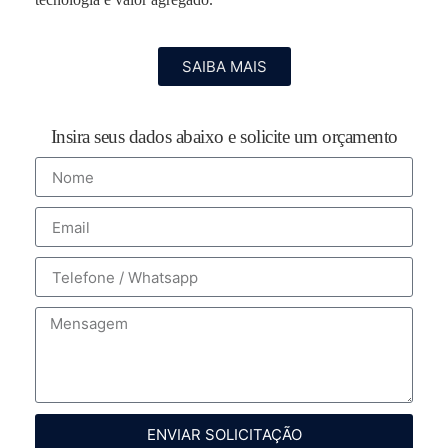
SAIBA MAIS
Insira seus dados abaixo e solicite um orçamento
ENVIAR SOLICITAÇÃO