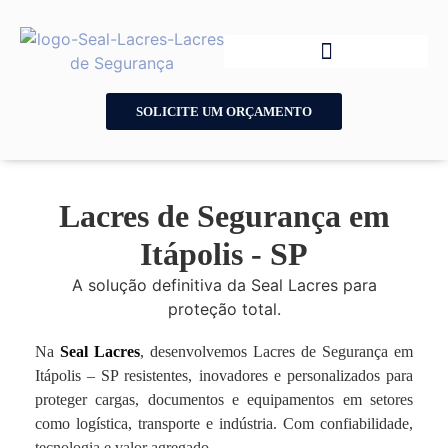
SOLICITE UM ORÇAMENTO
Lacres de Segurança em
Itápolis - SP
A solução definitiva da Seal Lacres para
proteção total.
Na
Seal Lacres
, desenvolvemos Lacres de Segurança em
Itápolis – SP resistentes, inovadores e personalizados para
proteger cargas, documentos e equipamentos em setores
como logística, transporte e indústria. Com confiabilidade,
tecnologia e valor agregado.