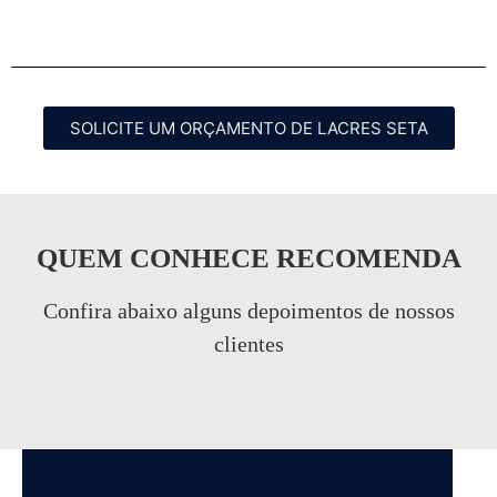
SOLICITE UM ORÇAMENTO DE LACRES SETA
QUEM CONHECE RECOMENDA
Confira abaixo alguns depoimentos de nossos
clientes