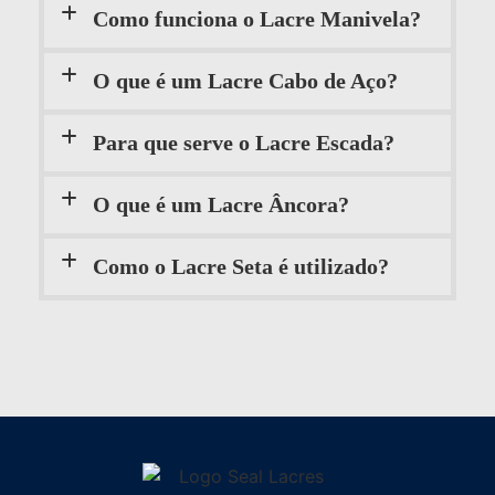
Como funciona o Lacre Manivela?
O que é um Lacre Cabo de Aço?
Para que serve o Lacre Escada?
O que é um Lacre Âncora?
Como o Lacre Seta é utilizado?