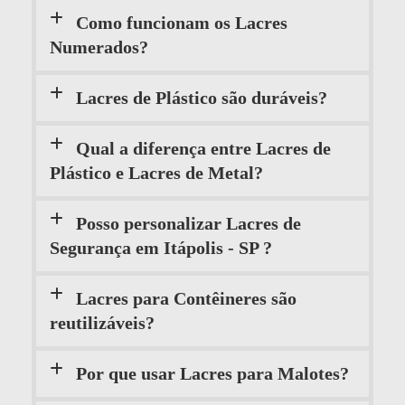
Como funcionam os Lacres
Numerados?
Lacres de Plástico são duráveis?
Qual a diferença entre Lacres de
Plástico e Lacres de Metal?
Posso personalizar Lacres de
Segurança em Itápolis - SP ?
Lacres para Contêineres são
reutilizáveis?
Por que usar Lacres para Malotes?