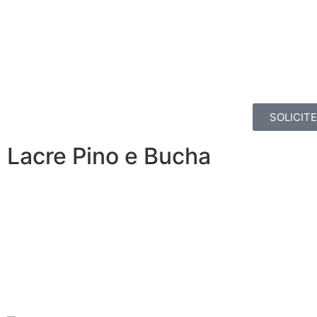
SOLICIT
Lacre Pino e Bucha