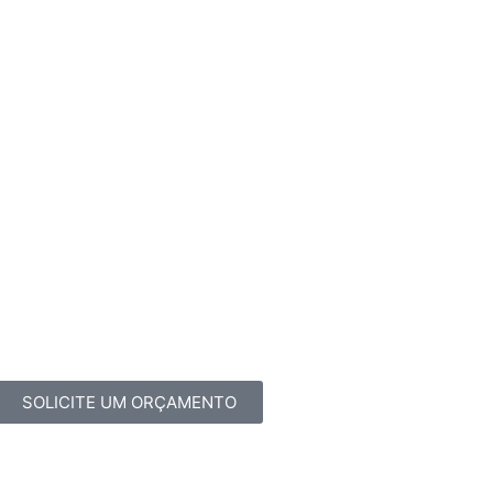
SOLICITE UM ORÇAMENTO