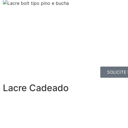
SOLICITE
Lacre Cadeado