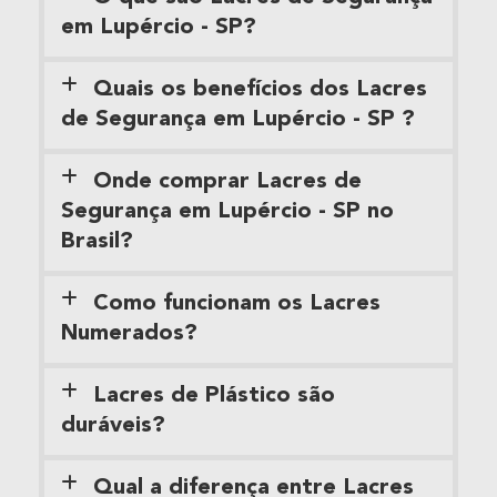
em Lupércio - SP?
Quais os benefícios dos Lacres
de Segurança em Lupércio - SP ?
Onde comprar Lacres de
Segurança em Lupércio - SP no
Brasil?
Como funcionam os Lacres
Numerados?
Lacres de Plástico são
duráveis?
Qual a diferença entre Lacres