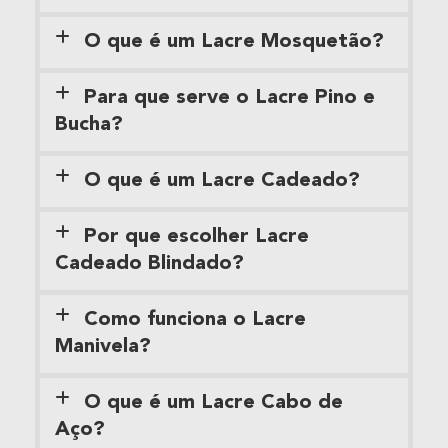
O que é um Lacre Mosquetão?
Para que serve o Lacre Pino e
Bucha?
O que é um Lacre Cadeado?
Por que escolher Lacre
Cadeado Blindado?
Como funciona o Lacre
Manivela?
O que é um Lacre Cabo de
Aço?