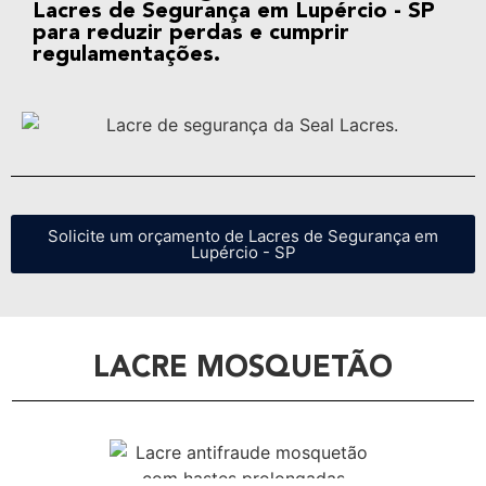
Lacres de Segurança em Lupércio - SP
para reduzir perdas e cumprir
regulamentações.
Solicite um orçamento de Lacres de Segurança em
Lupércio - SP
LACRE MOSQUETÃO