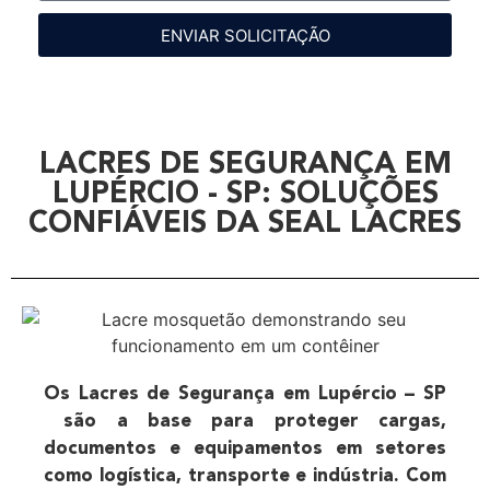
ENVIAR SOLICITAÇÃO
LACRES DE SEGURANÇA EM
LUPÉRCIO - SP: SOLUÇÕES
CONFIÁVEIS DA SEAL LACRES
Os Lacres de Segurança em Lupércio – SP
são a base para proteger cargas,
documentos e equipamentos em setores
como logística, transporte e indústria. Com