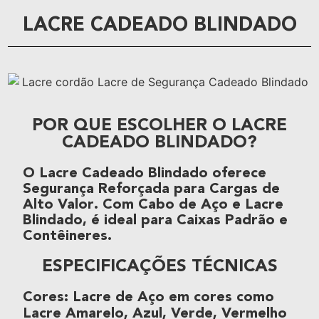
LACRE CADEADO BLINDADO
POR QUE ESCOLHER O LACRE
CADEADO BLINDADO?
O
Lacre Cadeado Blindado
oferece
Segurança Reforçada
para
Cargas de
Alto Valor
. Com
Cabo de Aço
e
Lacre
Blindado
, é ideal para
Caixas Padrão
e
Contêineres
.
ESPECIFICAÇÕES TÉCNICAS
Cores
:
Lacre de Aço
em cores como
Lacre Amarelo, Azul, Verde, Vermelho