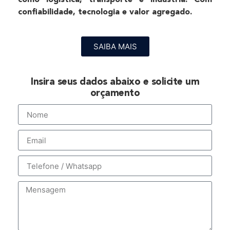
como logística, transporte e indústria. Com
confiabilidade, tecnologia e valor agregado.
SAIBA MAIS
Insira seus dados abaixo e solicite um
orçamento