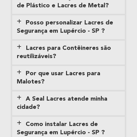
de Plástico e Lacres de Metal?
Posso personalizar Lacres de
Segurança em Lupércio - SP ?
Lacres para Contêineres são
reutilizáveis?
Por que usar Lacres para
Malotes?
A Seal Lacres atende minha
cidade?
Como instalar Lacres de
Segurança em Lupércio - SP ?