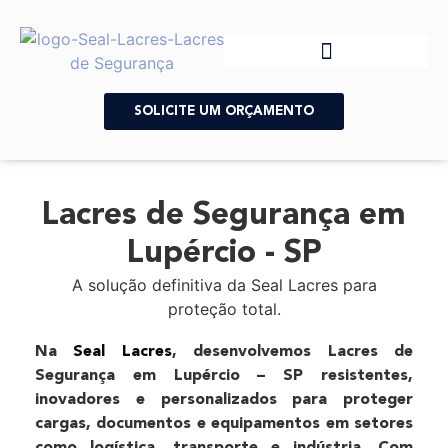
SOLICITE UM ORÇAMENTO
Lacres de Segurança em
Lupércio - SP
A solução definitiva da Seal Lacres para
proteção total.
Na
Seal Lacres
, desenvolvemos Lacres de
Segurança em Lupércio – SP resistentes,
inovadores e personalizados para proteger
cargas, documentos e equipamentos em setores