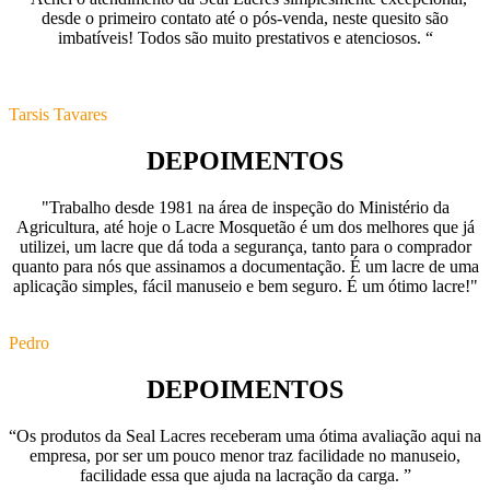
desde o primeiro contato até o pós-venda, neste quesito são
imbatíveis! Todos são muito prestativos e atenciosos. “
Tarsis Tavares
DEPOIMENTOS
"Trabalho desde 1981 na área de inspeção do Ministério da
Agricultura, até hoje o Lacre Mosquetão é um dos melhores que já
utilizei, um lacre que dá toda a segurança, tanto para o comprador
quanto para nós que assinamos a documentação. É um lacre de uma
aplicação simples, fácil manuseio e bem seguro. É um ótimo lacre!"
Pedro
DEPOIMENTOS
“Os produtos da Seal Lacres receberam uma ótima avaliação aqui na
empresa, por ser um pouco menor traz facilidade no manuseio,
facilidade essa que ajuda na lacração da carga. ”