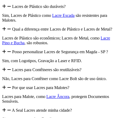
Lacres de Plástico são duráveis?
Sim, Lacres de Plástico como
Lacre Escada
são resistentes para
Malotes.
Qual a diferença entre Lacres de Plástico e Lacres de Metal?
Lacres de Plástico são econômicos; Lacres de Metal, como
Lacre
Pino e Bucha
, são robustos.
Posso personalizar Lacres de Segurança em Magda - SP ?
Sim, com Logotipos, Gravação a Laser e RFID.
Lacres para Contêineres são reutilizáveis?
Não, Lacres para Contêiner como Lacre Bolt são de uso único.
Por que usar Lacres para Malotes?
Lacres para Malote, como
Lacre Âncora
, protegem Documentos
Sensíveis.
A Seal Lacres atende minha cidade?