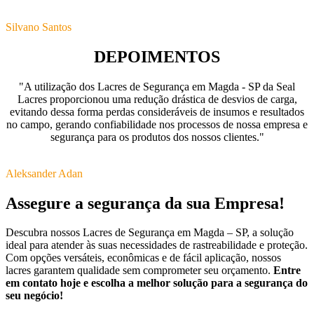
Silvano Santos
DEPOIMENTOS
"A utilização dos Lacres de Segurança em Magda - SP da Seal
Lacres proporcionou uma redução drástica de desvios de carga,
evitando dessa forma perdas consideráveis de insumos e resultados
no campo, gerando confiabilidade nos processos de nossa empresa e
segurança para os produtos dos nossos clientes."
Aleksander Adan
Assegure a segurança da sua Empresa!
Descubra nossos Lacres de Segurança em Magda – SP, a solução
ideal para atender às suas necessidades de rastreabilidade e proteção.
Com opções versáteis, econômicas e de fácil aplicação, nossos
lacres garantem qualidade sem comprometer seu orçamento.
Entre
em contato hoje e escolha a melhor solução para a segurança do
seu negócio!