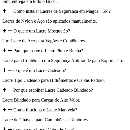
Sim, entrega em todo o Brasil.
Como instalar Lacres de Segurança em Magda - SP ?
Lacres de Nylon e Aço são aplicados manualmente.
O que é um Lacre Mosquetão?
Um Lacre de Aço para Vagões e Contêineres.
Para que serve o Lacre Pino e Bucha?
Lacre para Contêiner com Segurança Antifraude para Exportação.
O que é um Lacre Cadeado?
Lacre Tipo Cadeado para Hidrômetros e Caixas Padrão.
Por que escolher Lacre Cadeado Blindado?
Lacre Blindado para Cargas de Alto Valor.
Como funciona o Lacre Manivela?
Lacre de Chaveta para Caminhões e Tambores.
O que é um Lacre Cabo de Aço?