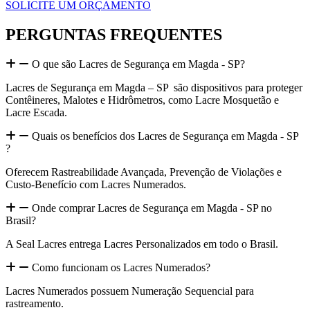
SOLICITE UM ORÇAMENTO
PERGUNTAS FREQUENTES
O que são Lacres de Segurança em Magda - SP?
Lacres de Segurança em Magda – SP são dispositivos para proteger
Contêineres, Malotes e Hidrômetros, como Lacre Mosquetão e
Lacre Escada.
Quais os benefícios dos Lacres de Segurança em Magda - SP
?
Oferecem Rastreabilidade Avançada, Prevenção de Violações e
Custo-Benefício com Lacres Numerados.
Onde comprar Lacres de Segurança em Magda - SP no
Brasil?
A Seal Lacres entrega Lacres Personalizados em todo o Brasil.
Como funcionam os Lacres Numerados?
Lacres Numerados possuem Numeração Sequencial para
rastreamento.