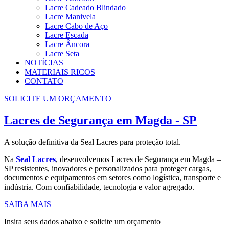
Lacre Cadeado Blindado
Lacre Manivela
Lacre Cabo de Aço
Lacre Escada
Lacre Âncora
Lacre Seta
NOTÍCIAS
MATERIAIS RICOS
CONTATO
SOLICITE UM ORÇAMENTO
Lacres de Segurança em Magda - SP
A solução definitiva da Seal Lacres para proteção total.
Na
Seal Lacres
, desenvolvemos Lacres de Segurança em Magda –
SP resistentes, inovadores e personalizados para proteger cargas,
documentos e equipamentos em setores como logística, transporte e
indústria. Com confiabilidade, tecnologia e valor agregado.
SAIBA MAIS
Insira seus dados abaixo e solicite um orçamento