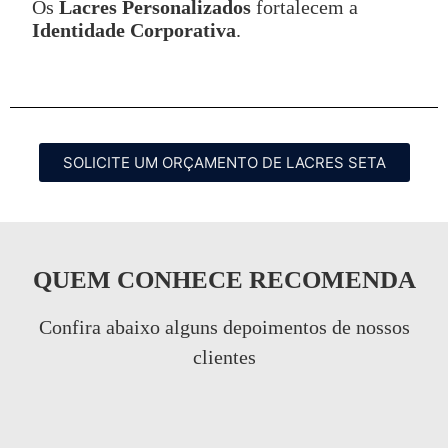
Os
Lacres Personalizados
fortalecem a
Identidade Corporativa
.
SOLICITE UM ORÇAMENTO DE LACRES SETA
QUEM CONHECE RECOMENDA
Confira abaixo alguns depoimentos de nossos
clientes