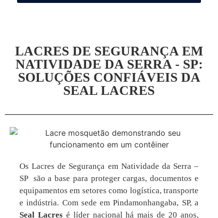
LACRES DE SEGURANÇA EM
NATIVIDADE DA SERRA - SP:
SOLUÇÕES CONFIÁVEIS DA
SEAL LACRES
Os Lacres de Segurança em Natividade da Serra –
SP são a base para proteger cargas, documentos e
equipamentos em setores como logística, transporte
e indústria. Com sede em Pindamonhangaba, SP, a
Seal Lacres
é líder nacional há mais de 20 anos,