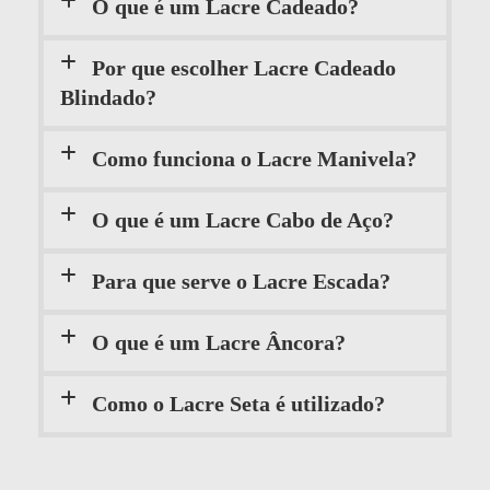
O que é um Lacre Cadeado?
Por que escolher Lacre Cadeado
Blindado?
Como funciona o Lacre Manivela?
O que é um Lacre Cabo de Aço?
Para que serve o Lacre Escada?
O que é um Lacre Âncora?
Como o Lacre Seta é utilizado?