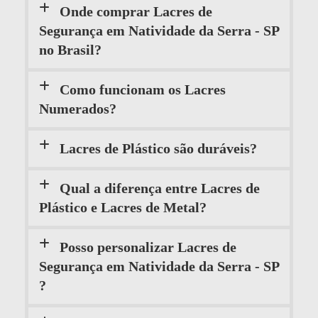
Onde comprar Lacres de
Segurança em Natividade da Serra - SP
no Brasil?
Como funcionam os Lacres
Numerados?
Lacres de Plástico são duráveis?
Qual a diferença entre Lacres de
Plástico e Lacres de Metal?
Posso personalizar Lacres de
Segurança em Natividade da Serra - SP
?