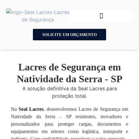
SOLICITE UM ORÇAMENTO
Lacres de Segurança em
Natividade da Serra - SP
A solução definitiva da Seal Lacres para
proteção total.
Na
Seal Lacres
, desenvolvemos Lacres de Segurança em
Natividade da Serra – SP resistentes, inovadores e
personalizados para proteger cargas, documentos e
equipamentos em setores como logística, transporte e
indústria. Com confiabilidade, tecnologia e valor agregado.