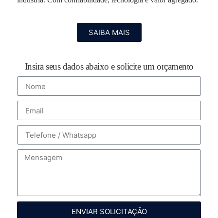
SAIBA MAIS
Insira seus dados abaixo e solicite um orçamento
ENVIAR SOLICITAÇÃO