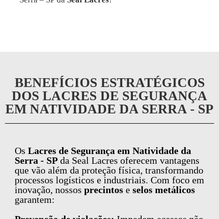
BENEFÍCIOS ESTRATÉGICOS
DOS LACRES DE SEGURANÇA
EM NATIVIDADE DA SERRA - SP
Os
Lacres de Segurança em Natividade da
Serra - SP
da Seal Lacres oferecem vantagens
que vão além da proteção física, transformando
processos logísticos e industriais. Com foco em
inovação, nossos
precintos
e
selos metálicos
garantem: