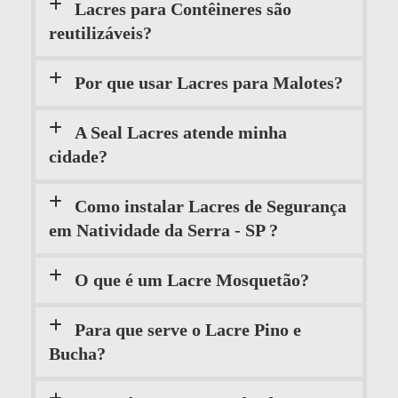
Lacres para Contêineres são
reutilizáveis?
Por que usar Lacres para Malotes?
A Seal Lacres atende minha
cidade?
Como instalar Lacres de Segurança
em Natividade da Serra - SP ?
O que é um Lacre Mosquetão?
Para que serve o Lacre Pino e
Bucha?