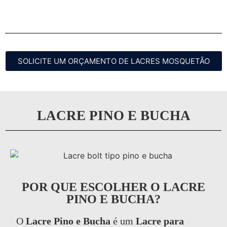
SOLICITE UM ORÇAMENTO DE LACRES MOSQUETÃO
LACRE PINO E BUCHA
POR QUE ESCOLHER O LACRE
PINO E BUCHA?
O
Lacre Pino e Bucha
é um
Lacre para