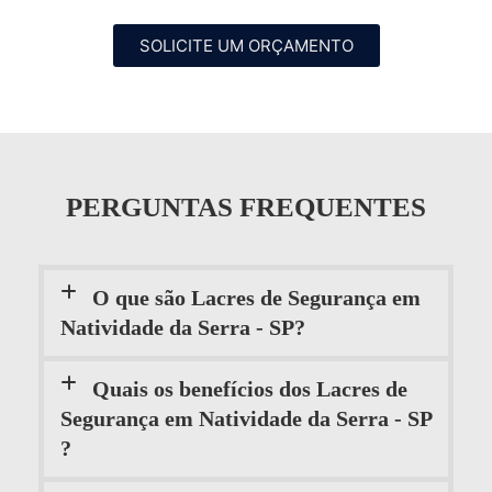
SOLICITE UM ORÇAMENTO
PERGUNTAS FREQUENTES
O que são Lacres de Segurança em
Natividade da Serra - SP?
Quais os benefícios dos Lacres de
Segurança em Natividade da Serra - SP
?