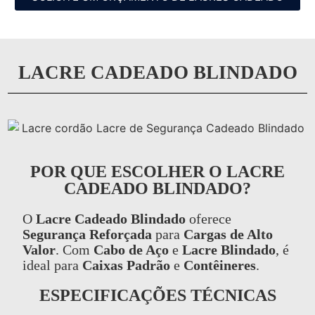
LACRE CADEADO BLINDADO
POR QUE ESCOLHER O LACRE
CADEADO BLINDADO?
O
Lacre Cadeado Blindado
oferece
Segurança Reforçada
para
Cargas de Alto
Valor
. Com
Cabo de Aço
e
Lacre Blindado
, é
ideal para
Caixas Padrão
e
Contêineres
.
ESPECIFICAÇÕES TÉCNICAS