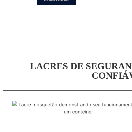
LACRES DE SEGURANÇ
CONFIÁV