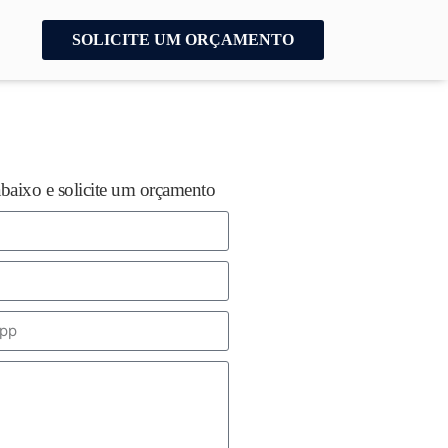
SOLICITE UM ORÇAMENTO
abaixo e solicite um orçamento