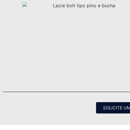
SOLICITE U