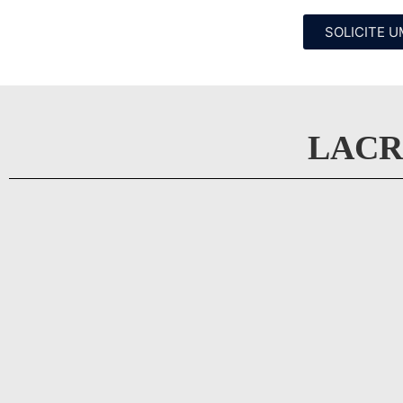
SOLICITE 
LACR