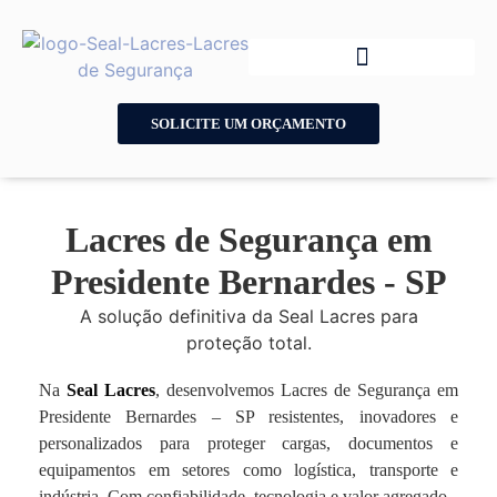
SOLICITE UM ORÇAMENTO
Lacres de Segurança em
Presidente Bernardes - SP
A solução definitiva da Seal Lacres para
proteção total.
Na
Seal Lacres
, desenvolvemos Lacres de Segurança em
Presidente Bernardes – SP resistentes, inovadores e
personalizados para proteger cargas, documentos e
equipamentos em setores como logística, transporte e
indústria. Com confiabilidade, tecnologia e valor agregado.