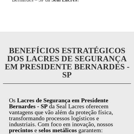
BENEFÍCIOS ESTRATÉGICOS
DOS LACRES DE SEGURANÇA
EM PRESIDENTE BERNARDES -
SP
Os
Lacres de Segurança em Presidente
Bernardes - SP
da Seal Lacres oferecem
vantagens que vão além da proteção física,
transformando processos logísticos e
industriais. Com foco em inovação, nossos
precintos
e
selos metálicos
garantem: