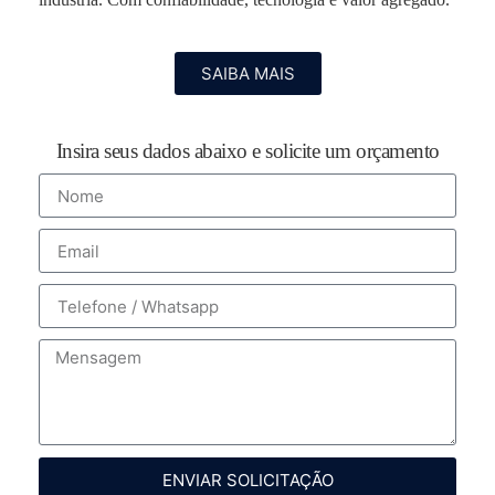
SAIBA MAIS
Insira seus dados abaixo e solicite um orçamento
ENVIAR SOLICITAÇÃO