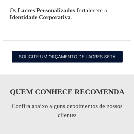
Os
Lacres Personalizados
fortalecem a
Identidade Corporativa
.
SOLICITE UM ORÇAMENTO DE LACRES SETA
QUEM CONHECE RECOMENDA
Confira abaixo alguns depoimentos de nossos
clientes