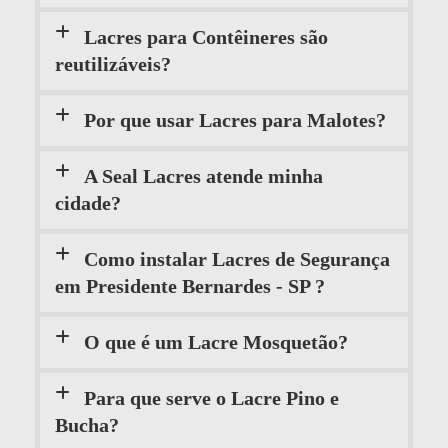
Lacres para Contêineres são
reutilizáveis?
Por que usar Lacres para Malotes?
A Seal Lacres atende minha
cidade?
Como instalar Lacres de Segurança
em Presidente Bernardes - SP ?
O que é um Lacre Mosquetão?
Para que serve o Lacre Pino e
Bucha?