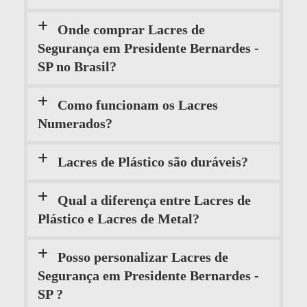
Onde comprar Lacres de
Segurança em Presidente Bernardes -
SP no Brasil?
Como funcionam os Lacres
Numerados?
Lacres de Plástico são duráveis?
Qual a diferença entre Lacres de
Plástico e Lacres de Metal?
Posso personalizar Lacres de
Segurança em Presidente Bernardes -
SP ?