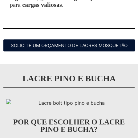
para
cargas valiosas
.
SOLICITE UM ORÇAMENTO DE LACRES MOSQUETÃO
LACRE PINO E BUCHA
POR QUE ESCOLHER O LACRE
PINO E BUCHA?