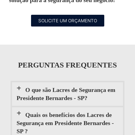
SOLICITE UM ORÇAMENTO
PERGUNTAS FREQUENTES
O que são Lacres de Segurança em
Presidente Bernardes - SP?
Quais os benefícios dos Lacres de
Segurança em Presidente Bernardes -
SP ?