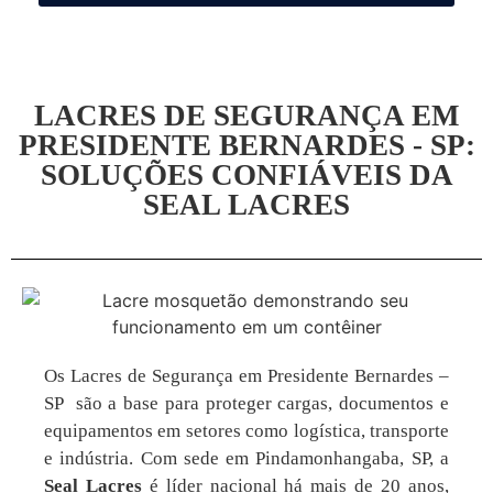
LACRES DE SEGURANÇA EM
PRESIDENTE BERNARDES - SP:
SOLUÇÕES CONFIÁVEIS DA
SEAL LACRES
Os Lacres de Segurança em Presidente Bernardes –
SP são a base para proteger cargas, documentos e
equipamentos em setores como logística, transporte
e indústria. Com sede em Pindamonhangaba, SP, a
Seal Lacres
é líder nacional há mais de 20 anos,