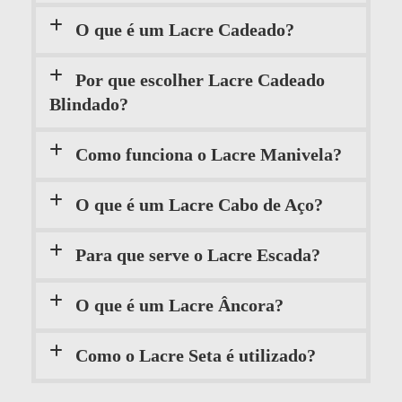
O que é um Lacre Cadeado?
Por que escolher Lacre Cadeado
Blindado?
Como funciona o Lacre Manivela?
O que é um Lacre Cabo de Aço?
Para que serve o Lacre Escada?
O que é um Lacre Âncora?
Como o Lacre Seta é utilizado?