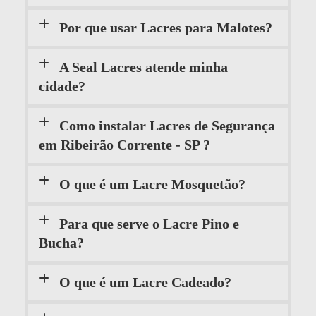
Por que usar Lacres para Malotes?
A Seal Lacres atende minha
cidade?
Como instalar Lacres de Segurança
em Ribeirão Corrente - SP ?
O que é um Lacre Mosquetão?
Para que serve o Lacre Pino e
Bucha?
O que é um Lacre Cadeado?