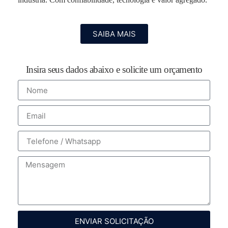
SAIBA MAIS
Insira seus dados abaixo e solicite um orçamento
ENVIAR SOLICITAÇÃO