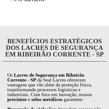
BENEFÍCIOS ESTRATÉGICOS
DOS LACRES DE SEGURANÇA
EM RIBEIRÃO CORRENTE - SP
Os
Lacres de Segurança em Ribeirão
Corrente - SP
da Seal Lacres oferecem
vantagens que vão além da proteção física,
transformando processos logísticos e
industriais. Com foco em inovação, nossos
precintos
e
selos metálicos
garantem: