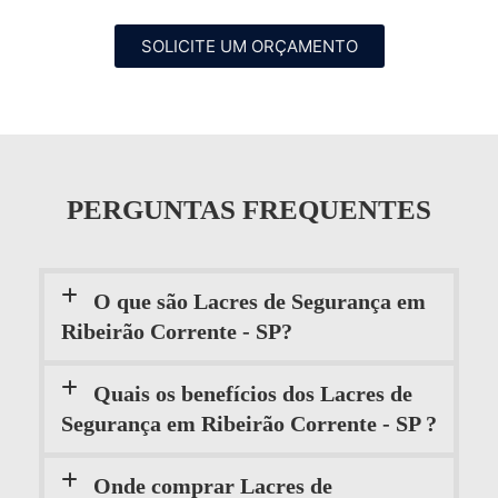
SOLICITE UM ORÇAMENTO
PERGUNTAS FREQUENTES
O que são Lacres de Segurança em
Ribeirão Corrente - SP?
Quais os benefícios dos Lacres de
Segurança em Ribeirão Corrente - SP ?
Onde comprar Lacres de