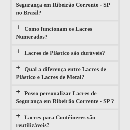
Segurança em Ribeirão Corrente - SP
no Brasil?
Como funcionam os Lacres
Numerados?
Lacres de Plástico são duráveis?
Qual a diferença entre Lacres de
Plástico e Lacres de Metal?
Posso personalizar Lacres de
Segurança em Ribeirão Corrente - SP ?
Lacres para Contêineres são
reutilizáveis?