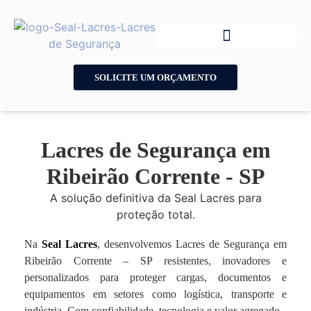
SOLICITE UM ORÇAMENTO
Lacres de Segurança em
Ribeirão Corrente - SP
A solução definitiva da Seal Lacres para
proteção total.
Na
Seal Lacres
, desenvolvemos Lacres de Segurança em
Ribeirão Corrente – SP resistentes, inovadores e
personalizados para proteger cargas, documentos e
equipamentos em setores como logística, transporte e
indústria. Com confiabilidade, tecnologia e valor agregado.