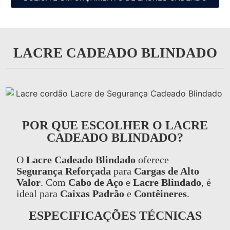
LACRE CADEADO BLINDADO
POR QUE ESCOLHER O LACRE
CADEADO BLINDADO?
O
Lacre Cadeado Blindado
oferece
Segurança Reforçada
para
Cargas de Alto
Valor
. Com
Cabo de Aço
e
Lacre Blindado
, é
ideal para
Caixas Padrão
e
Contêineres
.
ESPECIFICAÇÕES TÉCNICAS