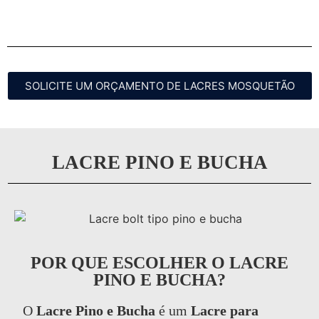
SOLICITE UM ORÇAMENTO DE LACRES MOSQUETÃO
LACRE PINO E BUCHA
POR QUE ESCOLHER O LACRE
PINO E BUCHA?
O
Lacre Pino e Bucha
é um
Lacre para