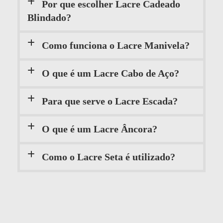
Por que escolher Lacre Cadeado
Blindado?
Como funciona o Lacre Manivela?
O que é um Lacre Cabo de Aço?
Para que serve o Lacre Escada?
O que é um Lacre Âncora?
Como o Lacre Seta é utilizado?