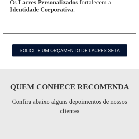
Os
Lacres Personalizados
fortalecem a
Identidade Corporativa
.
SOLICITE UM ORÇAMENTO DE LACRES SETA
QUEM CONHECE RECOMENDA
Confira abaixo alguns depoimentos de nossos
clientes