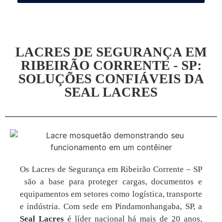
LACRES DE SEGURANÇA EM
RIBEIRÃO CORRENTE - SP:
SOLUÇÕES CONFIÁVEIS DA
SEAL LACRES
Os Lacres de Segurança em Ribeirão Corrente – SP
são a base para proteger cargas, documentos e
equipamentos em setores como logística, transporte
e indústria. Com sede em Pindamonhangaba, SP, a
Seal Lacres
é líder nacional há mais de 20 anos,