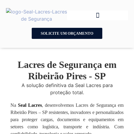
SOLICITE UM ORÇAMENTO
Lacres de Segurança em
Ribeirão Pires - SP
A solução definitiva da Seal Lacres para
proteção total.
Na
Seal Lacres
, desenvolvemos Lacres de Segurança em
Ribeirão Pires – SP resistentes, inovadores e personalizados
para proteger cargas, documentos e equipamentos em
setores como logística, transporte e indústria. Com
confiabilidade, tecnologia e valor agregado.