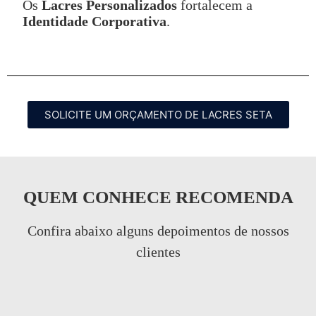
Os
Lacres Personalizados
fortalecem a
Identidade Corporativa
.
SOLICITE UM ORÇAMENTO DE LACRES SETA
QUEM CONHECE RECOMENDA
Confira abaixo alguns depoimentos de nossos
clientes