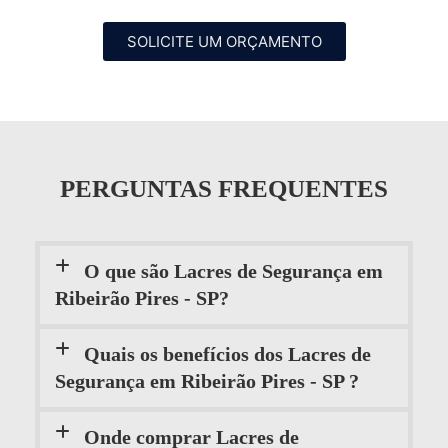
SOLICITE UM ORÇAMENTO
PERGUNTAS FREQUENTES
O que são Lacres de Segurança em
Ribeirão Pires - SP?
Quais os benefícios dos Lacres de
Segurança em Ribeirão Pires - SP ?
Onde comprar Lacres de