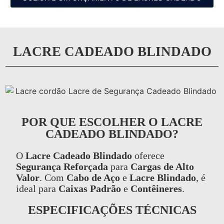
LACRE CADEADO BLINDADO
POR QUE ESCOLHER O LACRE
CADEADO BLINDADO?
O
Lacre Cadeado Blindado
oferece
Segurança Reforçada
para
Cargas de Alto
Valor
. Com
Cabo de Aço
e
Lacre Blindado
, é
ideal para
Caixas Padrão
e
Contêineres
.
ESPECIFICAÇÕES TÉCNICAS