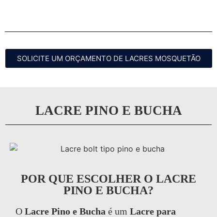
SOLICITE UM ORÇAMENTO DE LACRES MOSQUETÃO
LACRE PINO E BUCHA
POR QUE ESCOLHER O LACRE
PINO E BUCHA?
O
Lacre Pino e Bucha
é um
Lacre para