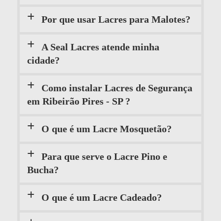
Por que usar Lacres para Malotes?
A Seal Lacres atende minha
cidade?
Como instalar Lacres de Segurança
em Ribeirão Pires - SP ?
O que é um Lacre Mosquetão?
Para que serve o Lacre Pino e
Bucha?
O que é um Lacre Cadeado?