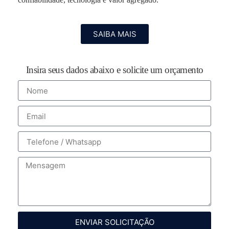
SAIBA MAIS
Insira seus dados abaixo e solicite um orçamento
ENVIAR SOLICITAÇÃO