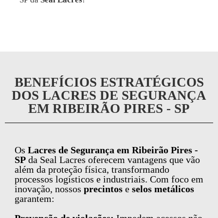
BENEFÍCIOS ESTRATÉGICOS
DOS LACRES DE SEGURANÇA
EM RIBEIRÃO PIRES - SP
Os
Lacres de Segurança em Ribeirão Pires -
SP
da Seal Lacres oferecem vantagens que vão
além da proteção física, transformando
processos logísticos e industriais. Com foco em
inovação, nossos
precintos
e
selos metálicos
garantem: