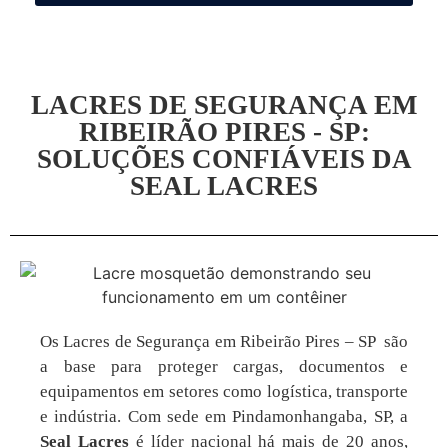
LACRES DE SEGURANÇA EM
RIBEIRÃO PIRES - SP:
SOLUÇÕES CONFIÁVEIS DA
SEAL LACRES
Os Lacres de Segurança em Ribeirão Pires – SP são
a base para proteger cargas, documentos e
equipamentos em setores como logística, transporte
e indústria. Com sede em Pindamonhangaba, SP, a
Seal Lacres
é líder nacional há mais de 20 anos,