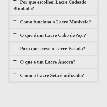
Por que escolher Lacre Cadeado
Blindado?
Como funciona o Lacre Manivela?
O que é um Lacre Cabo de Aço?
Para que serve o Lacre Escada?
O que é um Lacre Âncora?
Como o Lacre Seta é utilizado?