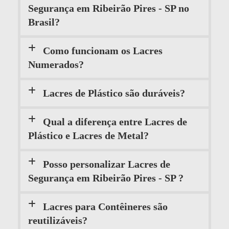
Segurança em Ribeirão Pires - SP no
Brasil?
Como funcionam os Lacres
Numerados?
Lacres de Plástico são duráveis?
Qual a diferença entre Lacres de
Plástico e Lacres de Metal?
Posso personalizar Lacres de
Segurança em Ribeirão Pires - SP ?
Lacres para Contêineres são
reutilizáveis?