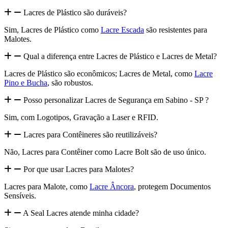
Lacres de Plástico são duráveis?
Sim, Lacres de Plástico como
Lacre Escada
são resistentes para
Malotes.
Qual a diferença entre Lacres de Plástico e Lacres de Metal?
Lacres de Plástico são econômicos; Lacres de Metal, como
Lacre
Pino e Bucha
, são robustos.
Posso personalizar Lacres de Segurança em Sabino - SP ?
Sim, com Logotipos, Gravação a Laser e RFID.
Lacres para Contêineres são reutilizáveis?
Não, Lacres para Contêiner como Lacre Bolt são de uso único.
Por que usar Lacres para Malotes?
Lacres para Malote, como
Lacre Âncora
, protegem Documentos
Sensíveis.
A Seal Lacres atende minha cidade?