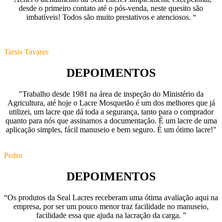
desde o primeiro contato até o pós-venda, neste quesito são
imbatíveis! Todos são muito prestativos e atenciosos. “
Tarsis Tavares
DEPOIMENTOS
"Trabalho desde 1981 na área de inspeção do Ministério da
Agricultura, até hoje o Lacre Mosquetão é um dos melhores que já
utilizei, um lacre que dá toda a segurança, tanto para o comprador
quanto para nós que assinamos a documentação. É um lacre de uma
aplicação simples, fácil manuseio e bem seguro. É um ótimo lacre!"
Pedro
DEPOIMENTOS
“Os produtos da Seal Lacres receberam uma ótima avaliação aqui na
empresa, por ser um pouco menor traz facilidade no manuseio,
facilidade essa que ajuda na lacração da carga. ”