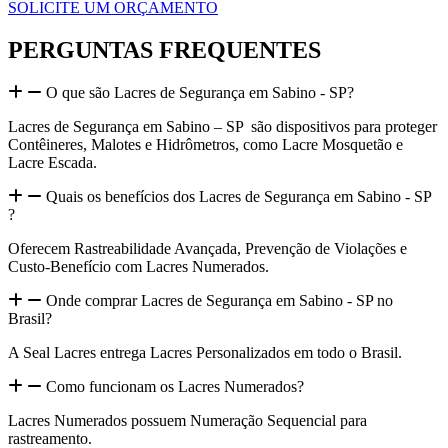
SOLICITE UM ORÇAMENTO
PERGUNTAS FREQUENTES
O que são Lacres de Segurança em Sabino - SP?
Lacres de Segurança em Sabino – SP são dispositivos para proteger
Contêineres, Malotes e Hidrômetros, como Lacre Mosquetão e
Lacre Escada.
Quais os benefícios dos Lacres de Segurança em Sabino - SP
?
Oferecem Rastreabilidade Avançada, Prevenção de Violações e
Custo-Benefício com Lacres Numerados.
Onde comprar Lacres de Segurança em Sabino - SP no
Brasil?
A Seal Lacres entrega Lacres Personalizados em todo o Brasil.
Como funcionam os Lacres Numerados?
Lacres Numerados possuem Numeração Sequencial para
rastreamento.