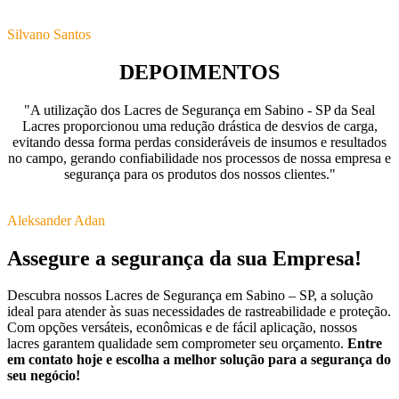
Silvano Santos
DEPOIMENTOS
"A utilização dos Lacres de Segurança em Sabino - SP da Seal
Lacres proporcionou uma redução drástica de desvios de carga,
evitando dessa forma perdas consideráveis de insumos e resultados
no campo, gerando confiabilidade nos processos de nossa empresa e
segurança para os produtos dos nossos clientes."
Aleksander Adan
Assegure a segurança da sua Empresa!
Descubra nossos Lacres de Segurança em Sabino – SP, a solução
ideal para atender às suas necessidades de rastreabilidade e proteção.
Com opções versáteis, econômicas e de fácil aplicação, nossos
lacres garantem qualidade sem comprometer seu orçamento.
Entre
em contato hoje e escolha a melhor solução para a segurança do
seu negócio!