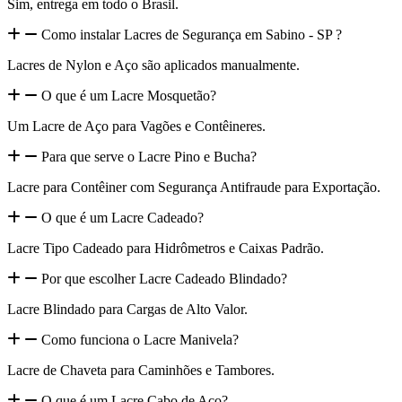
Sim, entrega em todo o Brasil.
Como instalar Lacres de Segurança em Sabino - SP ?
Lacres de Nylon e Aço são aplicados manualmente.
O que é um Lacre Mosquetão?
Um Lacre de Aço para Vagões e Contêineres.
Para que serve o Lacre Pino e Bucha?
Lacre para Contêiner com Segurança Antifraude para Exportação.
O que é um Lacre Cadeado?
Lacre Tipo Cadeado para Hidrômetros e Caixas Padrão.
Por que escolher Lacre Cadeado Blindado?
Lacre Blindado para Cargas de Alto Valor.
Como funciona o Lacre Manivela?
Lacre de Chaveta para Caminhões e Tambores.
O que é um Lacre Cabo de Aço?