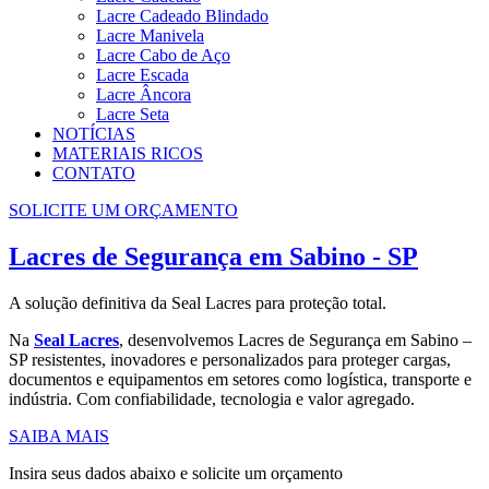
Lacre Cadeado Blindado
Lacre Manivela
Lacre Cabo de Aço
Lacre Escada
Lacre Âncora
Lacre Seta
NOTÍCIAS
MATERIAIS RICOS
CONTATO
SOLICITE UM ORÇAMENTO
Lacres de Segurança em Sabino - SP
A solução definitiva da Seal Lacres para proteção total.
Na
Seal Lacres
, desenvolvemos Lacres de Segurança em Sabino –
SP resistentes, inovadores e personalizados para proteger cargas,
documentos e equipamentos em setores como logística, transporte e
indústria. Com confiabilidade, tecnologia e valor agregado.
SAIBA MAIS
Insira seus dados abaixo e solicite um orçamento