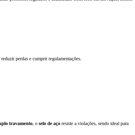
 reduzir perdas e cumprir regulamentações.
uplo travamento
, o
selo de aço
resiste a violações, sendo ideal para