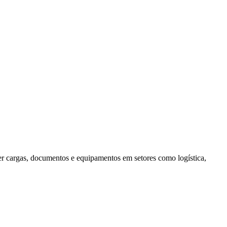
er cargas, documentos e equipamentos em setores como logística,