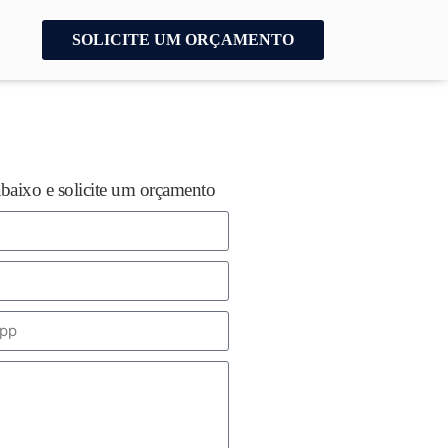
SOLICITE UM ORÇAMENTO
abaixo e solicite um orçamento