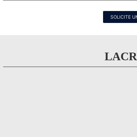
SOLICITE 
LACR