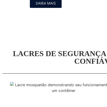
SAIBA MAIS
LACRES DE SEGURANÇA 
CONFIÁV