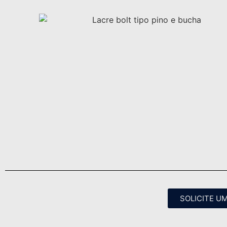
SOLICITE U