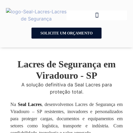
SOLICITE UM ORÇAMENTO
Lacres de Segurança em
Viradouro - SP
A solução definitiva da Seal Lacres para
proteção total.
Na
Seal Lacres
, desenvolvemos Lacres de Segurança em
Viradouro – SP resistentes, inovadores e personalizados
para proteger cargas, documentos e equipamentos em
setores como logística, transporte e indústria. Com
confiabilidade, tecnologia e valor agregado.