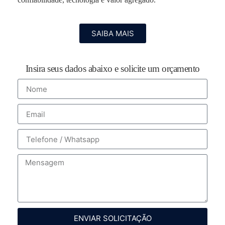
SAIBA MAIS
Insira seus dados abaixo e solicite um orçamento
ENVIAR SOLICITAÇÃO