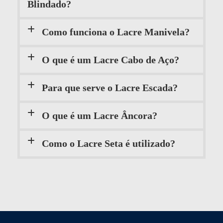
Blindado?
Como funciona o Lacre Manivela?
O que é um Lacre Cabo de Aço?
Para que serve o Lacre Escada?
O que é um Lacre Âncora?
Como o Lacre Seta é utilizado?