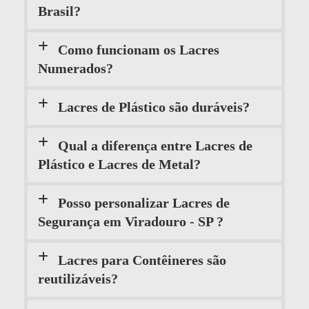
Brasil?
Como funcionam os Lacres
Numerados?
Lacres de Plástico são duráveis?
Qual a diferença entre Lacres de
Plástico e Lacres de Metal?
Posso personalizar Lacres de
Segurança em Viradouro - SP ?
Lacres para Contêineres são
reutilizáveis?