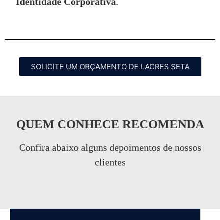
Identidade Corporativa
.
SOLICITE UM ORÇAMENTO DE LACRES SETA
QUEM CONHECE RECOMENDA
Confira abaixo alguns depoimentos de nossos
clientes