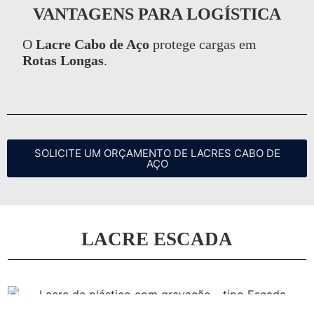
VANTAGENS PARA LOGÍSTICA
O
Lacre Cabo de Aço
protege cargas em
Rotas Longas
.
SOLICITE UM ORÇAMENTO DE LACRES CABO DE
AÇO
LACRE ESCADA