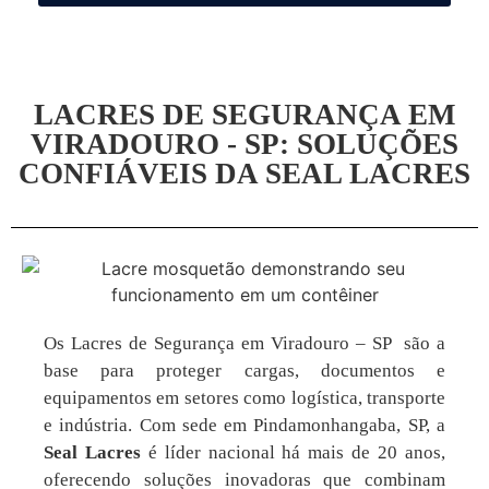
LACRES DE SEGURANÇA EM
VIRADOURO - SP: SOLUÇÕES
CONFIÁVEIS DA SEAL LACRES
Os Lacres de Segurança em Viradouro – SP são a
base para proteger cargas, documentos e
equipamentos em setores como logística, transporte
e indústria. Com sede em Pindamonhangaba, SP, a
Seal Lacres
é líder nacional há mais de 20 anos,
oferecendo soluções inovadoras que combinam