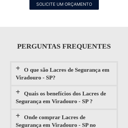
SOLICITE UM ORÇAMENTO
PERGUNTAS FREQUENTES
O que são Lacres de Segurança em
Viradouro - SP?
Quais os benefícios dos Lacres de
Segurança em Viradouro - SP ?
Onde comprar Lacres de
Segurança em Viradouro - SP no