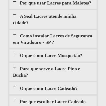
Por que usar Lacres para Malotes?
A Seal Lacres atende minha
cidade?
Como instalar Lacres de Segurança
em Viradouro - SP ?
O que é um Lacre Mosquetão?
Para que serve o Lacre Pino e
Bucha?
O que é um Lacre Cadeado?
Por que escolher Lacre Cadeado