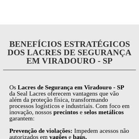
BENEFÍCIOS ESTRATÉGICOS
DOS LACRES DE SEGURANÇA
EM VIRADOURO - SP
Os
Lacres de Segurança em Viradouro - SP
da Seal Lacres oferecem vantagens que vão
além da proteção física, transformando
processos logísticos e industriais. Com foco em
inovação, nossos
precintos
e
selos metálicos
garantem:
Prevenção de violações:
Impedem acessos não
autorizados em
vagões
e
baús.