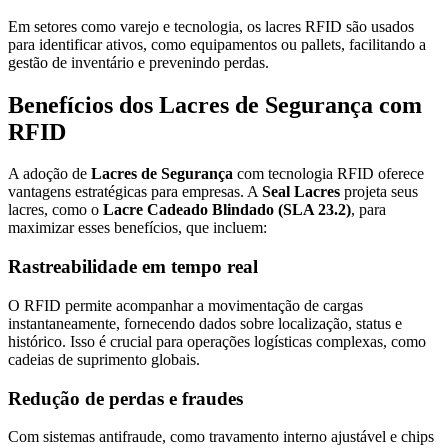
Em setores como varejo e tecnologia, os lacres RFID são usados
para identificar ativos, como equipamentos ou pallets, facilitando a
gestão de inventário e prevenindo perdas.
Benefícios dos Lacres de Segurança com
RFID
A adoção de
Lacres de Segurança
com tecnologia RFID oferece
vantagens estratégicas para empresas. A
Seal Lacres
projeta seus
lacres, como o
Lacre Cadeado Blindado (SLA 23.2)
, para
maximizar esses benefícios, que incluem:
Rastreabilidade em tempo real
O RFID permite acompanhar a movimentação de cargas
instantaneamente, fornecendo dados sobre localização, status e
histórico. Isso é crucial para operações logísticas complexas, como
cadeias de suprimento globais.
Redução de perdas e fraudes
Com sistemas antifraude, como travamento interno ajustável e chips