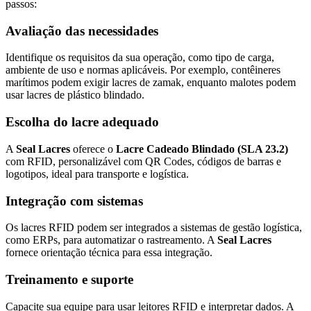
passos:
Avaliação das necessidades
Identifique os requisitos da sua operação, como tipo de carga,
ambiente de uso e normas aplicáveis. Por exemplo, contêineres
marítimos podem exigir lacres de zamak, enquanto malotes podem
usar lacres de plástico blindado.
Escolha do lacre adequado
A
Seal Lacres
oferece o
Lacre Cadeado Blindado (SLA 23.2)
com RFID, personalizável com QR Codes, códigos de barras e
logotipos, ideal para transporte e logística.
Integração com sistemas
Os lacres RFID podem ser integrados a sistemas de gestão logística,
como ERPs, para automatizar o rastreamento. A
Seal Lacres
fornece orientação técnica para essa integração.
Treinamento e suporte
Capacite sua equipe para usar leitores RFID e interpretar dados. A