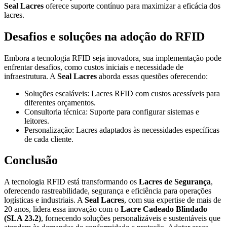
Seal Lacres
oferece suporte contínuo para maximizar a eficácia dos
lacres.
Desafios e soluções na adoção do RFID
Embora a tecnologia RFID seja inovadora, sua implementação pode
enfrentar desafios, como custos iniciais e necessidade de
infraestrutura. A
Seal Lacres
aborda essas questões oferecendo:
Soluções escaláveis: Lacres RFID com custos acessíveis para
diferentes orçamentos.
Consultoria técnica: Suporte para configurar sistemas e
leitores.
Personalização: Lacres adaptados às necessidades específicas
de cada cliente.
Conclusão
A tecnologia RFID está transformando os
Lacres de Segurança
,
oferecendo rastreabilidade, segurança e eficiência para operações
logísticas e industriais. A
Seal Lacres
, com sua expertise de mais de
20 anos, lidera essa inovação com o
Lacre Cadeado Blindado
(SLA 23.2)
, fornecendo soluções personalizáveis e sustentáveis que