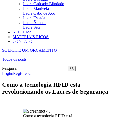
Lacre Cadeado Blindado
Lacre Manivela
Lacre Cabo de Aço
Lacre Escada
Lacre Âncora
Lacre Seta
NOTÍCIAS
MATERIAIS RICOS
CONTATO
SOLICITE UM ORÇAMENTO
Todos os posts
Pesquisar
Login/Registre-se
Como a tecnologia RFID está
revolucionando os Lacres de Segurança
Como a tecnologia RFID está