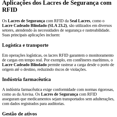
Aplicações dos Lacres de Segurança com
RFID
Os
Lacres de Segurança
com RFID da
Seal Lacres
, como o
Lacre Cadeado Blindado (SLA 23.2)
, são utilizados em diversos
setores, atendendo às necessidades de segurança e rastreabilidade.
Suas principais aplicações incluem:
Logística e transporte
Em operações logísticas, os lacres RFID garantem o monitoramento
de cargas em tempo real. Por exemplo, em contêineres marítimos, o
Lacre Cadeado Blindado
permite rastrear a carga desde o porto de
origem até o destino, reduzindo riscos de violações.
Indústria farmacêutica
A indústria farmacêutica exige conformidade com normas rigorosas,
como as da Anvisa. Os
Lacres de Segurança
com RFID
asseguram que medicamentos sejam transportados sem adulterações,
com dados registrados para auditorias.
Gestão de ativos