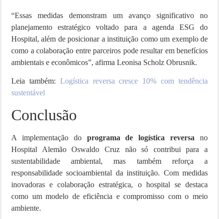
“Essas medidas demonstram um avanço significativo no
planejamento estratégico voltado para a agenda ESG do
Hospital, além de posicionar a instituição como um exemplo de
como a colaboração entre parceiros pode resultar em benefícios
ambientais e econômicos”, afirma Leonisa Scholz Obrusnik.
Leia também:
Logística reversa cresce 10% com tendência
sustentável
Conclusão
A implementação do
programa de logística reversa
no
Hospital Alemão Oswaldo Cruz não só contribui para a
sustentabilidade ambiental, mas também reforça a
responsabilidade socioambiental da instituição. Com medidas
inovadoras e colaboração estratégica, o hospital se destaca
como um modelo de eficiência e compromisso com o meio
ambiente.