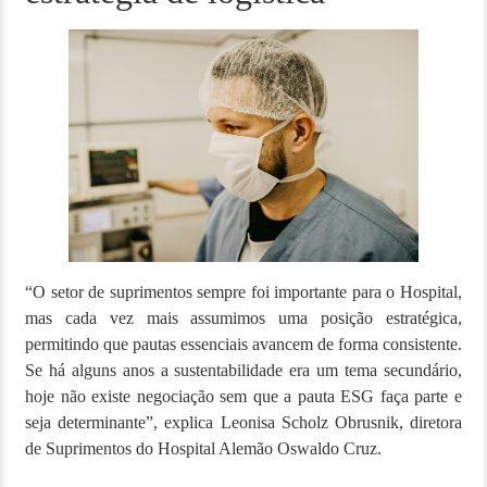
“O setor de suprimentos sempre foi importante para o Hospital,
mas cada vez mais assumimos uma posição estratégica,
permitindo que pautas essenciais avancem de forma consistente.
Se há alguns anos a sustentabilidade era um tema secundário,
hoje não existe negociação sem que a pauta ESG faça parte e
seja determinante”, explica Leonisa Scholz Obrusnik, diretora
de Suprimentos do Hospital Alemão Oswaldo Cruz.