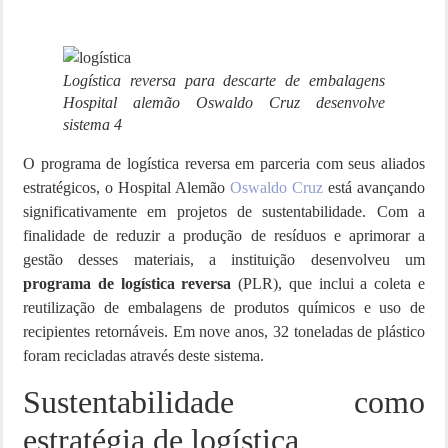
Logística reversa para descarte de embalagens
Hospital alemão Oswaldo Cruz desenvolve
sistema 4
O programa de logística reversa em parceria com seus aliados
estratégicos, o Hospital Alemão
Oswaldo Cruz
está avançando
significativamente em projetos de sustentabilidade. Com a
finalidade de reduzir a produção de resíduos e aprimorar a
gestão desses materiais, a instituição desenvolveu um
programa de logística reversa
(PLR), que inclui a coleta e
reutilização de embalagens de produtos químicos e uso de
recipientes retornáveis. Em nove anos, 32 toneladas de plástico
foram recicladas através deste sistema.
Sustentabilidade como
estratégia de logística