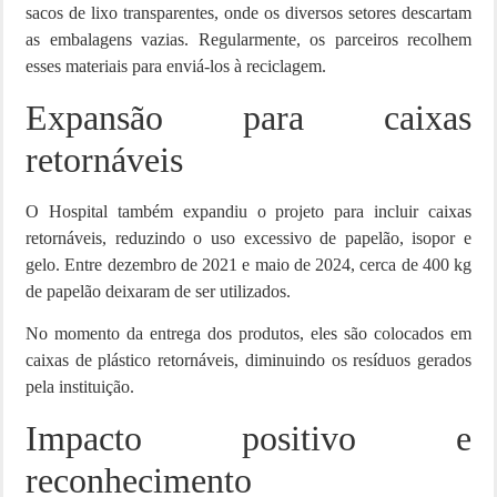
sacos de lixo transparentes, onde os diversos setores descartam
as embalagens vazias. Regularmente, os parceiros recolhem
esses materiais para enviá-los à reciclagem.
Expansão para caixas
retornáveis
O Hospital também expandiu o projeto para incluir caixas
retornáveis, reduzindo o uso excessivo de papelão, isopor e
gelo. Entre dezembro de 2021 e maio de 2024, cerca de 400 kg
de papelão deixaram de ser utilizados.
No momento da entrega dos produtos, eles são colocados em
caixas de plástico retornáveis, diminuindo os resíduos gerados
pela instituição.
Impacto positivo e
reconhecimento