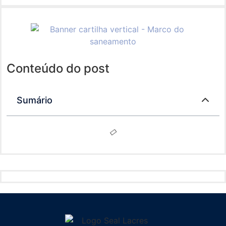
Conteúdo do post
Sumário