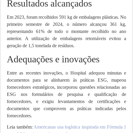
Resultados alcançados
Em 2023, foram recolhidos 591 kg de embalagens plásticas. No
primeiro semestre de 2024, o número alcançou 361 kg,
representando 61% de todo o montante recolhido no ano
anterior. A utilização de embalagens retornáveis evitou a
geração de 1,5 tonelada de resíduos.
Adequações e inovações
Entre as recentes inovações, o Hospital adequou minutas e
documentos para se alinharem às práticas ESG, mapeou
fornecedores estratégicos, incorporou questões relacionadas ao
ESG nos formulários de pesquisa e qualificação de
fornecedores, e exigiu levantamentos de certificações e
documentos que comprovem as práticas indicadas pelos
fornecedores.
Leia também:
Americanas usa logística inspirada em Fórmula 1