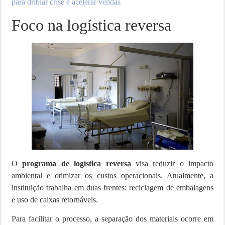
para driblar crise e acelerar vendas
Foco na logística reversa
O
programa de logística reversa
visa reduzir o impacto
ambiental e otimizar os custos operacionais. Atualmente, a
instituição trabalha em duas frentes: reciclagem de embalagens
e uso de caixas retornáveis.
Para facilitar o processo, a separação dos materiais ocorre em