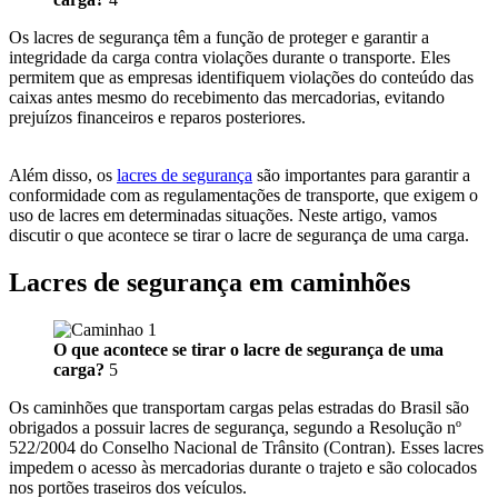
Os lacres de segurança têm a função de proteger e garantir a
integridade da carga contra violações durante o transporte. Eles
permitem que as empresas identifiquem violações do conteúdo das
caixas antes mesmo do recebimento das mercadorias, evitando
prejuízos financeiros e reparos posteriores.
Além disso, os
lacres de segurança
são importantes para garantir a
conformidade com as regulamentações de transporte, que exigem o
uso de lacres em determinadas situações. Neste artigo, vamos
discutir o que acontece se tirar o lacre de segurança de uma carga.
Lacres de segurança em caminhões
O que acontece se tirar o lacre de segurança de uma
carga?
5
Os caminhões que transportam cargas pelas estradas do Brasil são
obrigados a possuir lacres de segurança, segundo a Resolução nº
522/2004 do Conselho Nacional de Trânsito (Contran). Esses lacres
impedem o acesso às mercadorias durante o trajeto e são colocados
nos portões traseiros dos veículos.