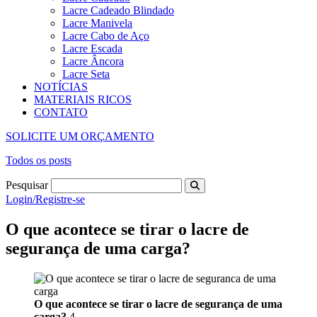
Lacre Cadeado Blindado
Lacre Manivela
Lacre Cabo de Aço
Lacre Escada
Lacre Âncora
Lacre Seta
NOTÍCIAS
MATERIAIS RICOS
CONTATO
SOLICITE UM ORÇAMENTO
Todos os posts
Pesquisar
Login/Registre-se
O que acontece se tirar o lacre de
segurança de uma carga?
O que acontece se tirar o lacre de segurança de uma
carga?
4