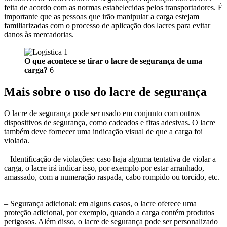
feita de acordo com as normas estabelecidas pelos transportadores. É
importante que as pessoas que irão manipular a carga estejam
familiarizadas com o processo de aplicação dos lacres para evitar
danos às mercadorias.
O que acontece se tirar o lacre de segurança de uma
carga?
6
Mais sobre o uso do lacre de segurança
O lacre de segurança pode ser usado em conjunto com outros
dispositivos de segurança, como cadeados e fitas adesivas. O lacre
também deve fornecer uma indicação visual de que a carga foi
violada.
– Identificação de violações: caso haja alguma tentativa de violar a
carga, o lacre irá indicar isso, por exemplo por estar arranhado,
amassado, com a numeração raspada, cabo rompido ou torcido, etc.
– Segurança adicional: em alguns casos, o lacre oferece uma
proteção adicional, por exemplo, quando a carga contém produtos
perigosos. Além disso, o lacre de segurança pode ser personalizado