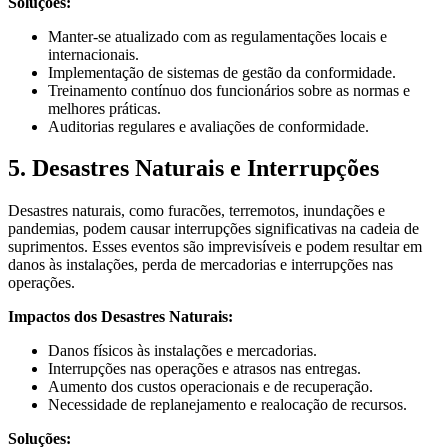
Soluções:
Manter-se atualizado com as regulamentações locais e
internacionais.
Implementação de sistemas de gestão da conformidade.
Treinamento contínuo dos funcionários sobre as normas e
melhores práticas.
Auditorias regulares e avaliações de conformidade.
5. Desastres Naturais e Interrupções
Desastres naturais, como furacões, terremotos, inundações e
pandemias, podem causar interrupções significativas na cadeia de
suprimentos. Esses eventos são imprevisíveis e podem resultar em
danos às instalações, perda de mercadorias e interrupções nas
operações.
Impactos dos Desastres Naturais:
Danos físicos às instalações e mercadorias.
Interrupções nas operações e atrasos nas entregas.
Aumento dos custos operacionais e de recuperação.
Necessidade de replanejamento e realocação de recursos.
Soluções: