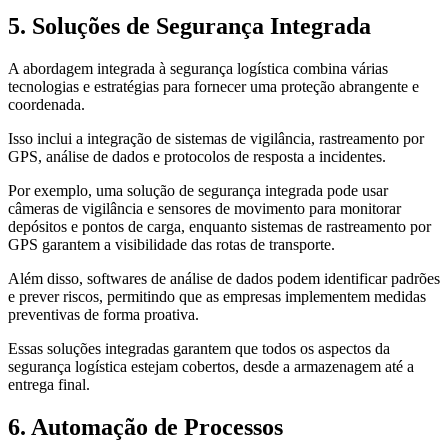
5. Soluções de Segurança Integrada
A abordagem integrada à segurança logística combina várias
tecnologias e estratégias para fornecer uma proteção abrangente e
coordenada.
Isso inclui a integração de sistemas de vigilância, rastreamento por
GPS, análise de dados e protocolos de resposta a incidentes.
Por exemplo, uma solução de segurança integrada pode usar
câmeras de vigilância e sensores de movimento para monitorar
depósitos e pontos de carga, enquanto sistemas de rastreamento por
GPS garantem a visibilidade das rotas de transporte.
Além disso, softwares de análise de dados podem identificar padrões
e prever riscos, permitindo que as empresas implementem medidas
preventivas de forma proativa.
Essas soluções integradas garantem que todos os aspectos da
segurança logística estejam cobertos, desde a armazenagem até a
entrega final.
6. Automação de Processos