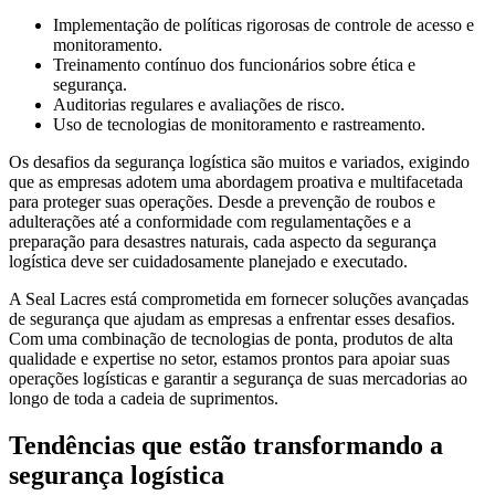
Implementação de políticas rigorosas de controle de acesso e
monitoramento.
Treinamento contínuo dos funcionários sobre ética e
segurança.
Auditorias regulares e avaliações de risco.
Uso de tecnologias de monitoramento e rastreamento.
Os desafios da segurança logística são muitos e variados, exigindo
que as empresas adotem uma abordagem proativa e multifacetada
para proteger suas operações. Desde a prevenção de roubos e
adulterações até a conformidade com regulamentações e a
preparação para desastres naturais, cada aspecto da segurança
logística deve ser cuidadosamente planejado e executado.
A Seal Lacres está comprometida em fornecer soluções avançadas
de segurança que ajudam as empresas a enfrentar esses desafios.
Com uma combinação de tecnologias de ponta, produtos de alta
qualidade e expertise no setor, estamos prontos para apoiar suas
operações logísticas e garantir a segurança de suas mercadorias ao
longo de toda a cadeia de suprimentos.
Tendências que estão transformando a
segurança logística