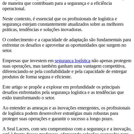
de maneira que contribuam para a segurança e a eficiência
operacional.
Neste contexto, é essencial que os profissionais de logística e
segurança estejam constantemente atualizados sobre as melhores
práticas, tendências e soluções inovadoras.
O conhecimento e a capacidade de adaptação são fundamentais para
enfrentar os desafios e aproveitar as oportunidades que surgem no
setor.
Empresas que investem em
segurança logística
não apenas protegem
suas operações, mas também ganham uma vantagem competitiva,
diferenciando-se pela confiabilidade e pela capacidade de entregar
produtos de forma segura e eficiente.
Este artigo se propõe a explorar em profundidade os principais
desafios enfrentados pela segurança logística e as tendências que
estão transformando o setor.
Ao entender as ameaças e as inovações emergentes, os profissionais
de logística podem desenvolver estratégias mais robustas para
proteger suas operações e garantir o sucesso a longo prazo.
A Seal Lacres, com seu compromisso com a segurança e a inovação,