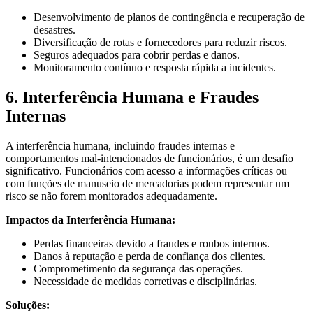
Desenvolvimento de planos de contingência e recuperação de
desastres.
Diversificação de rotas e fornecedores para reduzir riscos.
Seguros adequados para cobrir perdas e danos.
Monitoramento contínuo e resposta rápida a incidentes.
6. Interferência Humana e Fraudes
Internas
A interferência humana, incluindo fraudes internas e
comportamentos mal-intencionados de funcionários, é um desafio
significativo. Funcionários com acesso a informações críticas ou
com funções de manuseio de mercadorias podem representar um
risco se não forem monitorados adequadamente.
Impactos da Interferência Humana:
Perdas financeiras devido a fraudes e roubos internos.
Danos à reputação e perda de confiança dos clientes.
Comprometimento da segurança das operações.
Necessidade de medidas corretivas e disciplinárias.
Soluções: