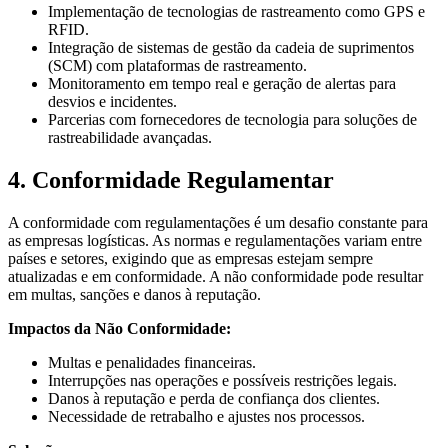
Implementação de tecnologias de rastreamento como GPS e
RFID.
Integração de sistemas de gestão da cadeia de suprimentos
(SCM) com plataformas de rastreamento.
Monitoramento em tempo real e geração de alertas para
desvios e incidentes.
Parcerias com fornecedores de tecnologia para soluções de
rastreabilidade avançadas.
4. Conformidade Regulamentar
A conformidade com regulamentações é um desafio constante para
as empresas logísticas. As normas e regulamentações variam entre
países e setores, exigindo que as empresas estejam sempre
atualizadas e em conformidade. A não conformidade pode resultar
em multas, sanções e danos à reputação.
Impactos da Não Conformidade:
Multas e penalidades financeiras.
Interrupções nas operações e possíveis restrições legais.
Danos à reputação e perda de confiança dos clientes.
Necessidade de retrabalho e ajustes nos processos.