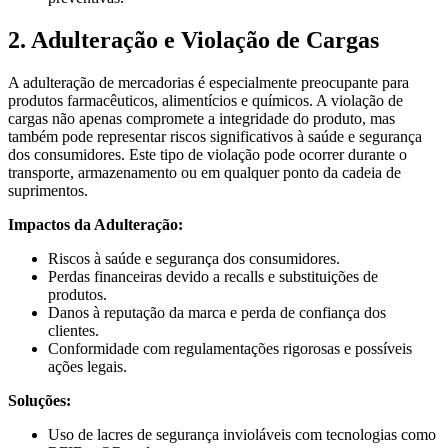
2. Adulteração e Violação de Cargas
A adulteração de mercadorias é especialmente preocupante para
produtos farmacêuticos, alimentícios e químicos. A violação de
cargas não apenas compromete a integridade do produto, mas
também pode representar riscos significativos à saúde e segurança
dos consumidores. Este tipo de violação pode ocorrer durante o
transporte, armazenamento ou em qualquer ponto da cadeia de
suprimentos.
Impactos da Adulteração:
Riscos à saúde e segurança dos consumidores.
Perdas financeiras devido a recalls e substituições de
produtos.
Danos à reputação da marca e perda de confiança dos
clientes.
Conformidade com regulamentações rigorosas e possíveis
ações legais.
Soluções:
Uso de lacres de segurança invioláveis com tecnologias como