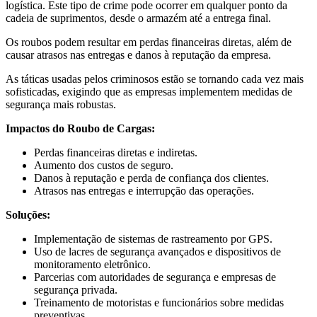
logística. Este tipo de crime pode ocorrer em qualquer ponto da
cadeia de suprimentos, desde o armazém até a entrega final.
Os roubos podem resultar em perdas financeiras diretas, além de
causar atrasos nas entregas e danos à reputação da empresa.
As táticas usadas pelos criminosos estão se tornando cada vez mais
sofisticadas, exigindo que as empresas implementem medidas de
segurança mais robustas.
Impactos do Roubo de Cargas:
Perdas financeiras diretas e indiretas.
Aumento dos custos de seguro.
Danos à reputação e perda de confiança dos clientes.
Atrasos nas entregas e interrupção das operações.
Soluções:
Implementação de sistemas de rastreamento por GPS.
Uso de lacres de segurança avançados e dispositivos de
monitoramento eletrônico.
Parcerias com autoridades de segurança e empresas de
segurança privada.
Treinamento de motoristas e funcionários sobre medidas
preventivas.