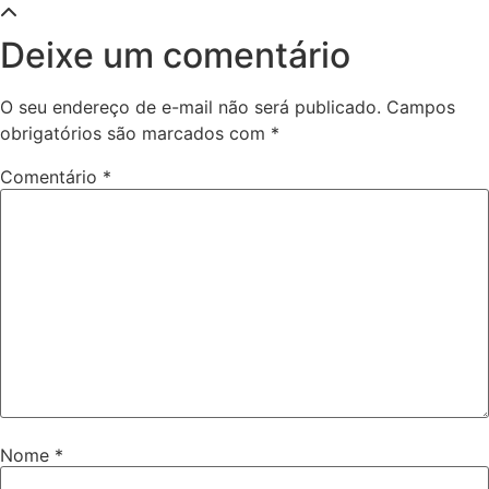
Deixe um comentário
O seu endereço de e-mail não será publicado.
Campos
obrigatórios são marcados com
*
Comentário
*
Nome
*