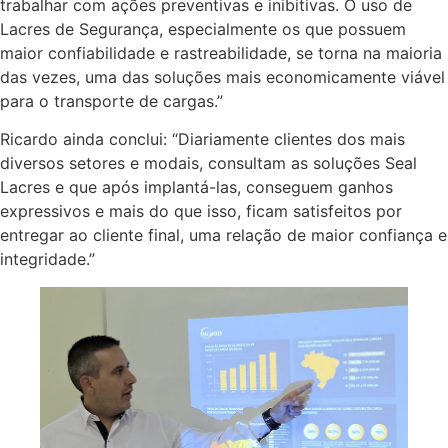
trabalhar com ações preventivas e inibitivas. O uso de
Lacres de Segurança, especialmente os que possuem
maior confiabilidade e rastreabilidade, se torna na maioria
das vezes, uma das soluções mais economicamente viável
para o transporte de cargas.”
Ricardo ainda conclui: “Diariamente clientes dos mais
diversos setores e modais, consultam as soluções Seal
Lacres e que após implantá-las, conseguem ganhos
expressivos e mais do que isso, ficam satisfeitos por
entregar ao cliente final, uma relação de maior confiança e
integridade.”