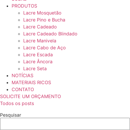
PRODUTOS
Lacre Mosquetão
Lacre Pino e Bucha
Lacre Cadeado
Lacre Cadeado Blindado
Lacre Manivela
Lacre Cabo de Aço
Lacre Escada
Lacre Âncora
Lacre Seta
NOTÍCIAS
MATERIAIS RICOS
CONTATO
SOLICITE UM ORÇAMENTO
Todos os posts
Pesquisar