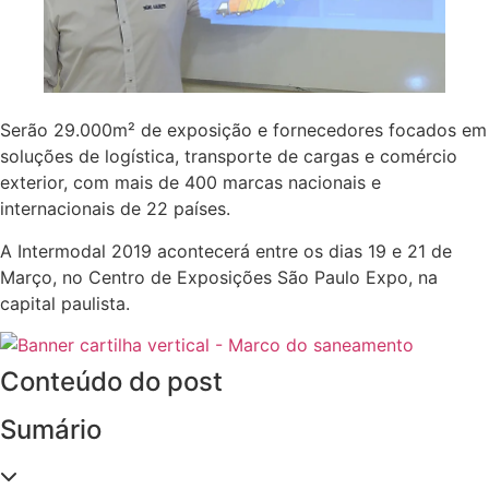
Serão 29.000m² de exposição e fornecedores focados em
soluções de logística, transporte de cargas e comércio
exterior, com mais de 400 marcas nacionais e
internacionais de 22 países.
A Intermodal 2019 acontecerá entre os dias 19 e 21 de
Março, no Centro de Exposições São Paulo Expo, na
capital paulista.
Conteúdo do post
Sumário