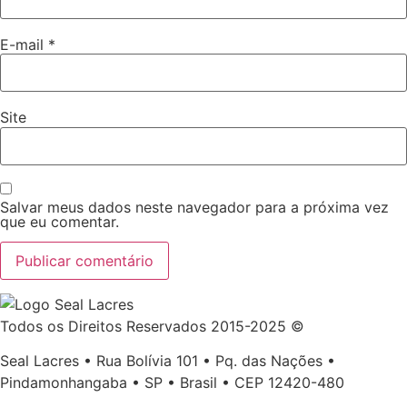
E-mail
*
Site
Salvar meus dados neste navegador para a próxima vez
que eu comentar.
Todos os Direitos Reservados 2015-2025 ©
Seal Lacres • Rua Bolívia 101 • Pq. das Nações •
Pindamonhangaba • SP • Brasil • CEP 12420-480