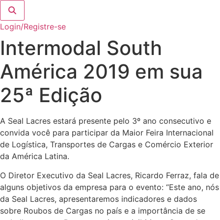
Login/Registre-se
Intermodal South
América 2019 em sua
25ª Edição
A Seal Lacres estará presente pelo 3º ano consecutivo e
convida você para participar da Maior Feira Internacional
de Logística, Transportes de Cargas e Comércio Exterior
da América Latina.
O Diretor Executivo da Seal Lacres, Ricardo Ferraz, fala de
alguns objetivos da empresa para o evento: “Este ano, nós
da Seal Lacres, apresentaremos indicadores e dados
sobre Roubos de Cargas no país e a importância de se