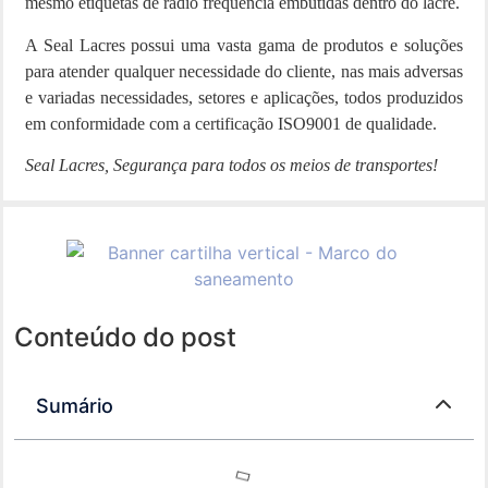
mesmo etiquetas de rádio frequência embutidas dentro do lacre.
A Seal Lacres possui uma vasta gama de produtos e soluções
para atender qualquer necessidade do cliente, nas mais adversas
e variadas necessidades, setores e aplicações, todos produzidos
em conformidade com a certificação ISO9001 de qualidade.
Seal Lacres, Segurança para todos os meios de transportes!
Conteúdo do post
Sumário