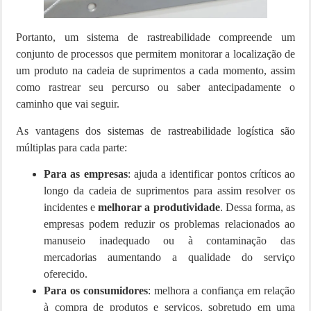
Portanto, um sistema de rastreabilidade compreende um
conjunto de processos que permitem monitorar a localização de
um produto na cadeia de suprimentos a cada momento, assim
como rastrear seu percurso ou saber antecipadamente o
caminho que vai seguir.
As vantagens dos sistemas de rastreabilidade logística são
múltiplas para cada parte:
Para as empresas
: ajuda a identificar pontos críticos ao
longo da cadeia de suprimentos para assim resolver os
incidentes e
melhorar a produtividade
. Dessa forma, as
empresas podem reduzir os problemas relacionados ao
manuseio inadequado ou à contaminação das
mercadorias aumentando a qualidade do serviço
oferecido.
Para os consumidores
: melhora a confiança em relação
à compra de produtos e serviços, sobretudo em uma