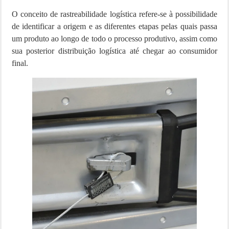
O conceito de rastreabilidade logística refere-se à possibilidade
de identificar a origem e as diferentes etapas pelas quais passa
um produto ao longo de todo o processo produtivo, assim como
sua posterior distribuição logística até chegar ao consumidor
final.