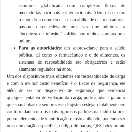
economia globalizada com complexos fluxos de
mercadorias nacionais e internacionais. Além disso, com
o auge do e-commerce, a rastreabilidade das mercadorias
passou a ser relevante, uma vez que minimiza a
“incerteza de trânsito” sofrida por muitos compradores
online.
Para as autoridades
: em setores-chave para a saúde
pública, tal como o farmacêutico e o de alimentos, os
sistemas de rastreabilidade são obrigatórios e estão
altamente regulados há anos.
Um dos dispositivos mais eficientes em rastreabilidade de carga
e com o melhor custo benefício é o Lacre de Segurança, ele
além de ser um dispositivo de segurança que evidencia
qualquer tentativa de violação da carga, pode ajudar a garantir
que suas linhas de seu processo logístico estejam totalmente em
conformidade com os mais rigorosos padrões da indústria pois
possui elementos de identificação e rastreabilidade, podendo ser
uma numeração específica, código de barras, QRCodes ou até