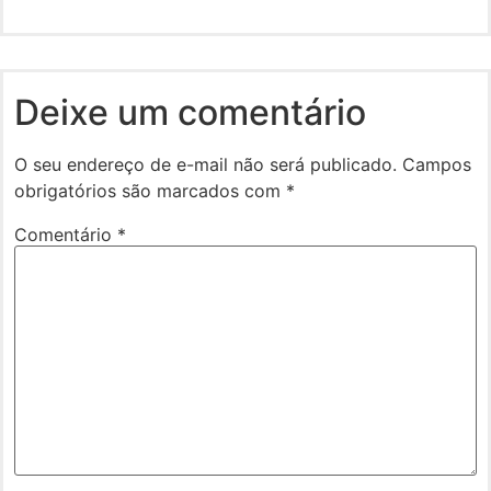
Deixe um comentário
O seu endereço de e-mail não será publicado.
Campos
obrigatórios são marcados com
*
Comentário
*