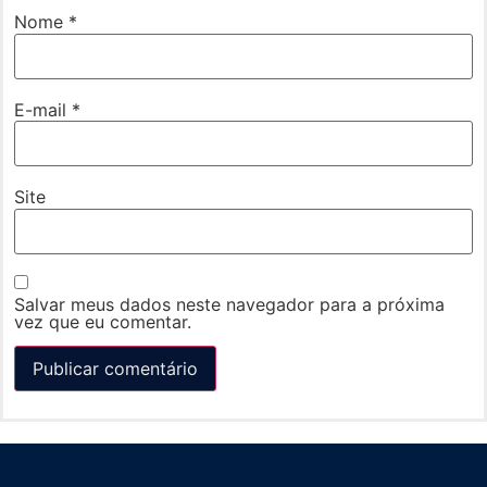
Nome
*
E-mail
*
Site
Salvar meus dados neste navegador para a próxima
vez que eu comentar.