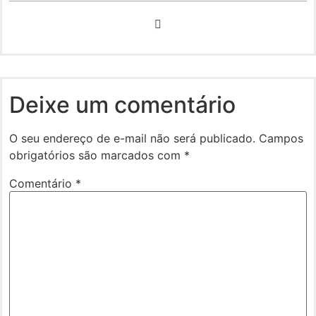
Deixe um comentário
O seu endereço de e-mail não será publicado.
Campos
obrigatórios são marcados com
*
Comentário
*