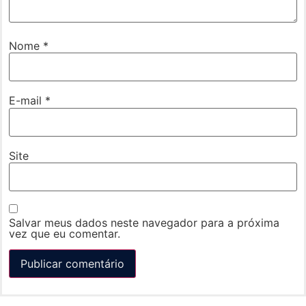
Nome
*
E-mail
*
Site
Salvar meus dados neste navegador para a próxima
vez que eu comentar.