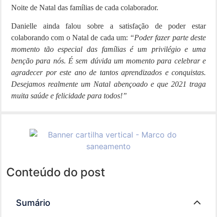
Noite de Natal das famílias de cada colaborador.
Danielle ainda falou sobre a satisfação de poder estar
colaborando com o Natal de cada um:
“Poder fazer parte deste
momento tão especial das famílias é um privilégio e uma
benção para nós. É sem dúvida um momento para celebrar e
agradecer por este ano de tantos aprendizados e conquistas.
Desejamos realmente um Natal abençoado e que 2021 traga
muita saúde e felicidade para todos!”
Conteúdo do post
Sumário