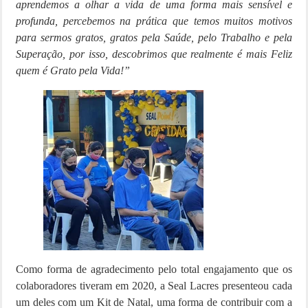
aprendemos a olhar a vida de uma forma mais sensível e
profunda, percebemos na prática que temos muitos motivos
para sermos gratos, gratos pela Saúde, pelo Trabalho e pela
Superação, por isso, descobrimos que realmente é mais Feliz
quem é Grato pela Vida!”
Como forma de agradecimento pelo total engajamento que os
colaboradores tiveram em 2020, a Seal Lacres presenteou cada
um deles com um Kit de Natal, uma forma de contribuir com a