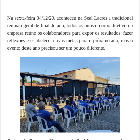
Na sexta-feira 04/12/20, aconteceu na Seal Lacres a tradicional
reunião geral de final de ano, todos os anos o corpo diretivo da
empresa reúne os colaboradores para expor os resultados, fazer
reflexões e estabelecer novas metas para o próximo ano, mas o
evento deste ano precisou ser um pouco diferente.