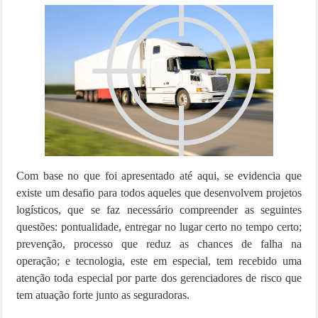
Com base no que foi apresentado até aqui, se evidencia que
existe um desafio para todos aqueles que desenvolvem projetos
logísticos, que se faz necessário compreender as seguintes
questões: pontualidade, entregar no lugar certo no tempo certo;
prevenção, processo que reduz as chances de falha na
operação; e tecnologia, este em especial, tem recebido uma
atenção toda especial por parte dos gerenciadores de risco que
tem atuação forte junto as seguradoras.