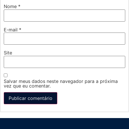
Nome
*
E-mail
*
Site
Salvar meus dados neste navegador para a próxima
vez que eu comentar.