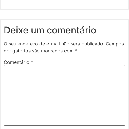
Deixe um comentário
O seu endereço de e-mail não será publicado.
Campos
obrigatórios são marcados com
*
Comentário
*