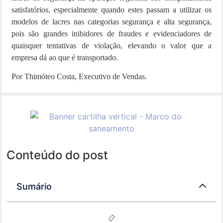
satisfatórios, especialmente quando estes passam a utilizar os
modelos de lacres nas categorias segurança e alta segurança,
pois são grandes inibidores de fraudes e evidenciadores de
quaisquer tentativas de violação, elevando o valor que a
empresa dá ao que é transportado.
Por Thimóteo Costa, Executivo de Vendas.
Conteúdo do post
Sumário