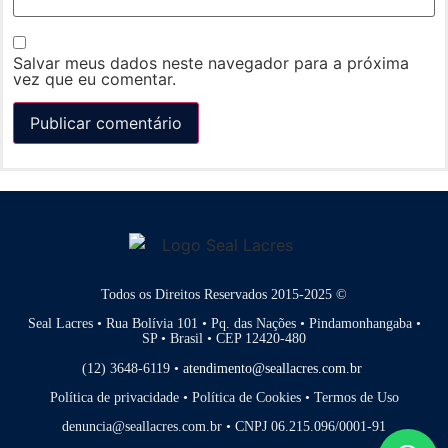
Salvar meus dados neste navegador para a próxima
vez que eu comentar.
Todos os Direitos Reservados 2015-2025 ©
Seal Lacres • Rua Bolívia 101 • Pq. das Nações • Pindamonhangaba •
SP • Brasil • CEP 12420-480
(12) 3648-6119 •
atendimento@seallacres.com.br
Política de privacidade
•
Política de Cookies
•
Termos de Uso
denuncia@seallacres.com.br • CNPJ 06.215.096/0001-91