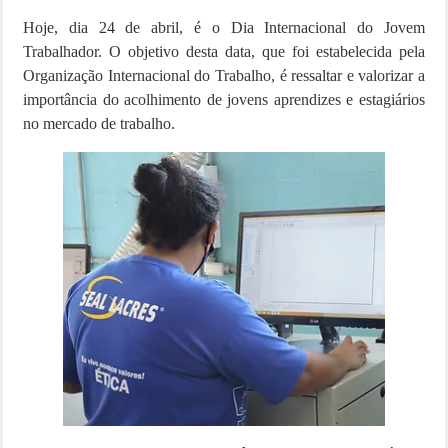
Hoje, dia 24 de abril, é o Dia Internacional do Jovem
Trabalhador. O objetivo desta data, que foi estabelecida pela
Organização Internacional do Trabalho, é ressaltar e valorizar a
importância do acolhimento de jovens aprendizes e estagiários
no mercado de trabalho.