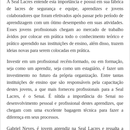
A Seal Lacres entende esta importância e possui em sua fábrica
de lacres de segurança e equipe, aprendizes e jovens
colaboradores que foram efetivados após passar pelo período de
aprendizagem com um ótimo desempenho em suas atividades.
Esses jovens profissionais chegam ao mercado de trabalho
ávidos por colocar em prática todo o conhecimento teórico e
prático aprendido nas instituições de ensino, além disso, trazem
ideias novas para serem colocadas em prática.
Investir em um profissional recém-formado, ou em formação,
seja como um aprendiz, seja como um estagiário, é fazer um
investimento no futuro da própria organização. Entre tantas
instituições de ensino que são responsáveis pela capacitação
destes jovens, a que mais forneceu profissionais para a Seal
Lacres, é o Senai. É nítida a importância do Senai no
desenvolvimento pessoal e profissional destes aprendizes, que
chegam com uma excelente bagagem técnica para fazer a
diferença em seus processos.
Gabriel Neves, é jovem aprendiz na Seal Lacres e ressalta a