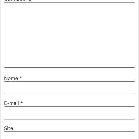
Nome
*
E-mail
*
Site