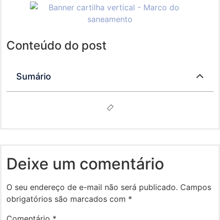
Conteúdo do post
Sumário
Deixe um comentário
O seu endereço de e-mail não será publicado.
Campos
obrigatórios são marcados com
*
Comentário
*