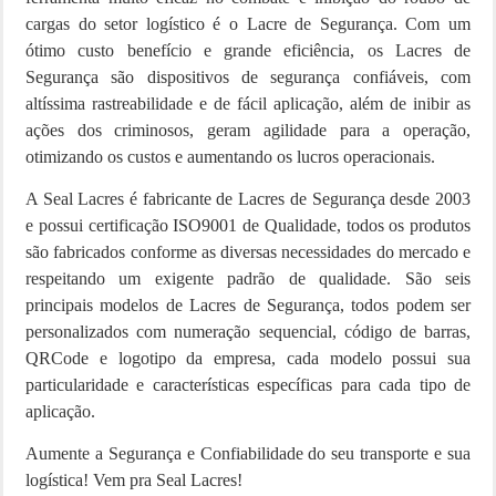
cargas do setor logístico é o Lacre de Segurança. Com um
ótimo custo benefício e grande eficiência, os Lacres de
Segurança são dispositivos de segurança confiáveis, com
altíssima rastreabilidade e de fácil aplicação, além de inibir as
ações dos criminosos, geram agilidade para a operação,
otimizando os custos e aumentando os lucros operacionais.
A Seal Lacres é fabricante de Lacres de Segurança desde 2003
e possui certificação ISO9001 de Qualidade, todos os produtos
são fabricados conforme as diversas necessidades do mercado e
respeitando um exigente padrão de qualidade. São seis
principais modelos de Lacres de Segurança, todos podem ser
personalizados com numeração sequencial, código de barras,
QRCode e logotipo da empresa, cada modelo possui sua
particularidade e características específicas para cada tipo de
aplicação.
Aumente a Segurança e Confiabilidade do seu transporte e sua
logística! Vem pra Seal Lacres!