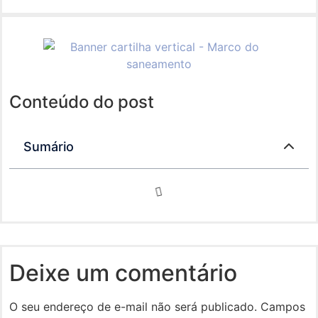
Conteúdo do post
Sumário
Deixe um comentário
O seu endereço de e-mail não será publicado.
Campos