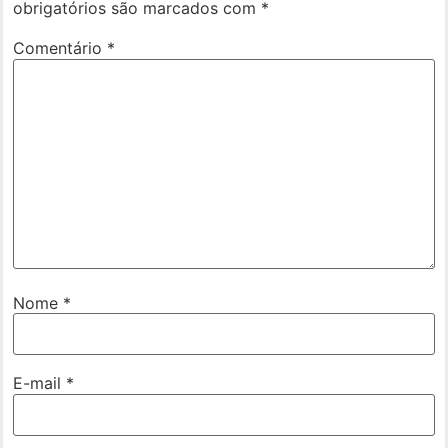
obrigatórios são marcados com
*
Comentário
*
Nome
*
E-mail
*