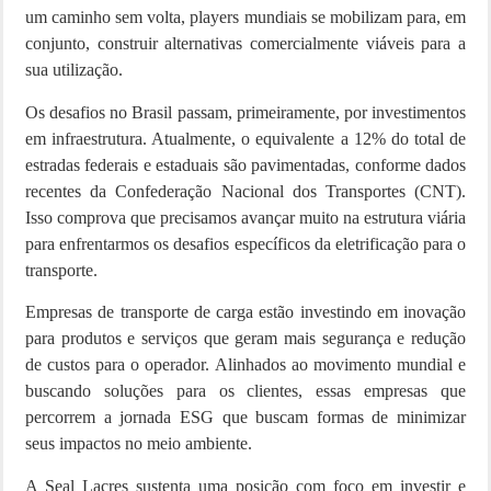
um caminho sem volta, players mundiais se mobilizam para, em
conjunto, construir alternativas comercialmente viáveis para a
sua utilização.
Os desafios no Brasil passam, primeiramente, por investimentos
em infraestrutura. Atualmente, o equivalente a 12% do total de
estradas federais e estaduais são pavimentadas, conforme dados
recentes da Confederação Nacional dos Transportes (CNT).
Isso comprova que precisamos avançar muito na estrutura viária
para enfrentarmos os desafios específicos da eletrificação para o
transporte.
Empresas de transporte de carga estão investindo em inovação
para produtos e serviços que geram mais segurança e redução
de custos para o operador. Alinhados ao movimento mundial e
buscando soluções para os clientes, essas empresas que
percorrem a jornada ESG que buscam formas de minimizar
seus impactos no meio ambiente.
A Seal Lacres sustenta uma posição com foco em investir e