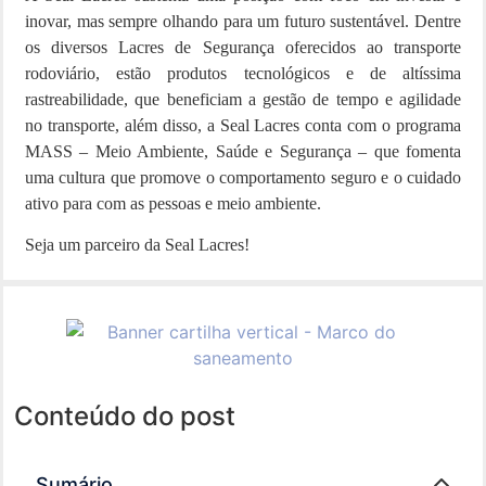
inovar, mas sempre olhando para um futuro sustentável. Dentre
os diversos Lacres de Segurança oferecidos ao transporte
rodoviário, estão produtos tecnológicos e de altíssima
rastreabilidade, que beneficiam a gestão de tempo e agilidade
no transporte, além disso, a Seal Lacres conta com o programa
MASS – Meio Ambiente, Saúde e Segurança – que fomenta
uma cultura que promove o comportamento seguro e o cuidado
ativo para com as pessoas e meio ambiente.
Seja um parceiro da Seal Lacres!
Conteúdo do post
Sumário