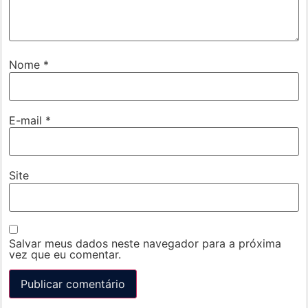
Nome
*
E-mail
*
Site
Salvar meus dados neste navegador para a próxima
vez que eu comentar.