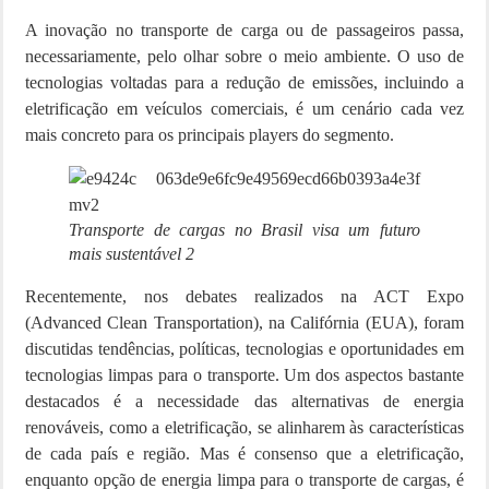
A inovação no transporte de carga ou de passageiros passa,
necessariamente, pelo olhar sobre o meio ambiente. O uso de
tecnologias voltadas para a redução de emissões, incluindo a
eletrificação em veículos comerciais, é um cenário cada vez
mais concreto para os principais players do segmento.
Transporte de cargas no Brasil visa um futuro
mais sustentável 2
Recentemente, nos debates realizados na ACT Expo
(Advanced Clean Transportation), na Califórnia (EUA), foram
discutidas tendências, políticas, tecnologias e oportunidades em
tecnologias limpas para o transporte. Um dos aspectos bastante
destacados é a necessidade das alternativas de energia
renováveis, como a eletrificação, se alinharem às características
de cada país e região. Mas é consenso que a eletrificação,
enquanto opção de energia limpa para o transporte de cargas, é