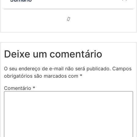
Deixe um comentário
O seu endereço de e-mail não será publicado.
Campos
obrigatórios são marcados com
*
Comentário
*